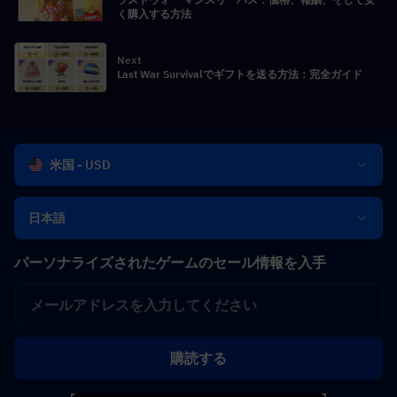
く購入する方法
Next
Last War Survivalでギフトを送る方法：完全ガイド
米国 - USD
日本語
パーソナライズされたゲームのセール情報を入手
購読する