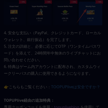
4. 安全な支払い（PayPal、クレジットカード、ローカル
ウォレット、銀行振込）を完了します。
5. 注文の詳細と、必要に応じてOTP（ワンタイムパスワ
ード）を添えて、24時間年中無休のライブチャットにお
問い合わせください。
6. 特典はゲーム内アカウントに配布され、カスタムウィ
ークリーパスの購入に使用できるようになります。
👉こちらもご覧ください：
TOOPUPliveは安全ですか？
TOPUPlive経由の追加特典：
専用クーポンコードを使用：
topupliveblog
 を使用して、