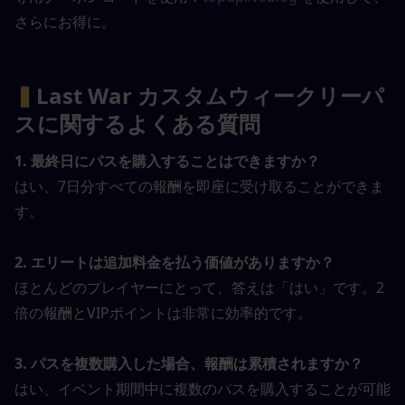
さらにお得に。
▍
Last War カスタムウィークリーパ
スに関するよくある質問
1. 最終日にパスを購入することはできますか？
はい、7日分すべての報酬を即座に受け取ることができま
す。
2. エリートは追加料金を払う価値がありますか？
ほとんどのプレイヤーにとって、答えは「はい」です。2
倍の報酬とVIPポイントは非常に効率的です。
3. パスを複数購入した場合、報酬は累積されますか？
はい、イベント期間中に複数のパスを購入することが可能