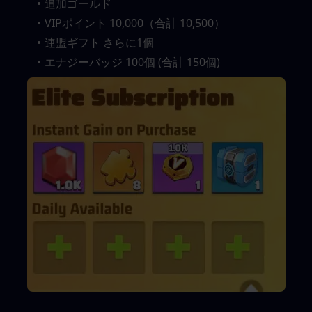
追加ゴールド
VIPポイント 10,000（合計 10,500）
連盟ギフト さらに1個
エナジーバッジ 100個 (合計 150個)