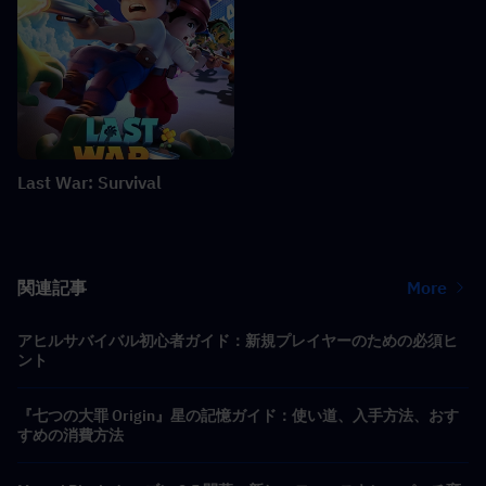
Last War: Survival
関連記事
More
アヒルサバイバル初心者ガイド：新規プレイヤーのための必須ヒ
ント
『七つの大罪 Origin』星の記憶ガイド：使い道、入手方法、おす
すめの消費方法