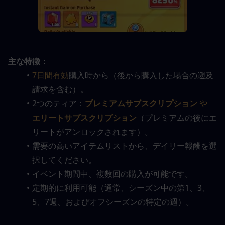
主な特徴：
7日間有効
購入時から（後から購入した場合の遡及
請求を含む）。
2つのティア：
プレミアムサブスクリプション
 や 
エリートサブスクリプション
（プレミアムの後にエ
リートがアンロックされます）。
需要の高いアイテムリストから、デイリー報酬を選
択してください。
イベント期間中、複数回の購入が可能です。
定期的に利用可能（通常、シーズン中の第1、3、
5、7週、およびオフシーズンの特定の週）。