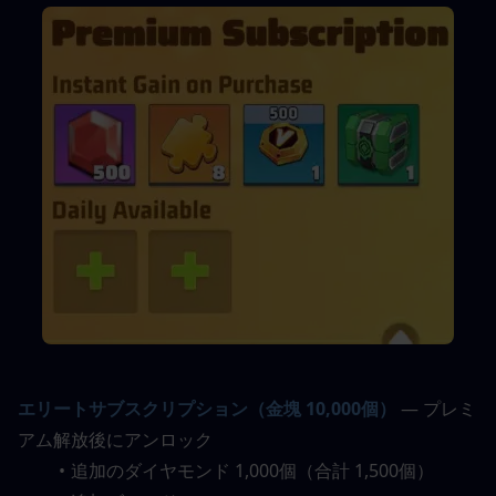
エリートサブスクリプション（金塊 10,000個）
— プレミ
アム解放後にアンロック
追加のダイヤモンド 1,000個（合計 1,500個）