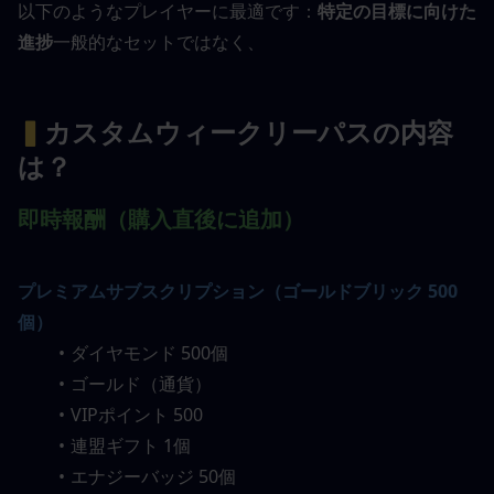
以下のようなプレイヤーに最適です：
特定の目標に向けた
進捗
一般的なセットではなく、
▍
カスタムウィークリーパスの内容
は？
即時報酬（購入直後に追加）
プレミアムサブスクリプション（ゴールドブリック 500
個）
ダイヤモンド 500個
ゴールド（通貨）
VIPポイント 500
連盟ギフト 1個
エナジーバッジ 50個