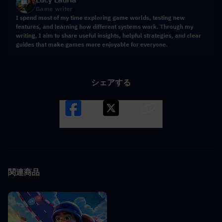
Game writer
I spend most of my time exploring game worlds, testing new
features, and learning how different systems work. Through my
writing, I aim to share useful insights, helpful strategies, and clear
guides that make games more enjoyable for everyone.
シェアする
Facebook
X
LINK
関連商品