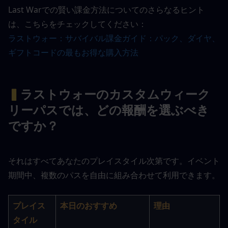
Last Warでの賢い課金方法についてのさらなるヒント
は、こちらをチェックしてください：
ラストウォー：サバイバル課金ガイド：パック、ダイヤ、
ギフトコードの最もお得な購入方法
▍
ラストウォーのカスタムウィーク
リーパスでは、どの報酬を選ぶべき
ですか？
それはすべてあなたのプレイスタイル次第です。
イベント
期間中、複数のパスを自由に組み合わせて利用できます。
プレイス
本日のおすすめ
理由
タイル