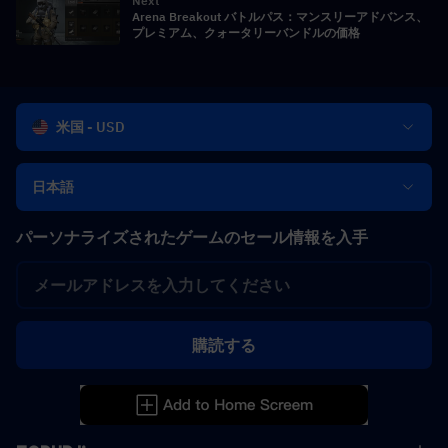
Next
Arena Breakout バトルパス：マンスリーアドバンス、
プレミアム、クォータリーバンドルの価格
米国 - USD
日本語
パーソナライズされたゲームのセール情報を入手
購読する