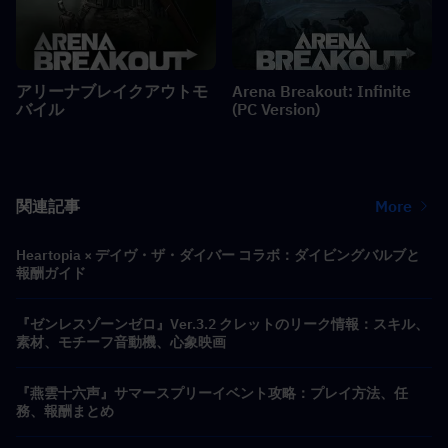
アリーナブレイクアウトモ
Arena Breakout: Infinite
バイル
(PC Version)
関連記事
More
Heartopia × デイヴ・ザ・ダイバー コラボ：ダイビングバルブと
報酬ガイド
『ゼンレスゾーンゼロ』Ver.3.2 クレットのリーク情報：スキル、
素材、モチーフ音動機、心象映画
『燕雲十六声』サマースプリーイベント攻略：プレイ方法、任
務、報酬まとめ