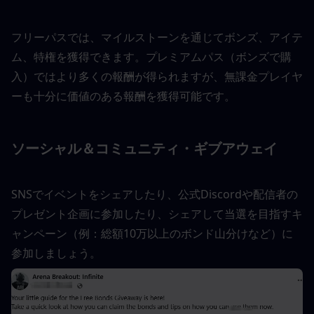
フリーパスでは、マイルストーンを通じてボンズ、アイテ
ム、特権を獲得できます。プレミアムパス（ボンズで購
入）ではより多くの報酬が得られますが、無課金プレイヤ
ーも十分に価値のある報酬を獲得可能です。
ソーシャル＆コミュニティ・ギブアウェイ
SNSでイベントをシェアしたり、公式Discordや配信者の
プレゼント企画に参加したり、シェアして当選を目指すキ
ャンペーン（例：総額10万以上のボンド山分けなど）に
参加しましょう。