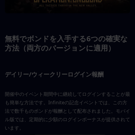
無料でボンドを入手する6つの確実な
方法（両方のバージョンに適用）
デイリー/ウィークリーログイン報酬
開催中のイベント期間中に継続してログインすることが最
も簡単な方法です。Infiniteの記念イベントでは、この方
法で数千ものボンドが報酬として配布されました。モバイ
ル版では、定期的に少額のログインボーナスが提供されて
います。