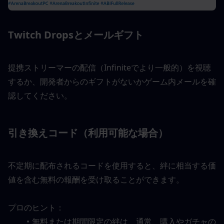
Twitch Dropsとメールギフト
提携ストリーマーの配信（Infiniteでより一般的）を視聴
するか、開発者からのギフトがないかゲーム内メールを確
認してください。
引き換えコード（利用可能な場合）
不定期に配布されるコードを使用すると、絆に相当する価
値を含む無料の報酬を受け取ることができます。
プロのヒント：
無料または期間限定の絆は、通常、購入やガチャの