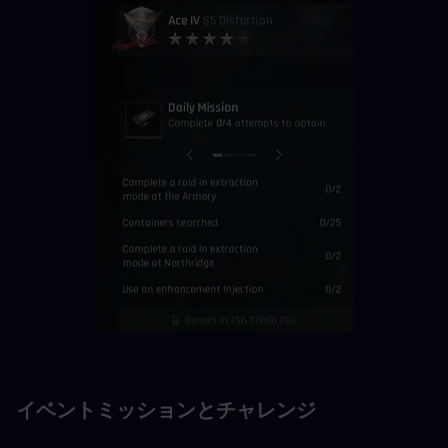
イベントミッションとチャレンジ