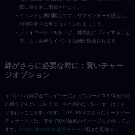
際に優先的に消費されます。
イベントは期間限定です。リマインダーを設定し、
開催期間中は毎日ログインしましょう。
プレイヤーレベルを上げ、継続的にプレイすること
で、より豪華なイベント報酬が解放されます。
絆がさらに必要な時に：賢いチャー
ジオプション
イベントは無課金プレイヤーにとってボーナスを得る絶好
の機会ですが、コレクターや本格的なプレイヤーはチャー
ジを行うことが多いです。TOPUPliveのようなサードパー
ティサービスは、安全で割引価格のチャージを提供してい
ます。
Arena Breakout 債券チャージ
迅速な配送で：