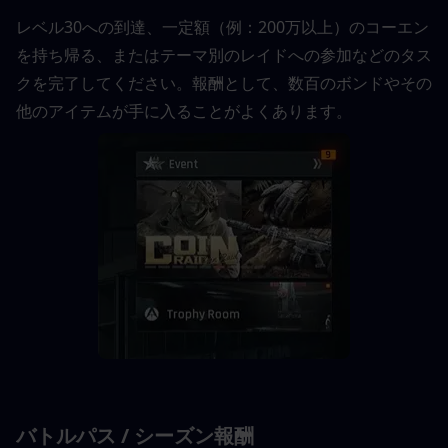
レベル30への到達、一定額（例：200万以上）のコーエン
を持ち帰る、またはテーマ別のレイドへの参加などのタス
クを完了してください。報酬として、数百のボンドやその
他のアイテムが手に入ることがよくあります。
バトルパス / シーズン報酬