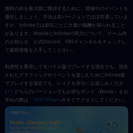
無料の絆を最大限に獲得するために、開催中のイベントを
優先しましょう。手法は各バージョンでほぼ共通していま
すが、Infiniteでは節目ごとに大量の報酬が得られること
があります。MobileとInfiniteの両方について、ゲーム内
のお知らせ、公式Discord、SNSチャンネルをチェックし
て最新情報を入手してください。
利便性を重視してモバイル版でプレイする場合でも、強化
されたグラフィックやイベントを楽しむためにInfinite版
でプレイする場合でも、レイドを存分にお楽しみくださ
い！どちらのバージョンでもお得なボンド（Bonds）をお
求めの際は、
TOPUPlive
へ今すぐアクセスしてください。