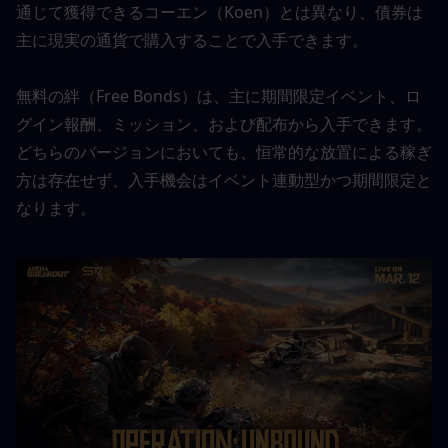
通じて獲得できるコーエン（Koen）とは異なり、債券は
主に現実の通貨で購入することで入手できます。
無料の絆（Free Bonds）は、主に期間限定イベント、ロ
グイン報酬、ミッション、および配布から入手できます。
どちらのバージョンにおいても、恒常的な放置による稼ぎ
方は存在せず、入手機会はイベント連動型かつ期間限定と
なります。