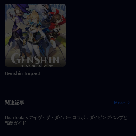
Genshin Impact
関連記事
More
Heartopia × デイヴ・ザ・ダイバー コラボ：ダイビングバルブと
報酬ガイド