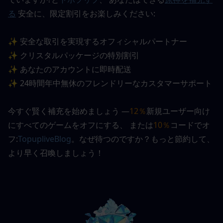
る
安全に、限定割引をお楽しみください:
✨ 安全な取引を実現するオフィシャルパートナー
✨ クリスタルパッケージの特別割引
✨ あなたのアカウントに即時配送
✨ 24時間年中無休のフレンドリーなカスタマーサポート
今すぐ賢く補充を始めましょう —
12％
新規ユーザー向け
にすべてのゲームをオフにする
、 または
10％
コードでオ
フ:
TopupliveBlog
。なぜ待つのですか？もっと節約して、
より早く召喚しましょう！