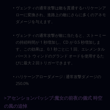
ヴェンティの通常攻撃は敵を貫通するハリケーンア
ローに変換され、進路上の敵にさらに多くのアネモ
ダメージを与えます。
ヴェンティの通常攻撃が敵に当たると、ストーミー
の持続時間が 1 秒増加し、CD が 0.5 秒増加しま
す。この効果は、0.1 秒ごとに 1 回、エレメンタル 
バースト ウィンドのグランド オードを使用するた
びに最大 2 回トリガーできます。
ハリケーンアローダメージ : 通常攻撃ダメージの
250.0%
>アセンションパッシブ:
魔女の前夜の儀式 時空
の風の追悼