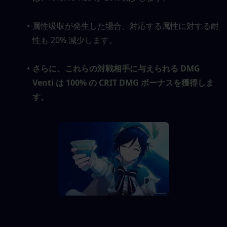
属性吸収が発生した場合、対応する属性に対する耐
性も 20% 減少します。
さらに、これらの対戦相手に与えられる DMG 
Venti は 100% の CRIT DMG ボーナスを獲得しま
す。