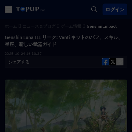
ログイン
ホーム
ニュース＆ブログ
ゲーム情報
Genshin Impact
Genshin Luna III リーク: Venti キットのバフ、スキル、
星座、新しい武器ガイド
2025-10-24 16:10:37
シェアする