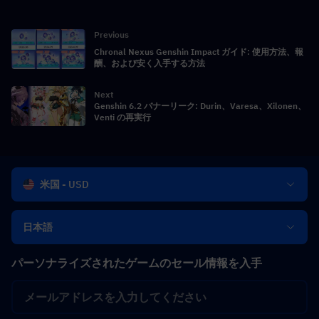
Previous
Chronal Nexus Genshin Impact ガイド: 使用方法、報
酬、および安く入手する方法
Next
Genshin 6.2 バナーリーク: Durin、Varesa、Xilonen、
Venti の再実行
米国 - USD
日本語
パーソナライズされたゲームのセール情報を入手