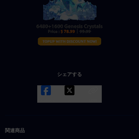
シェアする
Facebook
X
LINK
関連商品