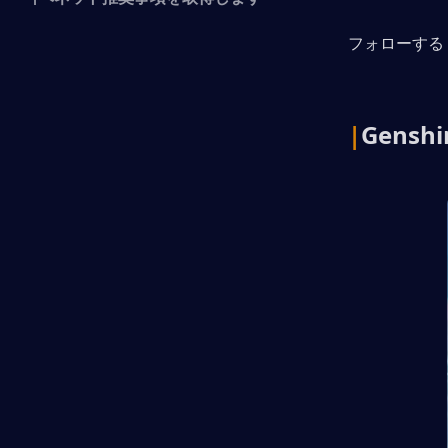
フォローする 
|
Genshi