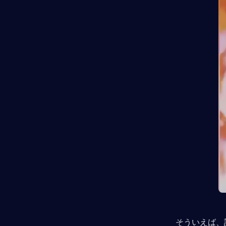
そういえば、