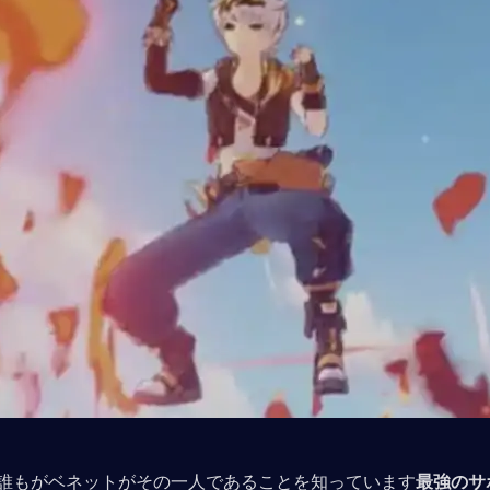
誰もがベネットがその一人であることを知っています
最強のサ