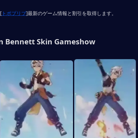
[
トポプリブ
]最新のゲーム情報と割引を取得します。
n Bennett Skin Gameshow