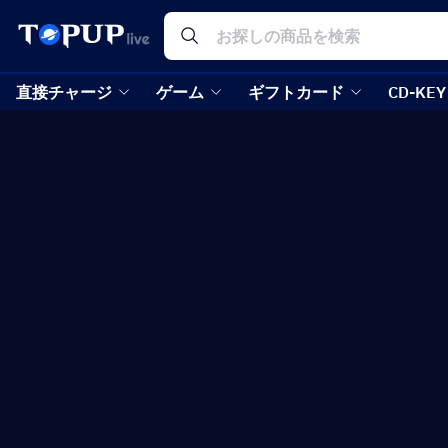
直接チャージ
ゲーム
ギフトカード
CD-KEY