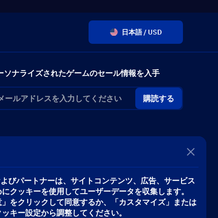
日本語 / USD
ーソナライズされたゲームのセール情報を入手
購読する
iveおよびパートナーは、サイトコンテンツ、広告、サービス
めにクッキーを使用してユーザーデータを収集します。
意」をクリックして同意するか、「カスタマイズ」または
クッキー設定から調整してください。