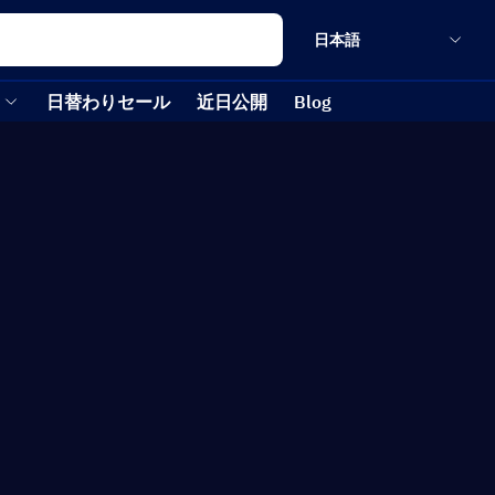
日本語
日替わりセール
近日公開
Blog