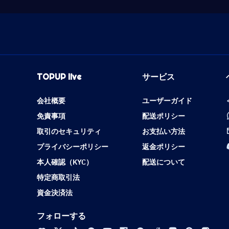
TOPUP live
サービス
会社概要
ユーザーガイド
免責事項
配送ポリシー
取引のセキュリティ
お支払い方法
プライバシーポリシー
返金ポリシー
本人確認（KYC）
配送について
特定商取引法
資金決済法
フォローする