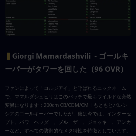
▍
Giorgi Mamardashvili  - ゴールキ
ーパーがタワーを回した（96 OVR）
ファンによって「コルジアイ」と呼ばれるニックネーム
で、ママルダシュビリはこのバッチで最もワイルドな突然
変異になります：200cm CB/CDM/CM！もともとバレン
シアのゴールキーパーでしたが、彼は今では、インターセ
プト、パワーヘッダー、ブルーザー、ジョッキー、アンカ
ーなど、すべての防御的なメタ特性を特徴としています。