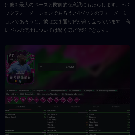
は彼を最大のペースと防御的な意識にもたらします。 3バ
ックフォーメーションであろうと4バックのフォーメーシ
ョンであろうと、彼は文字通り背が高く立っています。高
レベルの使用については驚くほど信頼できます。