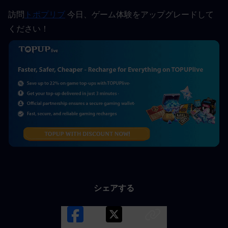
訪問
トポプリブ
 今日、ゲーム体験をアップグレードして
ください！
シェアする