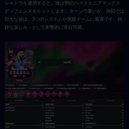
シャドウを適用すると、彼は99のペースとニアマックス
ディフェンスをヒットします。ターンで重いが、決闘では
巨大な彼は、3つのシステムや実験チームに最適です。純
粋な楽しみ - そして衝撃的に実行可能。