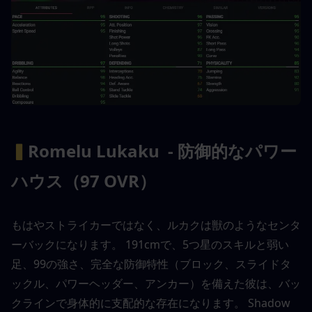
▍
Romelu Lukaku  - 防御的なパワー
ハウス（97 OVR）
もはやストライカーではなく、ルカクは獣のようなセンタ
ーバックになります。 191cmで、5つ星のスキルと弱い
足、99の強さ、完全な防御特性（ブロック、スライドタ
ックル、パワーヘッダー、アンカー）を備えた彼は、バッ
クラインで身体的に支配的な存在になります。 Shadow