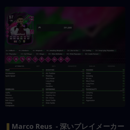
▍
Marco Reus  - 深いプレイメーカー