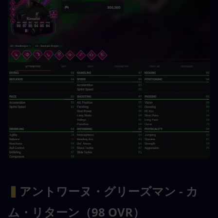
▍
アントワーヌ・グリーズマン - カ
ム・リターン（98 OVR）