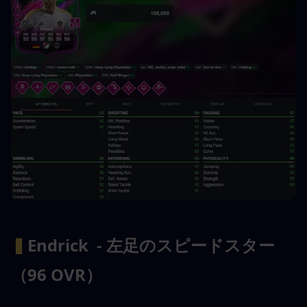
▍
Endrick  - 左足のスピードスター
（96 OVR）