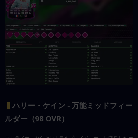
▍
ハリー・ケイン - 万能ミッドフィー
ルダー（98 OVR）