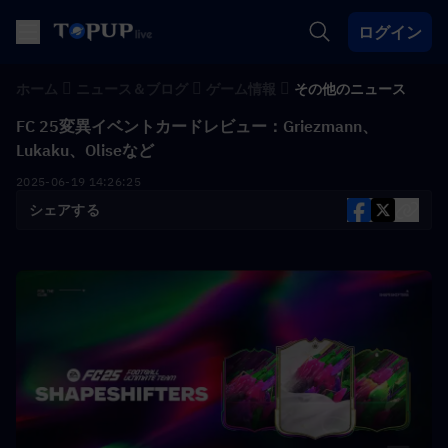
ログイン
ホーム
ニュース＆ブログ
ゲーム情報
その他のニュース
FC 25変異イベントカードレビュー：Griezmann、
Lukaku、Oliseなど
2025-06-19 14:26:25
シェアする