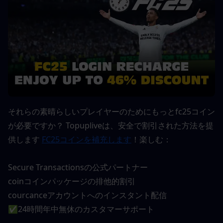
それらの素晴らしいプレイヤーのためにもっとfc25コイン
が必要ですか？ Topupliveは、安全で割引された方法を提
供します 
FC25コインを補充します
！楽しむ：
Secure Transactionsの公式パートナー
coinコインパッケージの排他的割引
courcanceアカウントへのインスタント配信
✅24時間年中無休のカスタマーサポート