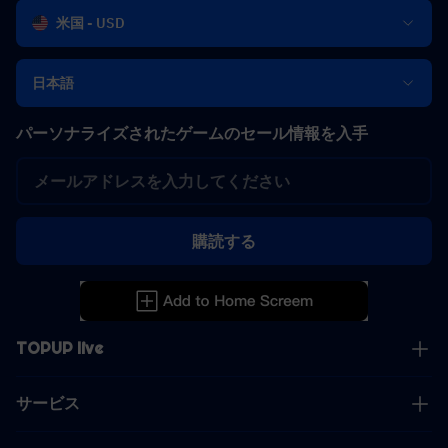
米国 - USD
日本語
パーソナライズされたゲームのセール情報を入手
購読する
TOPUP live
サービス