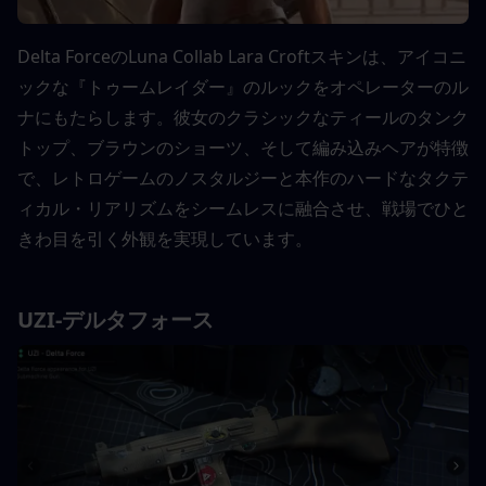
Delta ForceのLuna Collab Lara Croftスキンは、アイコニ
ックな『トゥームレイダー』のルックをオペレーターのル
ナにもたらします。彼女のクラシックなティールのタンク
トップ、ブラウンのショーツ、そして編み込みヘアが特徴
で、レトロゲームのノスタルジーと本作のハードなタクテ
ィカル・リアリズムをシームレスに融合させ、戦場でひと
きわ目を引く外観を実現しています。
UZI-デルタフォース 