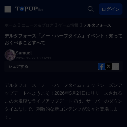
ログイン
ホーム
ニュース＆ブログ
ゲーム情報
デルタフォース
デルタフォース「ノー・ハーフタイム」イベント：知って
おくべきことすべて
Samuel
2026-05-27 10:16:31
シェアする
デルタフォース「ノー・ハーフタイム」ミッドシーズンア
ップデートへようこそ！2026年5月21日にリリースされる
この大規模なライブアップデートでは、サーバーのダウン
タイムなしで、刺激的な新コンテンツが次々と登場しま
す。