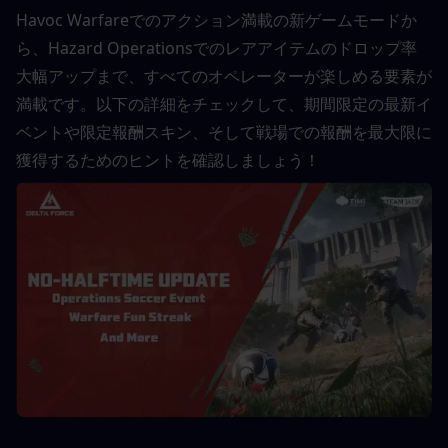
Havoc Warfareでのアクション満載の新ゲームモードか
ら、Hazard Operationsでのレアアイテムのドロップ率
大幅アップまで、すべてのオペレーターが楽しめる要素が
満載です。以下の詳細をチェックして、期間限定の最新イ
ベントや限定報酬スキン、そして戦場での報酬を最大限に
獲得するためのヒントを確認しましょう！