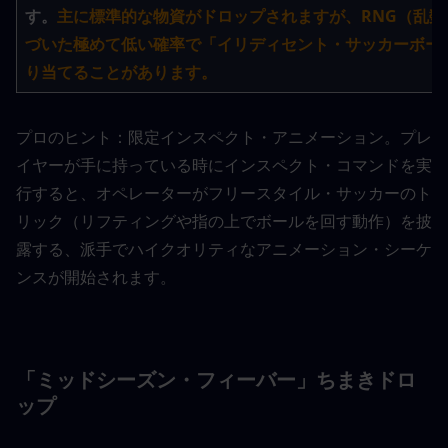
す。
主に標準的な物資がドロップされますが、RNG（乱数
づいた極めて低い確率で「イリディセント・サッカーボー
り当てることがあります。
プロのヒント：限定インスペクト・アニメーション。プレ
イヤーが手に持っている時にインスペクト・コマンドを実
行すると、オペレーターがフリースタイル・サッカーのト
リック（リフティングや指の上でボールを回す動作）を披
露する、派手でハイクオリティなアニメーション・シーケ
ンスが開始されます。
「ミッドシーズン・フィーバー」ちまきドロ
ップ