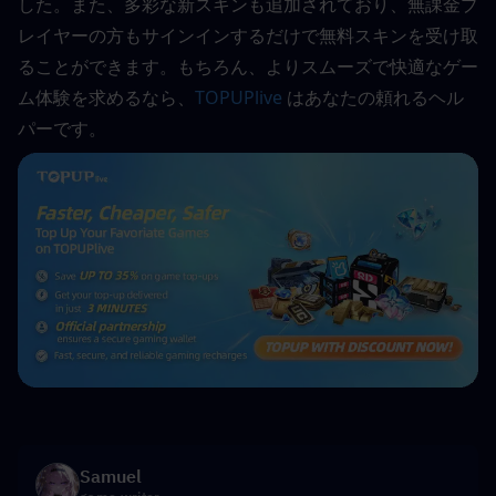
した。また、多彩な新スキンも追加されており、無課金プ
レイヤーの方もサインインするだけで無料スキンを受け取
ることができます。もちろん、よりスムーズで快適なゲー
ム体験を求めるなら、
TOPUPlive
 はあなたの頼れるヘル
パーです。
Samuel