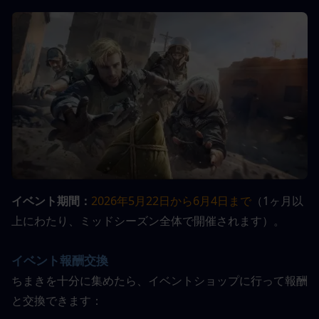
イベント期間：
2026年5月22日から6月4日まで
（1ヶ月以
上にわたり、ミッドシーズン全体で開催されます）。
イベント報酬交換
ちまきを十分に集めたら、イベントショップに行って報酬
と交換できます：