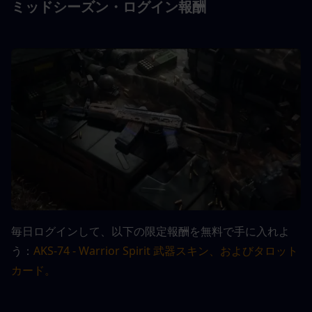
ミッドシーズン・ログイン報酬
毎日ログインして、以下の限定報酬を無料で手に入れよ
う：
AKS-74 - Warrior Spirit 武器スキン、およびタロット
カード。