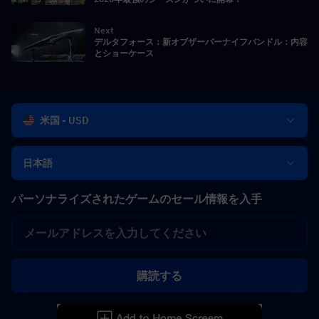
Next
デルタフォース：新オブザーバーナイフバンドル：内容
とショーケース
米国 - USD
日本語
パーソナライズされたゲームのセール情報を入手
購読する