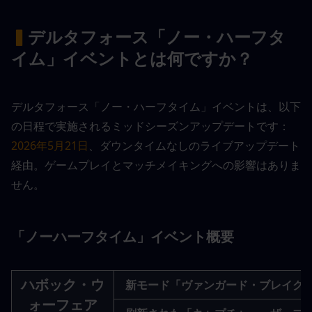
▍
デルタフォース「ノー・ハーフタ
イム」イベントとは何ですか？
デルタフォース「ノー・ハーフタイム」イベントは、以下
の日程で実施されるミッドシーズンアップデートです：
2026年5月21日
、ダウンタイムなしのライブアップデート
経由。ゲームプレイとマッチメイキングへの影響はありま
せん。
「ノーハーフタイム」イベント概要
ハボック・ウ
新モード「ヴァンガード・ブレイク
ォーフェア