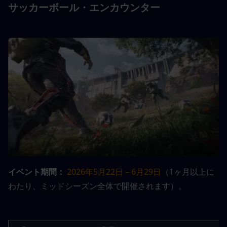
サッカーボール・エンカウンター
イベント期間：
2026年5月22日 – 6月29日
（1ヶ月以上に
わたり、ミッドシーズン全体で開催されます）。