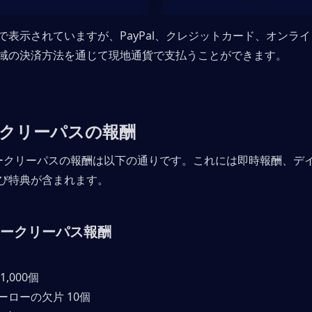
で表示されていますが、PayPal、クレジットカード、オンラ
域の決済方法を通じて現地通貨で支払うことができます。
クリーパスの報酬
ークリーパスの報酬は以下の通りです。これには即時報酬、デ
び特典が含まれます。
ークリーパス報酬
1,000個
ーローの欠片 10個