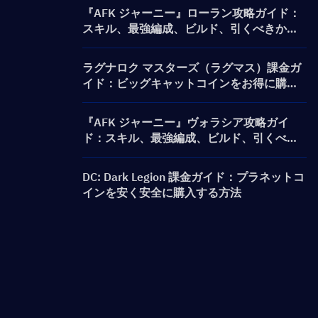
『AFK ジャーニー』ローラン攻略ガイド：
スキル、最強編成、ビルド、引くべきか徹
底解説
ラグナロク マスターズ（ラグマス）課金ガ
イド：ビッグキャットコインをお得に購入
する方法は？
『AFK ジャーニー』ヴォラシア攻略ガイ
ド：スキル、最強編成、ビルド、引くべき
かを解説
DC: Dark Legion 課金ガイド：プラネットコ
インを安く安全に購入する方法