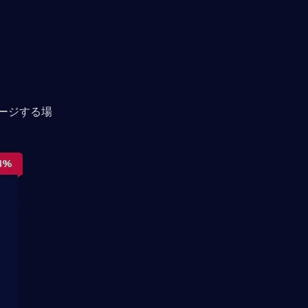
ージする場