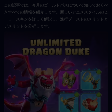
この記事では、今月のゴールドパスについて知っておくべ
きすべての情報を紹介します。新しいアニメスタイルのヒ
ーロースキンを詳しく解説し、進行ブーストのメリットと
デメリットを分析します。