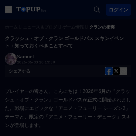
ログイン
ホーム
ニュース＆ブログ
ゲーム情報
クランの衝突
クラッシュ・オブ・クラン ゴールドパス スキンイベン
ト：知っておくべきことすべて
Samuel
2026-06-03 10:13:39
シェアする
プレイヤーの皆さん、こんにちは！2026年6月の『クラッ
シュ・オブ・クラン』ゴールドパスが正式に開始されまし
た。戦場にエピックな「アニメ・フューリー シーズン2」
テーマと、限定の「アニメ・フューリー・デューク」スキ
ンが登場します。