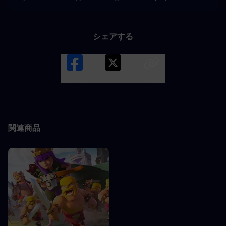
シェアする
Facebook
X
LINK
関連商品