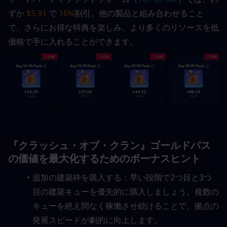
ずか 
$5.91
 で 
16%
割引。他の製品と組み合わせること
で、さらにお得な特典を楽しみ、より多くのリソースを低
価格で手に入れることができます。
『クラッシュ・オブ・クラン』ゴールドパス
の価値を最大化するためのボーナスヒント
追加の建築枠を購入する：早い段階で2つ目と3つ
目の建築キューを優先的に購入しましょう。複数の
キューを絶え間なく稼働させ続けることで、拠点の
発展スピードが劇的に向上します。