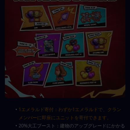
1エメラルド寄付：わずか1エメラルドで、クラン
メンバーに即座にユニットを寄付できます。
20%大工ブースト：建物のアップグレードにかかる