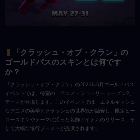
▍
「クラッシュ・オブ・クラン」の
ゴールドパスのスキンとは何です
か？
『クラッシュ・オブ・クラン』の2026年6月ゴールドパス
イベントでは、待望の「アニメ・フューリー シーズン2」
テーマが登場します。このイベントでは、エネルギッシュ
なアニメの美学とクラッシュの世界観が融合し、限定ヒー
ロースキンやテーマに沿った装飾アイテムのリリース、そ
して大幅な進行ブーストが提供されます。