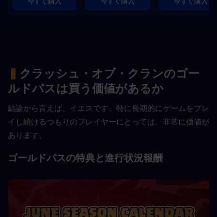
今すぐ購入
今すぐ購入
今すぐ購入
▍
クラッシュ・オブ・クランのゴー
ルドパスは買う価値があるか
結論から言えば、イエスです。特に長期的にゲームをプレ
イし続けるつもりのプレイヤーにとっては、非常に価値が
あります。
ゴールドパスの特典と進行状況報酬