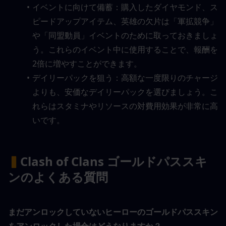
イベントに向けて備蓄：購入したダイヤモンド、ス
ピードアップアイテム、英雄の欠片は「軍拡競争」
や「同盟動員」イベントのために取っておきましょ
う。これらのイベント中に使用することで、報酬を
2倍に増やすことができます。
デイリーパックを狙う：高額な一度限りのチャージ
よりも、安価なデイリーパックを選びましょう。こ
れらはスタミナやリソースの対費用効果が非常に高
いです。
▍
Clash of Clans ゴールドパススキ
ンのよくある質問
まだアンロックしていないヒーローのゴールドパススキン