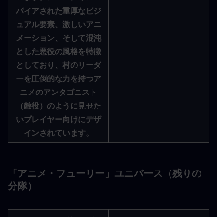
パイアされた重厚なビジ
ュアル要素、激しいアニ
メーション、そして混沌
とした悪役の風格を特徴
としており、村のリーダ
ーを圧倒的な力を持つア
ニメのアンタゴニスト
（敵役）のように見せた
いプレイヤー向けにデザ
インされています。
「アニメ・フューリー」ユニバース（残りの
分隊）