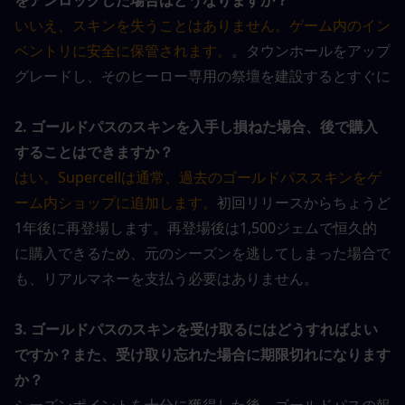
をアンロックした場合はどうなりますか？
いいえ、スキンを失うことはありません。ゲーム内のイン
ベントリに安全に保管されます。
。タウンホールをアップ
グレードし、そのヒーロー専用の祭壇を建設するとすぐに
2. ゴールドパスのスキンを入手し損ねた場合、後で購入
することはできますか？
はい。Supercellは通常、過去のゴールドパススキンをゲ
ーム内ショップに追加します。
初回リリースからちょうど
1年後に再登場します。再登場後は1,500ジェムで恒久的
に購入できるため、元のシーズンを逃してしまった場合で
も、リアルマネーを支払う必要はありません。
3. ゴールドパスのスキンを受け取るにはどうすればよい
ですか？また、受け取り忘れた場合に期限切れになります
か？