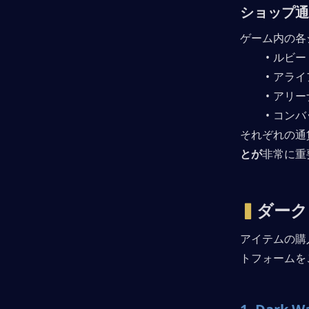
ショップ通
ゲーム内の各
ルビー
アライ
アリー
コンバ
それぞれの通
とが
非常に重
▍
ダーク
アイテムの購
トフォームを