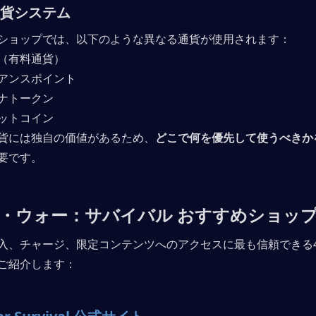
貨システム
ショップでは、以下のような異なる通貨が使用されます：
（有料通貨）
アンスポイント
ナトークン
ットコイン
貨には独自の価値があるため、
どこで何を優先して使うべきか
要です。
・ウォー：サバイバル おすすめショップ
入、チャージ、限定コンテンツへのアクセスに最も信頼できる
ご紹介します：