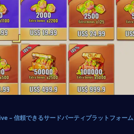
Plive – 信頼できるサードパーティプラットフォーム