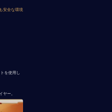
も安全な環境
イトを使用し
イヤー。