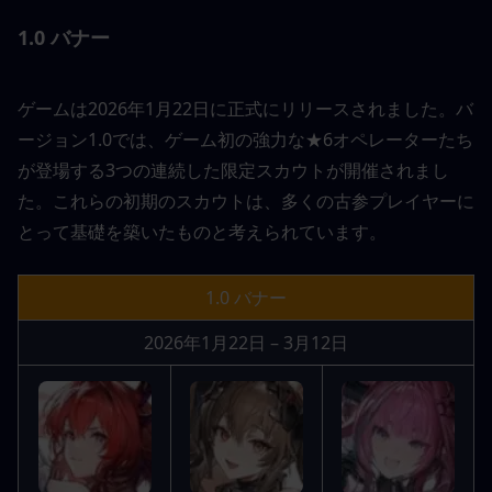
1.0 バナー
ゲームは2026年1月22日に正式にリリースされました。バ
ージョン1.0では、ゲーム初の強力な★6オペレーターたち
が登場する3つの連続した限定スカウトが開催されまし
た。これらの初期のスカウトは、多くの古参プレイヤーに
とって基礎を築いたものと考えられています。
1.0 バナー
2026年1月22日 – 3月12日