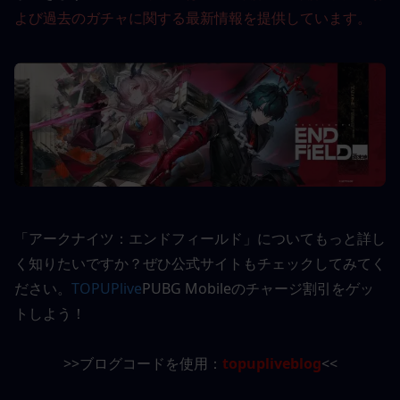
よび過去のガチャに関する最新情報を提供しています。
「アークナイツ：エンドフィールド」についてもっと詳し
く知りたいですか？ぜひ公式サイトもチェックしてみてく
ださい。
TOPUPlive
PUBG Mobileのチャージ割引をゲッ
トしよう！
>>ブログコードを使用：
topupliveblog
<<