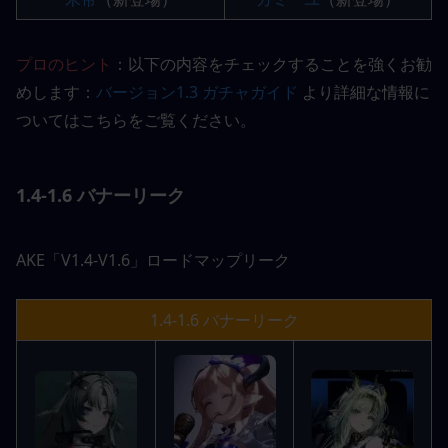
プロのヒント
：以下の内容をチェックすることを強くお勧
めします：
バージョン1.3 ガチャガイド
 より詳細な情報に
ついてはこちらをご覧ください。
1.4-1.6 バナーリーク
AKE「V1.4-V1.6」ロードマップリーク
1.4-1.6 バナーリーク