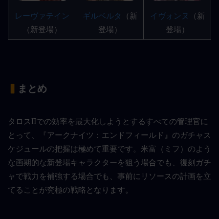
レーヴァテイン
ギルベルタ
（新
イヴォンヌ
（新
（新登場）
登場）
登場）
▍
まとめ
タロスIIでの効率を最大化しようとするすべての管理官に
とって、『アークナイツ：エンドフィールド』のガチャス
ケジュールの把握は極めて重要です。米富（ミフ）のよう
な画期的な新登場キャラクターを狙う場合でも、復刻ガチ
ャで戦力を補強する場合でも、事前にリソースの計画を立
てることが究極の戦略となります。