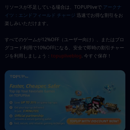
リソースが不足している場合は、TOPUPliveで 
アークナ
イツ：エンドフィールド チャージ
迅速でお得な割引をお
楽しみいただけます。
すべてのゲームが12%OFF（ユーザー向け）、またはブロ
グコード利用で10%OFFになる、安全で即時の割引チャー
ジを利用しましょう：
topupliveblog
. 今すぐ保存！ 