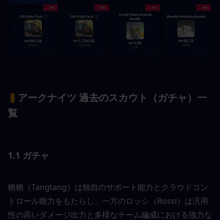
▍
アークナイツ 過去のスカウト（ガチャ）一
覧
1.1 ガチャ
糖糖（Tangtang）は独自のサポート能力とクラウドコン
トロール能力をもたらし、一方のロッシ（Rossi）は汎用
性の高いダメージ出力と多様なチーム編成における強力な