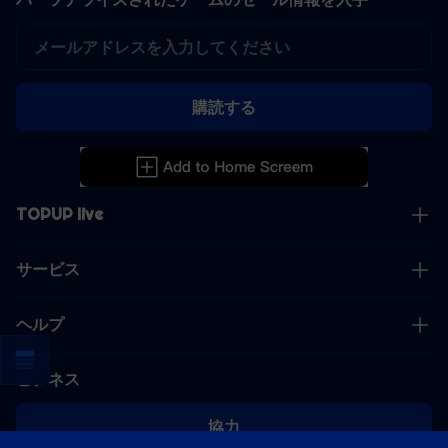
購読する
TOPUP live
サービス
ヘルプ
ビジネス
協力