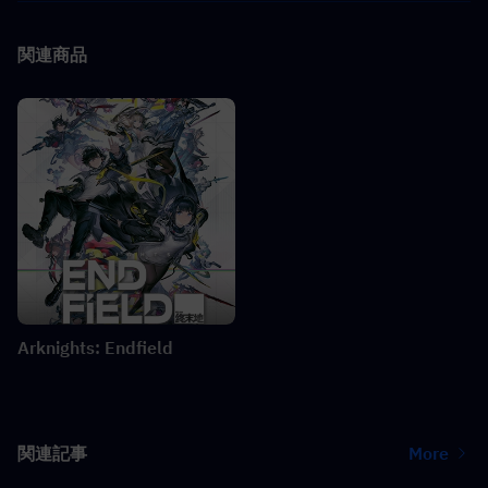
関連商品
Arknights: Endfield
関連記事
More