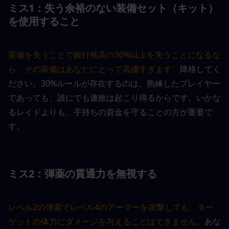
ミス1：失う余裕のない装備セット（キット）
を使用すること
装備を失うことで銀行残高の30%以上を失うことになるな
ら、その装備はあなたにとって高価すぎます。
降格してく
ださい。30%ルールが存在するのは、熟練したプレイヤー
であっても、誰にでも連敗は起こり得るからです。いかな
るレイドよりも、手持ちの資金を守ることの方が重要で
す。
ミス2：弾薬の貫通力を無視する
レベル2の弾薬でレベル4のアーマーを攻撃しても、ター
ゲットの体力にダメージを与えることはできません。
あな