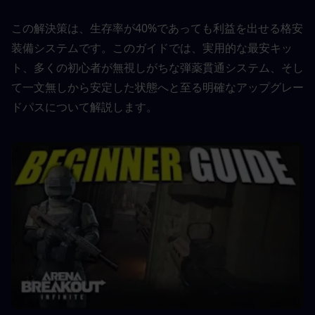
この解決策は、生存率が40%であっても利益を出せる格安
装備システムです。このガイドでは、実用的な最安キッ
ト、多くの初心者が無視しがちな弾薬貫通システム、そし
て一文無しから安定した状態へと至る明確なアップグレー
ドパスについて解説します。