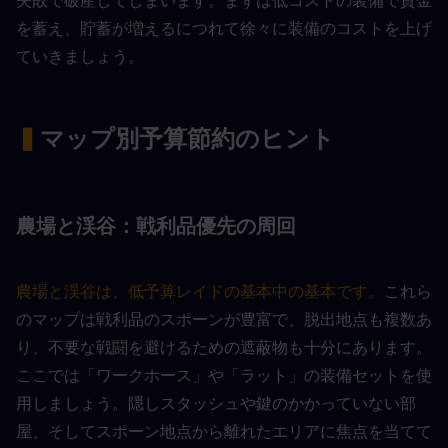
を蓄え、貯蓄が増えるにつれて徐々に装備のコストを上げ
ていきましょう。
▍
マップ別予算節約のヒント
農場と渓谷：戦利品優先の周回
農場と渓谷は、低予算レイドの基本中の基本です。
これら
のマップは戦利品のスポーンが豊富で、脱出地点も複数あ
り、不要な戦闘を避けるための遮蔽物も十分にあります。
ここでは「ワークホース」や「ラット」の装備セットを使
用しましょう。隠しスタッシュや鍵のかかっていない部
屋、そしてスポーン地点から離れたエリアに焦点を当てて