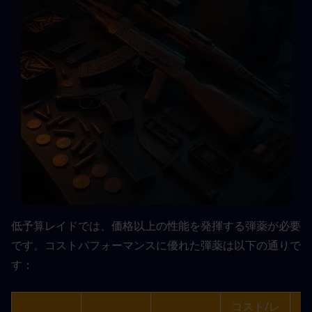
低予算レイドでは、価格以上の性能を発揮する弾薬が必要
です。コストパフォーマンスに優れた弾薬は以下の通りで
す：
コスト/レ