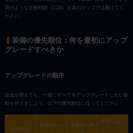
局のような近接戦闘（CQB）主体のマップでは避けてく
ださい。
▍
装備の優先順位：何を最初にアップ
グレードすべきか
アップグレードの順序
資金が増えても、一度にすべてをアップグレードしたい衝
動を抑えましょう。以下の優先順位に従ってください：
予算に応じ
装備スロッ
最優先の理
優先順位
たアップグ