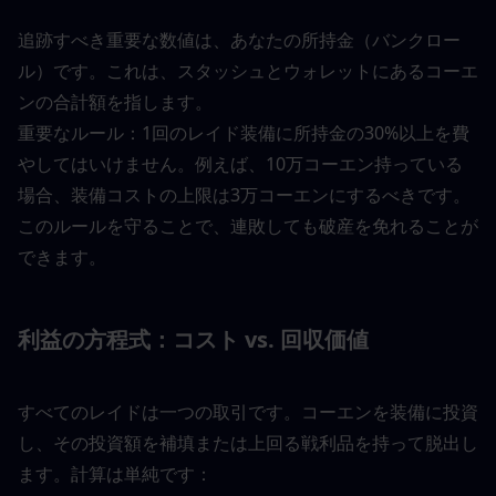
追跡すべき重要な数値は、あなたの所持金（バンクロー
ル）です。これは、スタッシュとウォレットにあるコーエ
ンの合計額を指します。
重要なルール：1回のレイド装備に所持金の30%以上を費
やしてはいけません。例えば、10万コーエン持っている
場合、装備コストの上限は3万コーエンにするべきです。
このルールを守ることで、連敗しても破産を免れることが
できます。
利益の方程式：コスト vs. 回収価値
すべてのレイドは一つの取引です。コーエンを装備に投資
し、その投資額を補填または上回る戦利品を持って脱出し
ます。計算は単純です：