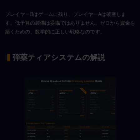
プレイヤーBはゲームに残り、プレイヤーAは破産しま
す。低予算の装備は妥協ではありません。ゼロから資金を
築くための、数学的に正しい戦略なのです。
▍
弾薬ティアシステムの解説