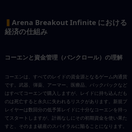
▍
Arena Breakout Infinite における
経済の仕組み
コーエンと資金管理（バンクロール）の理解
コーエンは、すべてのレイドの資金源となるゲーム内通貨
です。武器、弾薬、アーマー、医療品、バックパックなど
はすべてコーエンで購入しますが、レイドに持ち込んだも
のは死亡すると永久に失われるリスクがあります。新規プ
レイヤーは数回分の低予算レイドに十分なコーエンを持っ
てスタートしますが、計画なしにその初期資金を使い果た
すと、そのまま破産のスパイラルに陥ることになります。