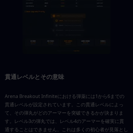
貫通レベルとその意味
Arena Breakout Infiniteにおける弾薬には1から6までの
貫通レベルが設定されています。この貫通レベルによっ
て、その弾丸がどのアーマーを突破できるかが決まりま
す。レベル3の弾丸では、レベル4のアーマーを確実に貫
通することはできません。これは多くの初心者が見落とし