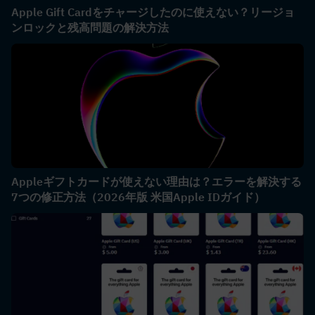
Apple Gift Cardをチャージしたのに使えない？リージョ
ンロックと残高問題の解決方法
Appleギフトカードが使えない理由は？エラーを解決する
7つの修正方法（2026年版 米国Apple IDガイド）