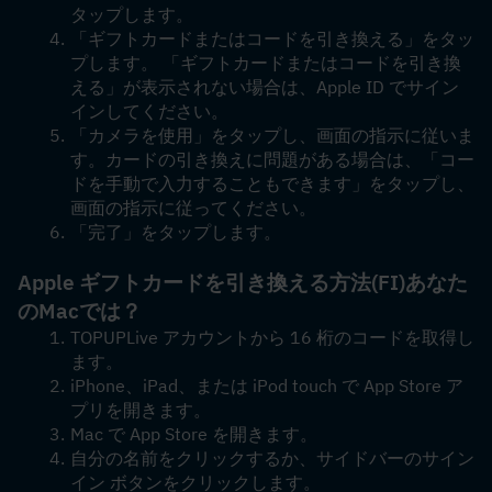
タップします。
「ギフトカードまたはコードを引き換える」をタッ
プします。 「ギフトカードまたはコードを引き換
える」が表示されない場合は、Apple ID でサイン
インしてください。
「カメラを使用」をタップし、画面の指示に従いま
す。カードの引き換えに問題がある場合は、「コー
ドを手動で入力することもできます」をタップし、
画面の指示に従ってください。
「完了」をタップします。
Apple ギフトカードを引き換える方法
(FI)
あなた
のMacでは？
TOPUPLive アカウントから 16 桁のコードを取得し
ます。
iPhone、iPad、または iPod touch で App Store ア
プリを開きます。
Mac で App Store を開きます。
自分の名前をクリックするか、サイドバーのサイン
イン ボタンをクリックします。 