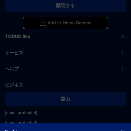
購読する
TOPUP live
サービス
ヘルプ
ビジネス
協力
[email protected]
[email protected]