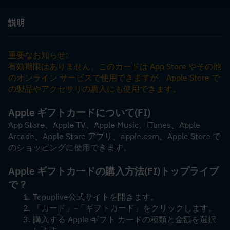
説明
重要なお知らせ:
有効期限はありません。このカードは App Store やその他
のオンライン サービスで使用できますが、Apple Store で
の製品やアクセサリの購入にも使用できます。
Apple ギフトカードについて
(FI)
App Store、Apple TV、Apple Music、iTunes、Apple 
Arcade、Apple Store アプリ、apple.com、Apple Store で
のショッピングに使用できます。
Apple ギフトカードの購入方法
(FI)
トップライブ
で？
Topuplive公式サイトを開きます。
「カード」-「ギフトカード」をクリックします。
購入する Apple ギフト カードの種類と金額を選択