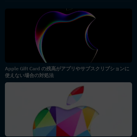
Apple Gift Card の残高がアプリやサブスクリプションに
使えない場合の対処法