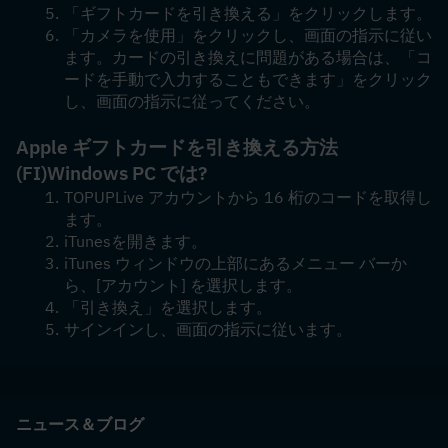
「ギフトカードを引き換える」をクリックします。
「カメラを使用」をクリックし、画面の指示に従い
ます。カードの引き換えに問題がある場合は、「コ
ードを手動で入力することもできます」をクリック
し、画面の指示に従ってください。
Apple ギフトカードを引き換える方法
(FI)
Windows PC では?
TOPUPLive アカウントから 16 桁のコードを取得し
ます。
iTunesを開きます。
iTunes ウィンドウの上部にあるメニュー バーか
ら、[アカウント] を選択します。
「引き換え」を選択します。
サインインし、画面の指示に従います。
ニュース＆ブログ