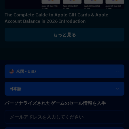
The Complete Guide to Apple Gift Cards & Apple
Account Balance in 2026 Introduction
もっと見る
米国 - USD
日本語
パーソナライズされたゲームのセール情報を入手