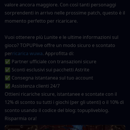
valore ancora maggiore. Con così tanti personaggi 
sorprendenti in arrivo nelle prossime patch, questo è il 
momento perfetto per ricaricare.
Vuoi ottenere più Lunite e le ultime informazioni sul 
gioco? TOPUPlive offre un modo sicuro e scontato 
per
ricarica wuwa
. Approfitta di:
✅ Partner ufficiale con transazioni sicure
✅ Sconti esclusivi sui pacchetti Astrite 
✅ Consegna istantanea sul tuo account
✅ Assistenza clienti 24/7
Ottieni ricariche sicure, istantanee e scontate con il 
12% di sconto su tutti i giochi (per gli utenti) o il 10% di 
sconto usando il codice del blog: topupliveblog. 
Risparmia ora!