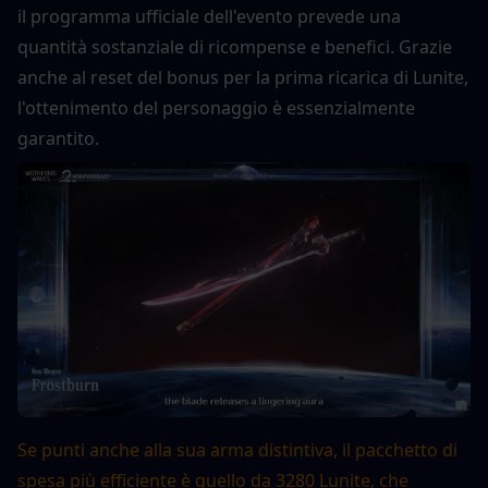
il programma ufficiale dell'evento prevede una 
quantità sostanziale di ricompense e benefici. Grazie 
anche al reset del bonus per la prima ricarica di Lunite, 
l'ottenimento del personaggio è essenzialmente 
garantito.
Se punti anche alla sua arma distintiva, il pacchetto di 
spesa più efficiente è quello da 3280 Lunite, che 