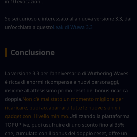
in 10 evocazioni.
Se sei curioso e interessato alla nuova versione 3.3, dai 
un'occhiata a questo
Leak di Wuwa 3.3
▍
Conclusione
La versione 3.3 per l'anniversario di Wuthering Waves 
è ricca di enormi ricompense e nuovi personaggi, 
insieme all'attesissimo primo reset del bonus ricarica 
doppia.
Non c'è mai stato un momento migliore per 
ricaricare; puoi accaparrarti tutte le nuove skin e i 
gadget con il livello minimo.
Utilizzando la piattaforma 
TOPUPlive, puoi usufruire di uno sconto fino al 35% 
che, cumulato con il bonus del doppio reset, offre un 