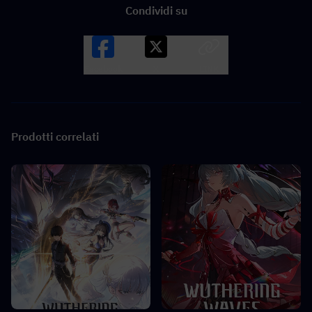
Condividi su
Facebook
X
LINK
Prodotti correlati