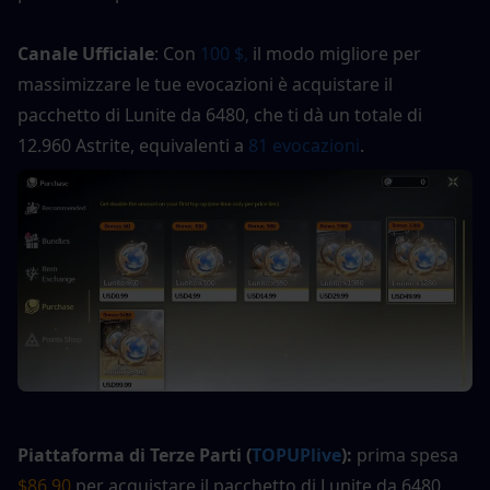
Canale Ufficiale
: Con
 100 $,
 il modo migliore per 
massimizzare le tue evocazioni è acquistare il 
pacchetto di Lunite da 6480, che ti dà un totale di 
12.960 Astrite, equivalenti a 
81 evocazioni
.
Piattaforma di Terze Parti (
TOP
UPlive
):
 prima spesa 
$86.90
 per acquistare il pacchetto di Lunite da 6480, 