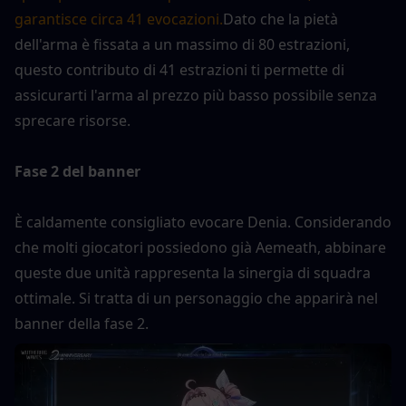
garantisce circa 41 evocazioni.
Dato che la pietà 
dell'arma è fissata a un massimo di 80 estrazioni, 
questo contributo di 41 estrazioni ti permette di 
assicurarti l'arma al prezzo più basso possibile senza 
sprecare risorse.
Fase 2 del banner
È caldamente consigliato evocare Denia. Considerando 
che molti giocatori possiedono già Aemeath, abbinare 
queste due unità rappresenta la sinergia di squadra 
ottimale. Si tratta di un personaggio che apparirà nel 
banner della fase 2.