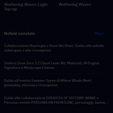
Wuthering Waves Login
Wuthering Waves
Top-up
Notizie correlate
More
Collaborazione Heartopia × Dave the Diver: Guida alle valvole
subacquee e alle ricompense
Zenless Zone Zero 3.2 Claret Leak: Kit, Materiali, W-Engine
Signature e Mindscape Cinema
Guida all'evento Summer Spree di Where Winds Meet:
gameplay, missioni e ricompense
Guida alla collaborazione GODDESS OF VICTORY: NIKKE ×
Persona: evento PERSONA ON FRONTLINE, personaggi, banner
e ricompense