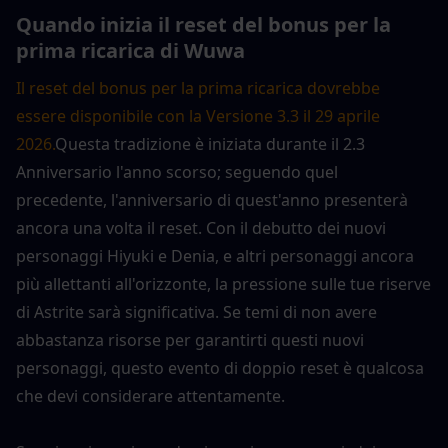
Quando inizia il reset del bonus per la 
prima ricarica di Wuwa
Il reset del bonus per la prima ricarica dovrebbe 
essere disponibile con la Versione 3.3 il 29 aprile 
2026.
Questa tradizione è iniziata durante il 2.3 
Anniversario l'anno scorso; seguendo quel 
precedente, l'anniversario di quest'anno presenterà 
ancora una volta il reset. Con il debutto dei nuovi 
personaggi Hiyuki e Denia, e altri personaggi ancora 
più allettanti all'orizzonte, la pressione sulle tue riserve 
di Astrite sarà significativa. Se temi di non avere 
abbastanza risorse per garantirti questi nuovi 
personaggi, questo evento di doppio reset è qualcosa 
che devi considerare attentamente.