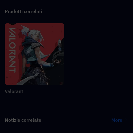
Prodotti correlati
Valorant
Notizie correlate
More