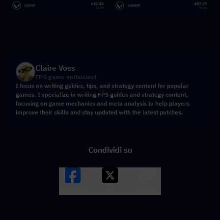
Claire Voss
FPS game enthusiast
I focus on writing guides, tips, and strategy content for popular
games. I specialize in writing FPS guides and strategy content,
focusing on game mechanics and meta analysis to help players
improve their skills and stay updated with the latest patches.
Condividi su
Facebook
X
LINK