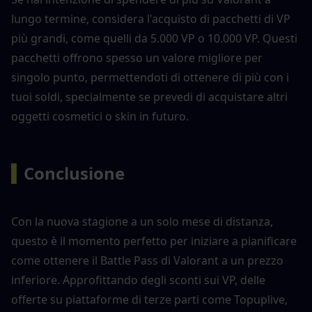
lungo termine, considera l'acquisto di pacchetti di VP 
più grandi, come quelli da 5.000 VP o 10.000 VP. Questi 
pacchetti offrono spesso un valore migliore per 
singolo punto, permettendoti di ottenere di più con i 
tuoi soldi, specialmente se prevedi di acquistare altri 
oggetti cosmetici o skin in futuro.
▍
Conclusione
Con la nuova stagione a un solo mese di distanza, 
questo è il momento perfetto per iniziare a pianificare 
come ottenere il Battle Pass di Valorant a un prezzo 
inferiore. Approfittando degli sconti sui VP, delle 
offerte su piattaforme di terze parti come Topuplive, 