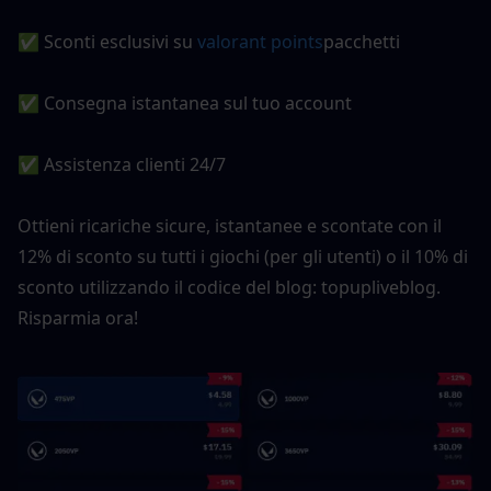
✅ Sconti esclusivi su
 valorant points
pacchetti
✅ Consegna istantanea sul tuo account
✅ Assistenza clienti 24/7
Ottieni ricariche sicure, istantanee e scontate con il 
12% di sconto su tutti i giochi (per gli utenti) o il 10% di 
sconto utilizzando il codice del blog: topupliveblog. 
Risparmia ora!