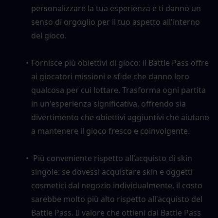
personalizzare la tua esperienza e ti danno un 
senso di orgoglio per il tuo aspetto all'interno 
del gioco.
Fornisce più obiettivi di gioco: il Battle Pass offre 
ai giocatori missioni e sfide che danno loro 
qualcosa per cui lottare. Trasforma ogni partita 
in un'esperienza significativa, offrendo sia 
divertimento che obiettivi aggiuntivi che aiutano 
a mantenere il gioco fresco e coinvolgente.
 Più conveniente rispetto all'acquisto di skin 
singole: se dovessi acquistare skin e oggetti 
cosmetici dal negozio individualmente, il costo 
sarebbe molto più alto rispetto all'acquisto del 
Battle Pass. Il valore che ottieni dal Battle Pass 