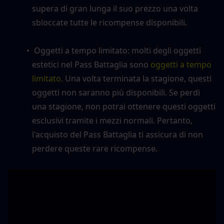
supera di gran lunga il suo prezzo una volta 
sbloccate tutte le ricompense disponibili.
 Oggetti a tempo limitato: molti degli oggetti 
estetici nel Pass Battaglia sono
 oggetti a tempo 
limitato
. Una volta terminata la stagione, questi 
oggetti non saranno più disponibili. Se perdi 
una stagione, non potrai ottenere questi oggetti 
esclusivi tramite i mezzi normali. Pertanto, 
l'acquisto del Pass Battaglia ti assicura di non 
perdere queste rare ricompense.