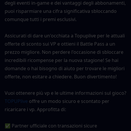
degli eventi in-game e dei vantaggi degli abbonamenti, 
puoi risparmiare una cifra significativa sbloccando 
comunque tutti i premi esclusivi.
Assicurati di dare un'occhiata a Topuplive per le attuali 
offerte di sconto sui VP e ottieni il Battle Pass a un 
prezzo migliore. Non perdere l'occasione di sbloccare 
incredibili ricompense per la nuova stagione! Se hai 
domande o hai bisogno di aiuto per trovare le migliori 
offerte, non esitare a chiedere. Buon divertimento!
Vuoi ottenere più vp e le ultime informazioni sul gioco?
TOPUPlive
 offre un modo sicuro e scontato per 
ricaricare i vp. Approfitta di:
✅ Partner ufficiale con transazioni sicure