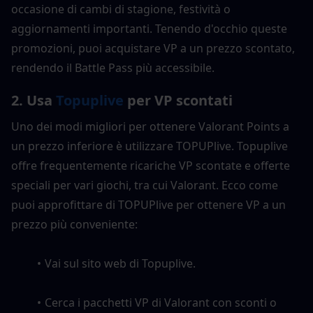
occasione di cambi di stagione, festività o 
aggiornamenti importanti. Tenendo d'occhio queste 
promozioni, puoi acquistare VP a un prezzo scontato, 
rendendo il Battle Pass più accessibile.
2. Usa 
Topuplive
 per VP scontati
Uno dei modi migliori per ottenere Valorant Points a 
un prezzo inferiore è utilizzare TOPUPlive. Topuplive 
offre frequentemente ricariche VP scontate e offerte 
speciali per vari giochi, tra cui Valorant. Ecco come 
puoi approfittare di TOPUPlive per ottenere VP a un 
prezzo più conveniente:
Vai sul sito web di Topuplive.
Cerca i pacchetti VP di Valorant con sconti o 