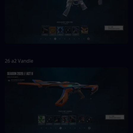
26 a2 Vandle