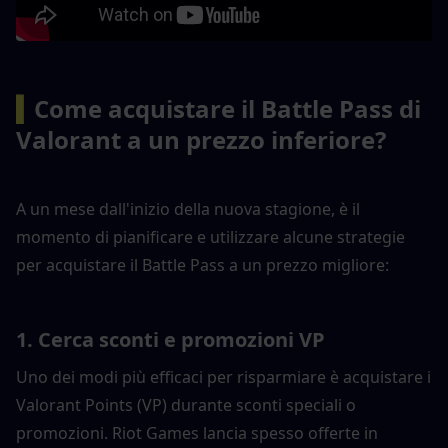
▍
Come acquistare il Battle Pass di 
Valorant a un prezzo inferiore?
A un mese dall'inizio della nuova stagione, è il 
momento di pianificare e utilizzare alcune strategie 
per acquistare il Battle Pass a un prezzo migliore:
1. Cerca sconti e promozioni VP
Uno dei modi più efficaci per risparmiare è acquistare i 
Valorant Points (VP) durante sconti speciali o 
promozioni. Riot Games lancia spesso offerte in 