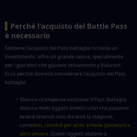
▍
Perché l'acquisto del Battle Pass 
è necessario
Sebbene l'acquisto del Pass battaglia richieda un 
investimento, offre un grande valore, specialmente 
per i giocatori che giocano attivamente a Valorant. 
Ecco perché dovresti considerare l'acquisto del Pass 
battaglia:
Sblocca ricompense esclusive: il Pass Battaglia 
sblocca molti oggetti estetici unici che possono 
essere ottenuti solo durante la stagione, 
come
skin, ciondoli per armi, schede giocatore e 
altro ancora
. Questi oggetti aiutano a 