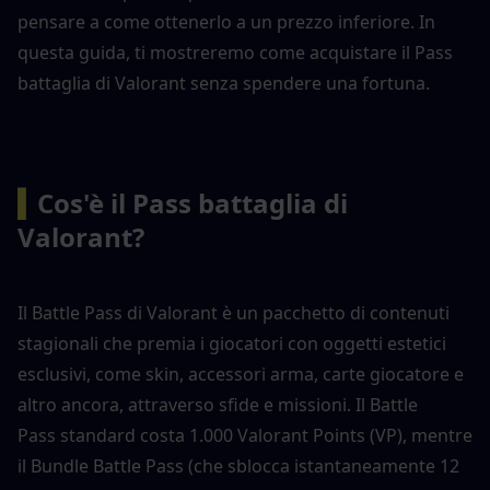
pensare a come ottenerlo a un prezzo inferiore. In 
questa guida, ti mostreremo come acquistare il Pass 
battaglia di Valorant senza spendere una fortuna.
▍
Cos'è il Pass battaglia di 
Valorant?
Il Battle Pass di Valorant è un pacchetto di contenuti 
stagionali che premia i giocatori con oggetti estetici 
esclusivi, come skin, accessori arma, carte giocatore e 
altro ancora, attraverso sfide e missioni. Il Battle 
Pass standard costa 1.000 Valorant Points (VP), mentre 
il Bundle Battle Pass (che sblocca istantaneamente 12 