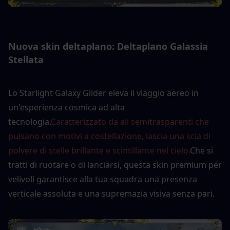
Nuova skin deltaplano: Deltaplano Galassia 
Stellata
Lo Starlight Galaxy Glider eleva il viaggio aereo in 
un'esperienza cosmica ad alta 
tecnologia.
Caratterizzato da ali semitrasparenti che 
pulsano con motivi a costellazione, lascia una scia di 
polvere di stelle brillante e scintillante nel cielo.
Che si 
tratti di ruotare o di lanciarsi, questa skin premium per 
velivoli garantisce alla tua squadra una presenza 
verticale assoluta e una supremazia visiva senza pari.