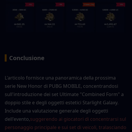
▍
Conclusione
L'articolo fornisce una panoramica della prossima 
serie New Honor di PUBG MOBILE, concentrandosi 
sull'introduzione dei set Ultimate "Combined Form" a 
doppio stile e degli oggetti estetici Starlight Galaxy. 
Include una valutazione generale degli oggetti 
dell'evento,
suggerendo ai giocatori di concentrarsi sul 
personaggio principale e sui set di veicoli, tralasciando 