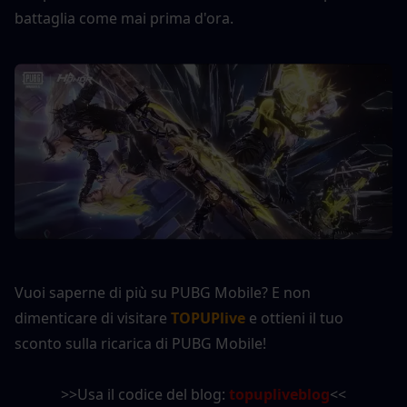
battaglia come mai prima d'ora.
Vuoi saperne di più su PUBG Mobile? E non 
dimenticare di visitare 
TOPUPlive
 e ottieni il tuo 
sconto sulla ricarica di PUBG Mobile!
>>Usa il codice del blog: 
topupliveblog
<<