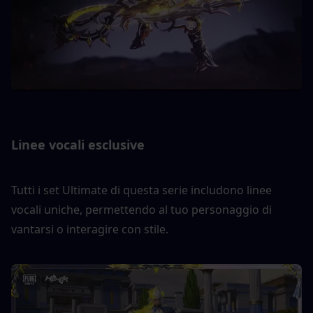
Linee vocali esclusive
Tutti i set Ultimate di questa serie includono linee 
vocali uniche, permettendo al tuo personaggio di 
vantarsi o interagire con stile.