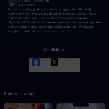
Nightwind Ororon
game writer
I focus on crafting guides, tips, and strategy content that truly
resonates with players. Being deeply invested in Genshin Impact
and Honkai: Star Rail, I love exploring every new map and
character kit. I take my firsthand experience from the latest updates
and turn it into simple, actionable advice to help fellow players
navigate Teyvat and the Cosmos with ease.
Condividi su
Facebook
X
LINK
Prodotti correlati