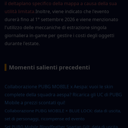
il deltaplano specifico della mappa a causa della sua 
utilità limitata.
Inoltre, viene indicato che l'evento 
durerà fino al 1° settembre 2026 e viene menzionato 
l'utilizzo delle meccaniche di estrazione singola 
giornaliera in-game per gestire i costi degli oggetti 
durante l'estate.
▍
Momenti salienti precedenti
Collaborazione PUBG MOBILE x Aespa: vuoi le skin 
complete della squadra aespa? Ricarica gli UC di PUBG 
Mobile a prezzi scontati qui!
Collaborazione PUBG MOBILE × BLUE LOCK: data di uscita, 
set di personaggi, ricompense ed evento
Set PUBG Mobile Bloodfeather Spartan Gilt: data di uscita, 