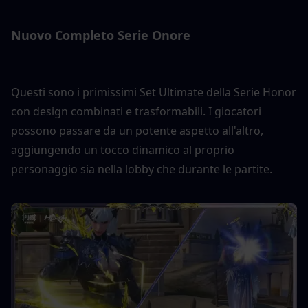
Nuovo Completo Serie Onore
Questi sono i primissimi Set Ultimate della Serie Honor 
con design combinati e trasformabili. I giocatori 
possono passare da un potente aspetto all'altro, 
aggiungendo un tocco dinamico al proprio 
personaggio sia nella lobby che durante le partite.