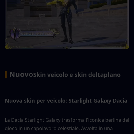
Nuovo
▍
Skin veicolo e skin deltaplano
Nuova skin per veicolo: Starlight Galaxy Dacia
La Dacia Starlight Galaxy trasforma l'iconica berlina del 
gioco in un capolavoro celestiale. Avvolta in una 