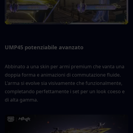
UMP45 potenziabile avanzato
Abbinato a una skin per armi premium che vanta una 
doppia forma e animazioni di commutazione fluide. 
L'arma si evolve sia visivamente che funzionalmente, 
completando perfettamente i set per un look coeso e 
di alta gamma.