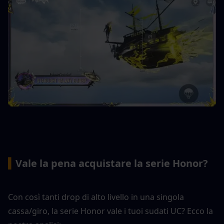
▍
Vale la pena acquistare la serie Honor?
Con così tanti drop di alto livello in una singola 
cassa/giro, la serie Honor vale i tuoi sudati UC? Ecco la 