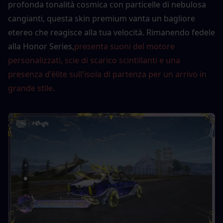
profonda tonalità cosmica con particelle di nebulosa 
cangianti, questa skin premium vanta un bagliore 
etereo che reagisce alla tua velocità. Rimanendo fedele 
alla Honor Series,
presenta suoni del motore 
personalizzati, scie di scarico scintillanti e una 
presenza d'élite sull'isola di partenza per un arrivo in 
grande stile.