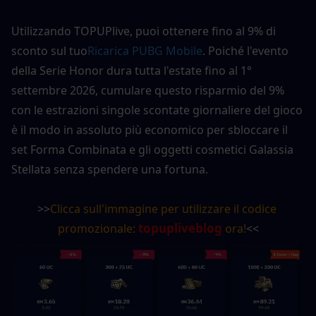
Utilizzando TOPUPlive, puoi ottenere fino al 9% di 
sconto sul tuo
Ricarica PUBG Mobile
. Poiché l'evento 
della Serie Honor dura tutta l'estate fino al 1° 
settembre 2026, cumulare questo risparmio del 9% 
con le estrazioni singole scontate giornaliere del gioco 
è il modo in assoluto più economico per sbloccare il 
set Forma Combinata e gli oggetti cosmetici Galassia 
Stellata senza spendere una fortuna.
>>
Clicca sull'immagine per utilizzare il codice 
topupliveblog
promozionale: 
 ora!
<<