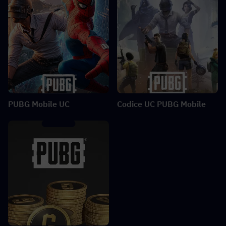
PUBG Mobile UC
Codice UC PUBG Mobile