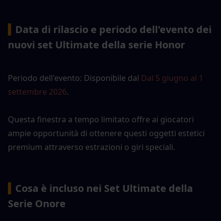
▍
Data di rilascio e periodo dell'evento dei 
nuovi set Ultimate della serie Honor
Periodo dell'evento: Disponibile dal 
Dal 5 giugno al 1 
settembre 2026
. 
Questa finestra a tempo limitato offre ai giocatori 
ampie opportunità di ottenere questi oggetti estetici 
premium attraverso estrazioni o giri speciali.
▍
Cosa è incluso nei Set Ultimate della 
Serie Onore