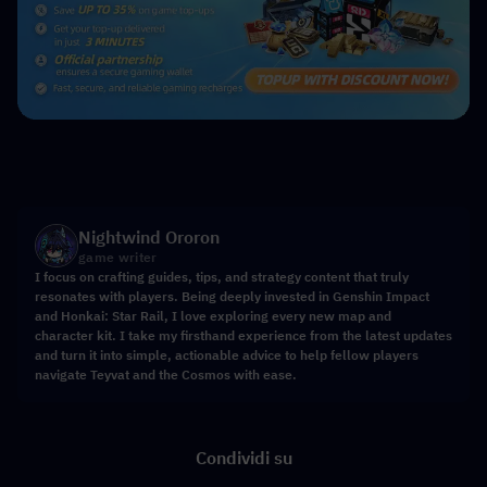
Nightwind Ororon
game writer
I focus on crafting guides, tips, and strategy content that truly
resonates with players. Being deeply invested in Genshin Impact
and Honkai: Star Rail, I love exploring every new map and
character kit. I take my firsthand experience from the latest updates
and turn it into simple, actionable advice to help fellow players
navigate Teyvat and the Cosmos with ease.
Condividi su