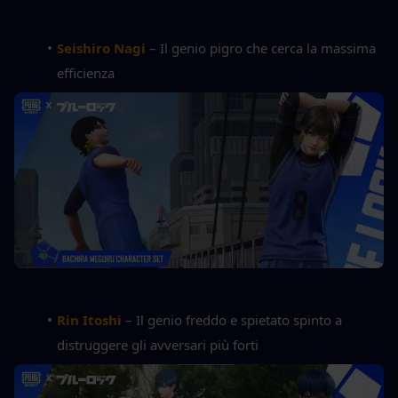
Seishiro Nagi
 – Il genio pigro che cerca la massima 
efficienza
Rin Itoshi
 – Il genio freddo e spietato spinto a 
distruggere gli avversari più forti