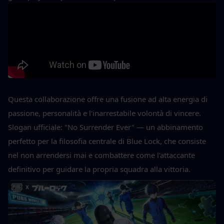
Questa collaborazione offre una fusione ad alta energia di 
passione, personalità e l'inarrestabile volontà di vincere. 
Slogan ufficiale: "No Surrender Ever" — un abbinamento 
perfetto per la filosofia centrale di Blue Lock, che consiste 
nel non arrendersi mai e combattere come l'attaccante 
definitivo per guidare la propria squadra alla vittoria.