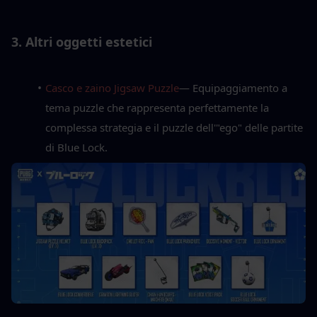
3. Altri oggetti estetici
Casco e zaino Jigsaw Puzzle
— Equipaggiamento a 
tema puzzle che rappresenta perfettamente la 
complessa strategia e il puzzle dell'"ego" delle partite 
di Blue Lock.