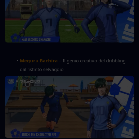
Meguru Bachira
 – Il genio creativo del dribbling 
dall'istinto selvaggio