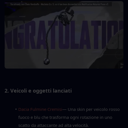
2. Veicoli e oggetti lanciati
Dacia Fulmine Cremisi
— Una skin per veicolo rosso 
fuoco e blu che trasforma ogni rotazione in uno 
scatto da attaccante ad alta velocità.