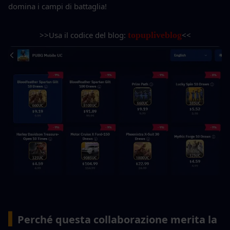
domina i campi di battaglia!
>>Usa il codice del blog: 
topupliveblog
<<
▍
Perché questa collaborazione merita la 