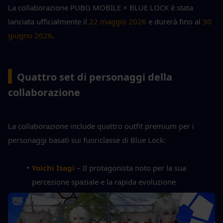
La collaborazione PUBG MOBILE × BLUE LOCK è stata 
lanciata ufficialmente il 
22 maggio 2026
 e durerà fino al 
30 
giugno 2026
.
▍
Quattro set di personaggi della 
collaborazione
La collaborazione include quattro outfit premium per i 
personaggi basati sui fuoriclasse di Blue Lock:
Yoichi Isagi
– Il protagonista noto per la sua 
percezione spaziale e la rapida evoluzione