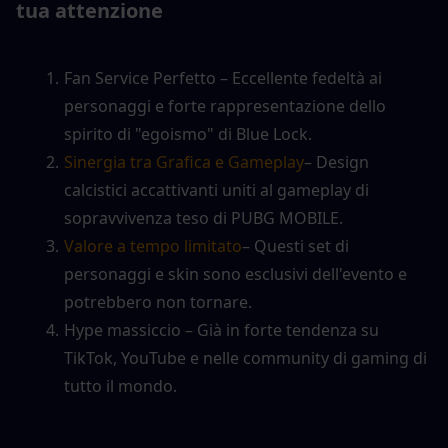
tua attenzione
Fan Service Perfetto – Eccellente fedeltà ai 
personaggi e forte rappresentazione dello 
spirito di "egoismo" di Blue Lock.
Sinergia tra Grafica e Gameplay
– Design 
calcistici accattivanti uniti al gameplay di 
sopravvivenza teso di PUBG MOBILE.
Valore a tempo limitato
– Questi set di 
personaggi e skin sono esclusivi dell'evento e 
potrebbero non tornare.
Hype massiccio – Già in forte tendenza su 
TikTok, YouTube e nelle community di gaming di 
tutto il mondo.