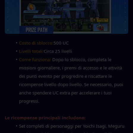
Costo di sblocco:
500 UC
Livelli totali:
Circa 25 livelli
Come funziona: 
Dopo lo sblocco, completa le 
missioni giornaliere, i premi di accesso e le attività 
dei punti evento per progredire e riscattare le 
ricompense livello dopo livello. Se necessario, puoi 
anche spendere UC extra per accelerare i tuoi 
progressi.
Le ricompense principali includono:
Set completi di personaggi per Yoichi Isagi, Meguru 