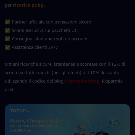
per 
ricarica pubg
.
✅ Partner ufficiale con transazioni sicure
✅ Sconti esclusivi sui pacchetti UC
✅ Consegna istantanea sul tuo account
✅ Assistenza clienti 24/7
Ottieni ricariche sicure, istantanee e scontate con il 12% di 
sconto su tutti i giochi (per gli utenti) o il 10% di sconto 
topupliveblog
utilizzando il codice del blog: 
. Risparmia 
ora!