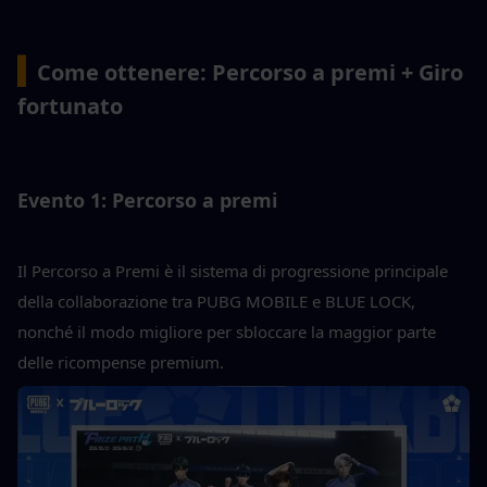
▍
Come ottenere: Percorso a premi + Giro 
fortunato
Evento 1: Percorso a premi
Il Percorso a Premi è il sistema di progressione principale 
della collaborazione tra PUBG MOBILE e BLUE LOCK, 
nonché il modo migliore per sbloccare la maggior parte 
delle ricompense premium.