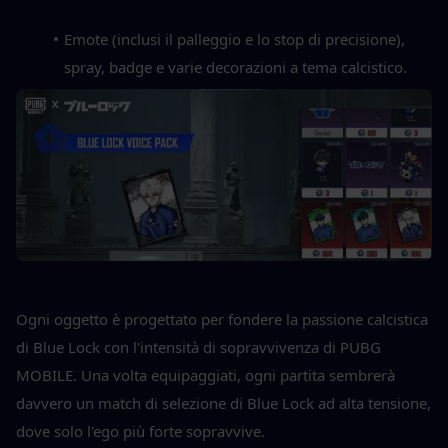
Emote (inclusi il palleggio e lo stop di precisione), 
spray, badge e varie decorazioni a tema calcistico.
Ogni oggetto è progettato per fondere la passione calcistica 
di Blue Lock con l'intensità di sopravvivenza di PUBG 
MOBILE. Una volta equipaggiati, ogni partita sembrerà 
davvero un match di selezione di Blue Lock ad alta tensione, 
dove solo l'ego più forte sopravvive.