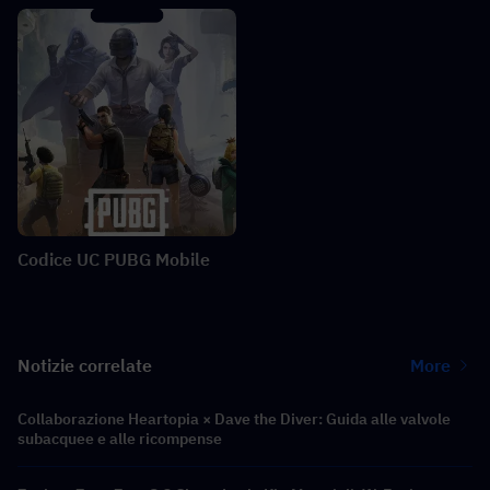
Codice UC PUBG Mobile
Notizie correlate
More
Collaborazione Heartopia × Dave the Diver: Guida alle valvole
subacquee e alle ricompense