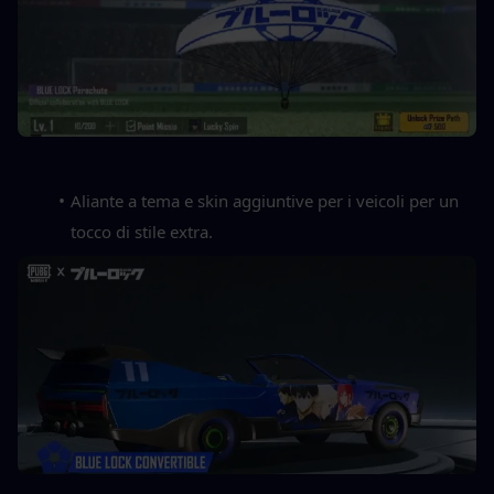
Aliante a tema e skin aggiuntive per i veicoli per un 
tocco di stile extra.