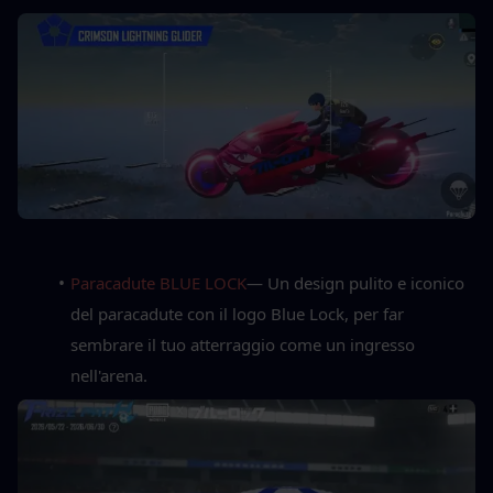
Paracadute BLUE LOCK
— Un design pulito e iconico 
del paracadute con il logo Blue Lock, per far 
sembrare il tuo atterraggio come un ingresso 
nell'arena.