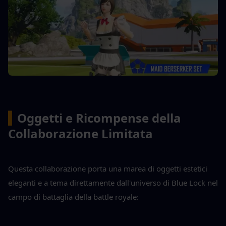
▍
Oggetti e Ricompense della 
Collaborazione Limitata
Questa collaborazione porta una marea di oggetti estetici 
eleganti e a tema direttamente dall'universo di Blue Lock nel 
campo di battaglia della battle royale: