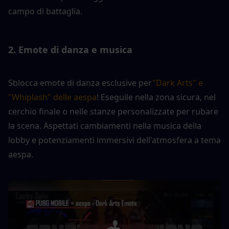
campo di battaglia.
2. Emote di danza e musica
Sblocca emote di danza esclusive per
"Dark Arts" e 
"Whiplash" delle aespa
! Eseguile nella zona sicura, nel 
cerchio finale o nelle stanze personalizzate per rubare 
la scena. Aspettati cambiamenti nella musica della 
lobby e potenziamenti immersivi dell'atmosfera a tema 
aespa.