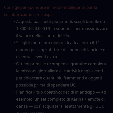
Consigli per spendere in modo intelligente per la 
collaborazione con aespa
Acquista pacchetti più grandi: scegli bundle da 
1.800 UC, 3.000 UC o superiori per massimizzare 
il valore dello sconto del 9%.
Scegli il momento giusto: ricarica entro il 1° 
giugno per approfittare dei bonus di lancio e di 
eventuali eventi extra.
Ottieni prima le ricompense gratuite: completa 
le missioni giornaliere e le attività degli eventi 
per sbloccare quanti più frammenti e oggetti 
possibile prima di spendere UC.
Pianifica il tuo obiettivo: decidi in anticipo — ad 
esempio, un set completo di Karina + emote di 
danza — così acquisterai esattamente gli UC di 