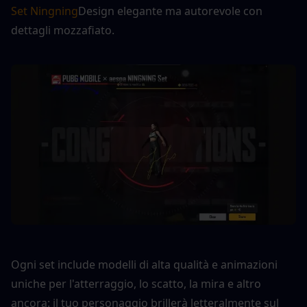
Set Ningning
Design elegante ma autorevole con 
dettagli mozzafiato.
Ogni set include modelli di alta qualità e animazioni 
uniche per l'atterraggio, lo scatto, la mira e altro 
ancora: il tuo personaggio brillerà letteralmente sul 