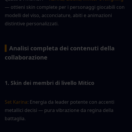
— ottieni skin complete per i personaggi giocabili con 
modelli del viso, acconciature, abiti e animazioni 
distintive personalizzati.
▍
Analisi completa dei contenuti della 
collaborazione
1. Skin dei membri di livello Mitico
Set Karina
: Energia da leader potente con accenti 
metallici decisi — pura vibrazione da regina della 
battaglia.