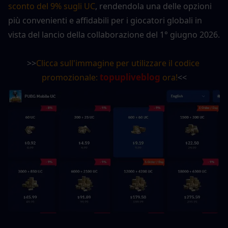
sconto del 9% sugli UC
, rendendola una delle opzioni 
più convenienti e affidabili per i giocatori globali in 
vista del lancio della collaborazione del 1° giugno 2026.
>>
Clicca sull'immagine per utilizzare il codice 
topupliveblog
promozionale: 
 ora!
<<