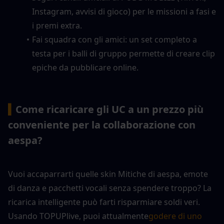
Instagram, avvisi di gioco) per le missioni a fasi e 
i premi extra.
Fai squadra con gli amici: un set completo a 
testa per i balli di gruppo permette di creare clip 
epiche da pubblicare online.
▍
Come ricaricare gli UC a un prezzo più 
conveniente per la collaborazione con 
aespa?
Vuoi accaparrarti quelle skin Mitiche di aespa, emote 
di danza e pacchetti vocali senza spendere troppo? La 
ricarica intelligente può farti risparmiare soldi veri. 
Usando TOPUPlive, puoi attualmente
godere di uno 