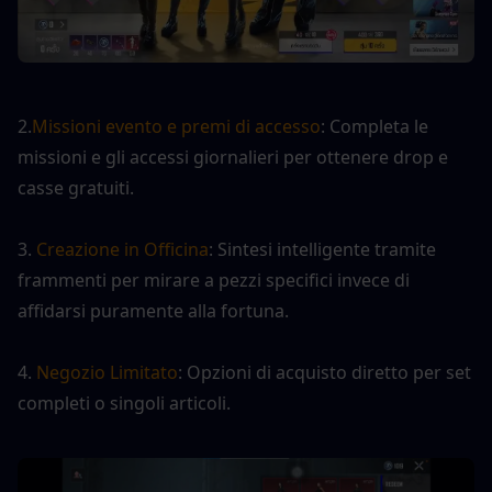
2.
Missioni evento e premi di accesso
: Completa le 
missioni e gli accessi giornalieri per ottenere drop e 
casse gratuiti.
3. 
Creazione in Officina
: Sintesi intelligente tramite 
frammenti per mirare a pezzi specifici invece di 
affidarsi puramente alla fortuna.
4. 
Negozio Limitato
: Opzioni di acquisto diretto per set 
completi o singoli articoli.