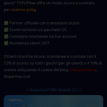
gioco? TOPUPlive offre un modo sicuro e scontato 
per
ricarica pubg
.
✅ Partner ufficiale con transazioni sicure
✅ Sconti esclusivi sui pacchetti UC
✅ Consegna istantanea sul tuo account
✅ Assistenza clienti 24/7
Ottieni ricariche sicure, istantanee e scontate con il 
12% di sconto su tutti i giochi (per gli utenti) o il 10% di 
sconto utilizzando il codice del blog: 
topupliveblog
. 
Risparmia ora!
>>Acquista PUBG Mobile UC<<