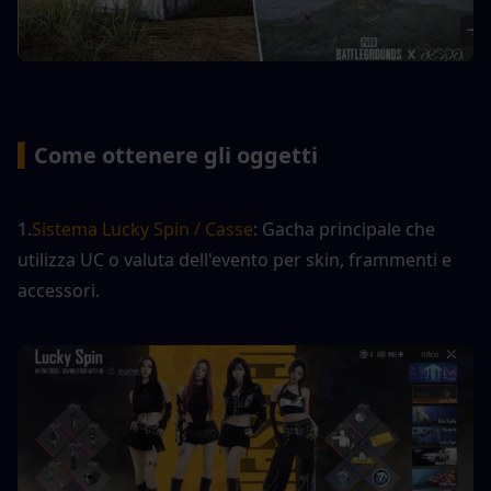
▍
Come ottenere gli oggetti
1.
Sistema Lucky Spin / Casse
: Gacha principale che 
utilizza UC o valuta dell'evento per skin, frammenti e 
accessori.