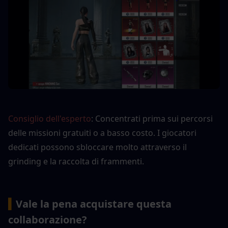
Consiglio dell'esperto
: Concentrati prima sui percorsi 
delle missioni gratuiti o a basso costo. I giocatori 
dedicati possono sbloccare molto attraverso il 
grinding e la raccolta di frammenti.
▍
Vale la pena acquistare questa 
collaborazione?