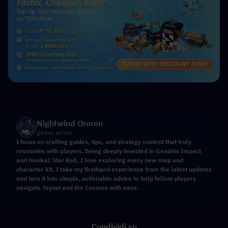
Nightwind Ororon
game writer
I focus on crafting guides, tips, and strategy content that truly
resonates with players. Being deeply invested in Genshin Impact
and Honkai: Star Rail, I love exploring every new map and
character kit. I take my firsthand experience from the latest updates
and turn it into simple, actionable advice to help fellow players
navigate Teyvat and the Cosmos with ease.
Condividi su