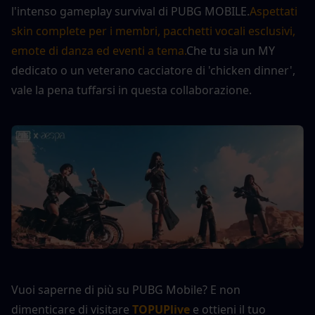
l'intenso gameplay survival di PUBG MOBILE.
Aspettati 
skin complete per i membri, pacchetti vocali esclusivi, 
emote di danza ed eventi a tema.
Che tu sia un MY 
dedicato o un veterano cacciatore di 'chicken dinner', 
vale la pena tuffarsi in questa collaborazione.
Vuoi saperne di più su PUBG Mobile? E non 
dimenticare di visitare 
TOPUPlive
 e ottieni il tuo 