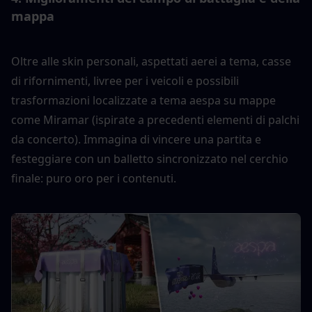
mappa
Oltre alle skin personali, aspettati aerei a tema, casse 
di rifornimenti, livree per i veicoli e possibili 
trasformazioni localizzate a tema aespa su mappe 
come Miramar (ispirate a precedenti elementi di palchi 
da concerto). Immagina di vincere una partita e 
festeggiare con un balletto sincronizzato nel cerchio 
finale: puro oro per i contenuti.