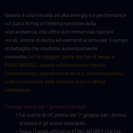
Questa è una miscela ad alta energia tra performance 
sul palco K-Pop e l'intensa tensione della 
sopravvivenza, che offre skin immersive, battute 
vocali, emote di danza ed elementi a tema per il campo 
di battaglia che risultano autenticamente 
innovativi.
Per la maggior parte dei fan di aespa e 
PUBG MOBILE, questa collaborazione merita 
l'investimento, specialmente se ci si concentra prima 
sulle ricompense delle missioni e sul crafting 
intelligente.
Consigli rapidi per i giocatori globali:
Fai scorta di UC prima del 1° giugno per i bonus 
di lancio e gli sconti anticipati.
Segui i canali ufficiali di PUBG MOBILE (TikTok, 