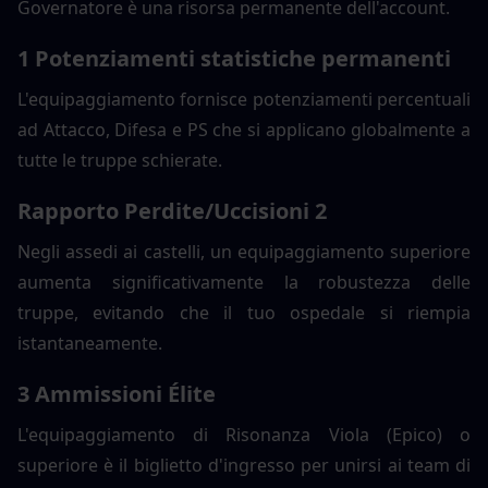
Governatore è una risorsa permanente dell'account.
1 Potenziamenti statistiche permanenti
L'equipaggiamento fornisce potenziamenti percentuali 
ad Attacco, Difesa e PS che si applicano globalmente a 
tutte le truppe schierate.
Rapporto Perdite/Uccisioni 2
Negli assedi ai castelli, un equipaggiamento superiore 
aumenta significativamente la robustezza delle 
truppe, evitando che il tuo ospedale si riempia 
istantaneamente.
3 Ammissioni Élite
L'equipaggiamento di Risonanza Viola (Epico) o 
superiore è il biglietto d'ingresso per unirsi ai team di 