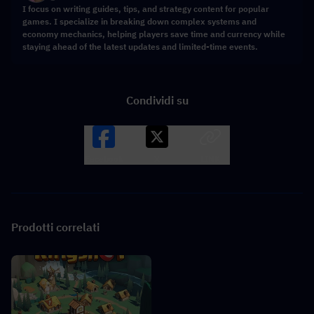
I focus on writing guides, tips, and strategy content for popular
games. I specialize in breaking down complex systems and
economy mechanics, helping players save time and currency while
staying ahead of the latest updates and limited-time events.
Condividi su
Facebook
X
LINK
Prodotti correlati