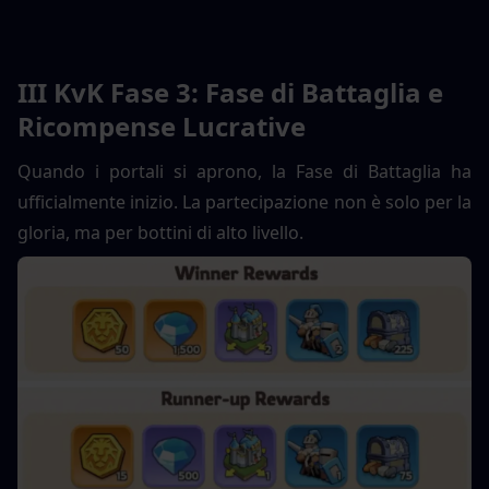
III KvK Fase 3: Fase di Battaglia e 
Ricompense Lucrative
Quando i portali si aprono, la Fase di Battaglia ha 
ufficialmente inizio. La partecipazione non è solo per la 
gloria, ma per bottini di alto livello.