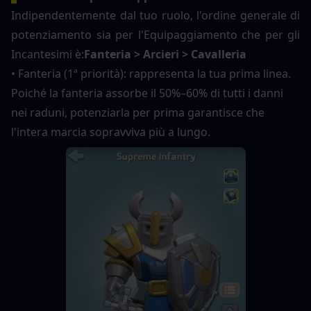
Indipendentemente dal tuo ruolo, l'ordine generale di 
potenziamento sia per l'Equipaggiamento che per gli 
Incantesimi è:
Fanteria > Arcieri > Cavalleria
• Fanteria (1ª priorità): rappresenta la tua prima linea. 
Poiché la fanteria assorbe il 50%–60% di tutti i danni 
nei raduni, potenziarla per prima garantisce che 
l'intera marcia sopravviva più a lungo.