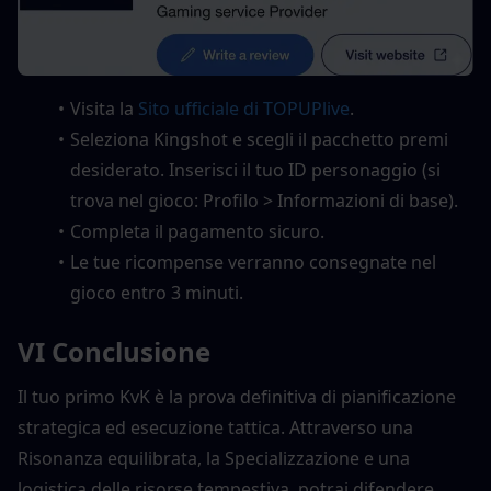
Visita la 
Sito ufficiale di TOPUPlive
.
Seleziona Kingshot e scegli il pacchetto premi 
desiderato. Inserisci il tuo ID personaggio (si 
trova nel gioco: Profilo > Informazioni di base).
Completa il pagamento sicuro.
Le tue ricompense verranno consegnate nel 
gioco entro 3 minuti.
VI
Conclusione
Il tuo primo KvK è la prova definitiva di pianificazione 
strategica ed esecuzione tattica. Attraverso una 
Risonanza equilibrata, la Specializzazione e una 
logistica delle risorse tempestiva, potrai difendere 