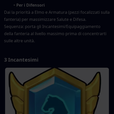
Per i Difensori
Dai la priorità a Elmo e Armatura (pezzi focalizzati sulla 
fanteria) per massimizzare Salute e Difesa.
Sequenza: porta gli Incantesimi/Equipaggiamento 
della fanteria al livello massimo prima di concentrarti 
sulle altre unità.
3 Incantesimi