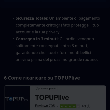
Sicurezza Totale
: Un ambiente di pagamento 
completamente crittografato protegge il tuo 
account e la tua privacy
Consegna in 3 minuti
: Gli ordini vengono 
solitamente consegnati entro 3 minuti, 
garantendo che i tuoi rifornimenti bellici 
arrivino prima del prossimo grande raduno.
6 Come ricaricare su TOPUPlive