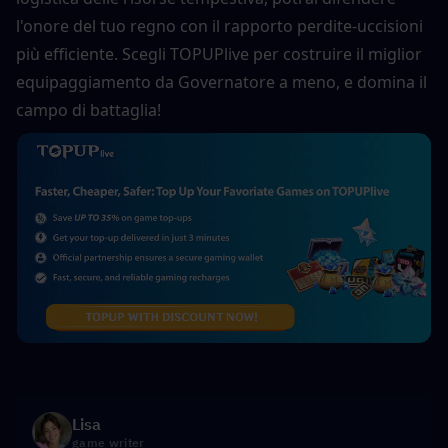
l'onore del tuo regno con il rapporto perdite-uccisioni 
più efficiente. Scegli TOPUPlive per costruire il miglior 
equipaggiamento da Governatore a meno, e domina il 
campo di battaglia!
Lisa
game writer