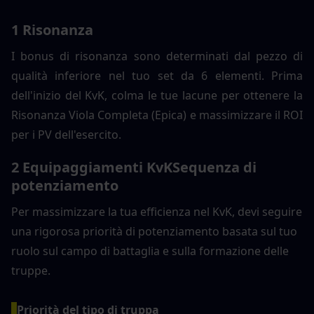
1 Risonanza
I bonus di risonanza sono determinati dal pezzo di 
qualità inferiore nel tuo set da 6 elementi. Prima 
dell'inizio del KvK, colma le tue lacune per ottenere la 
Risonanza Viola Completa (Epica) e massimizzare il ROI 
per i PV dell'esercito.
2 Equipaggiamenti KvK
Sequenza di 
potenziamento
Per massimizzare la tua efficienza nel KvK, devi seguire 
una rigorosa priorità di potenziamento basata sul tuo 
ruolo sul campo di battaglia e sulla formazione delle 
truppe.
Priorità del tipo di truppa