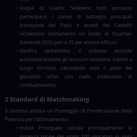
Soglia di Livello: Sebbene tutti possano 
partecipare, i campi di battaglia principali 
(conquista dei Passi e assedi dei Castelli) 
richiedono solitamente un livello di Quartier 
Generale (QG) pari a 25 per essere efficaci.
Verifica dell'attività: il sistema esclude 
automaticamente gli account fantasma inattivi a 
lungo termine, calcolando solo il peso dei 
giocatori attivi con reale potenziale di 
combattimento.
2 Standard di Matchmaking
Il sistema utilizza un Punteggio di Ponderazione della 
Potenza per l'abbinamento:
Indice Principale: calcola principalmente la 
potenza totale dei primi 100 giocatori in ogni 