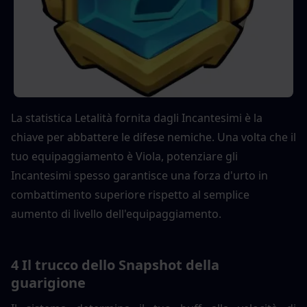
La statistica Letalità fornita dagli Incantesimi è la 
chiave per abbattere le difese nemiche. Una volta che il 
tuo equipaggiamento è Viola, potenziare gli 
Incantesimi spesso garantisce una forza d'urto in 
combattimento superiore rispetto al semplice 
aumento di livello dell'equipaggiamento.
4 Il trucco dello Snapshot della 
guarigione