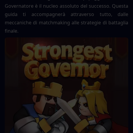
Governatore è il nucleo assoluto del successo. Questa 
guida ti accompagnerà attraverso tutto, dalle 
meccaniche di matchmaking alle strategie di battaglia 
finale.