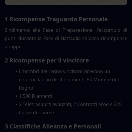
1 Ricompense Traguardo Personale
Similmente alla Fase di Preparazione, l'accumulo di 
punti durante la Fase di Battaglia sblocca ricompense 
a tappe.
2 Ricompense per il vincitore
I membri del regno vincitore ricevono un 
enorme lancio di rifornimenti: 50 Monete del 
Regno
1.500 Diamanti
2 Teletrasporti avanzati, 2 Contratti eroe e 225 
Casse di risorse
3 Classifiche Alleanza e Personali