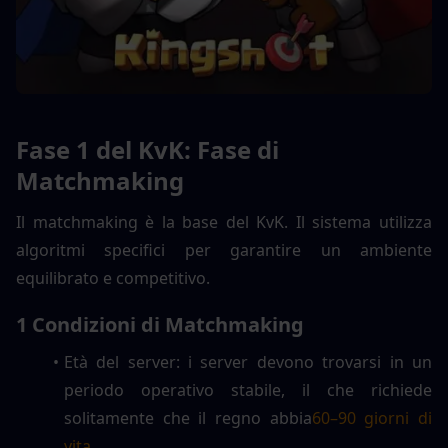
Fase 1 del KvK: Fase di 
Matchmaking
Il matchmaking è la base del KvK. Il sistema utilizza 
algoritmi specifici per garantire un ambiente 
equilibrato e competitivo.
1 Condizioni di Matchmaking
Età del server: i server devono trovarsi in un 
periodo operativo stabile, il che richiede 
solitamente che il regno abbia
60–90 giorni di 
vita
.