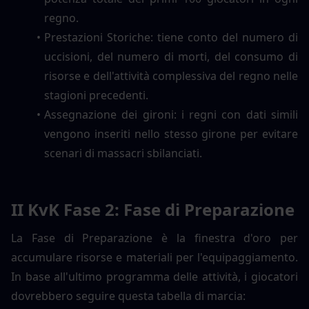
regno.
Prestazioni Storiche: tiene conto del numero di 
uccisioni, del numero di morti, del consumo di 
risorse e dell'attività complessiva del regno nelle 
stagioni precedenti.
Assegnazione dei gironi: i regni con dati simili 
vengono inseriti nello stesso girone per evitare 
scenari di massacri sbilanciati.
II KvK Fase 2: Fase di Preparazione
La Fase di Preparazione è la finestra d'oro per 
accumulare risorse e materiali per l'equipaggiamento. 
In base all'ultimo programma delle attività, i giocatori 
dovrebbero seguire questa tabella di marcia: