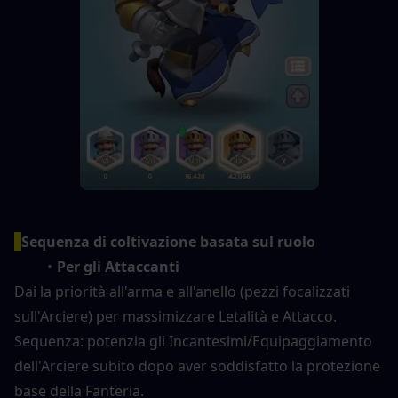
Sequenza di coltivazione basata sul ruolo
Per gli Attaccanti
Dai la priorità all'arma e all'anello (pezzi focalizzati 
sull'Arciere) per massimizzare Letalità e Attacco.
Sequenza: potenzia gli Incantesimi/Equipaggiamento 
dell'Arciere subito dopo aver soddisfatto la protezione 
base della Fanteria.