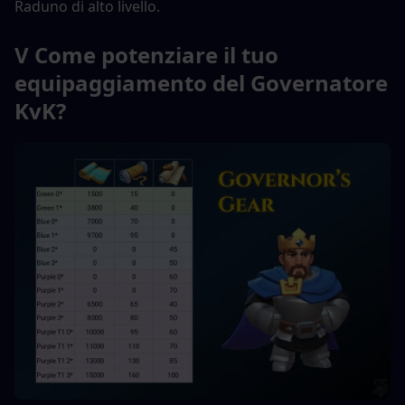
Raduno di alto livello.
V Come potenziare il tuo 
equipaggiamento del Governatore 
KvK?