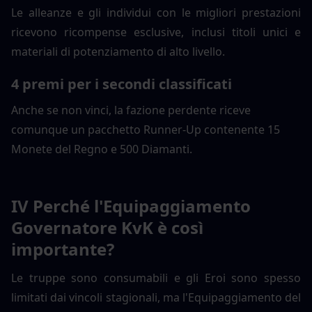
Le alleanze e gli individui con le migliori prestazioni 
ricevono ricompense esclusive, inclusi titoli unici e 
materiali di potenziamento di alto livello.
4 premi per i secondi classificati
Anche se non vinci, la fazione perdente riceve 
comunque un pacchetto Runner-Up contenente 15 
Monete del Regno e 500 Diamanti.
IV Perché l'Equipaggiamento 
Governatore KvK è così 
importante?
Le truppe sono consumabili e gli Eroi sono spesso 
limitati dai vincoli stagionali, ma l'Equipaggiamento del 