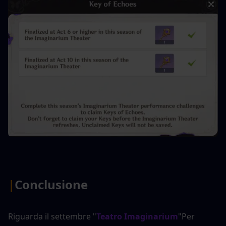
|
Conclusione
Riguarda il settembre "
Teatro Imaginarium
"Per 