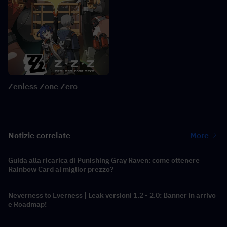
Zenless Zone Zero
Notizie correlate
More
Guida alla ricarica di Punishing Gray Raven: come ottenere
Rainbow Card al miglior prezzo?
Neverness to Everness | Leak versioni 1.2 - 2.0: Banner in arrivo
e Roadmap!