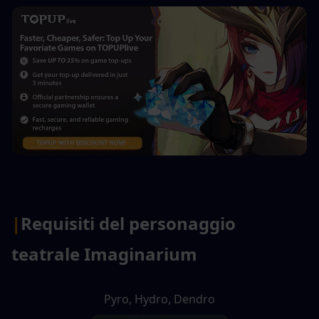
|
Requisiti del personaggio 
teatrale Imaginarium
Pyro, Hydro, Dendro