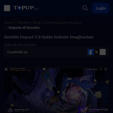
Login
Home
Notizie e Blog
Informazioni sul gioco
Impatto di Genshin
Genshin Impact 5.8 Guida teatrale Imaginarium
2025-08-28 10:43:45
Condividi su