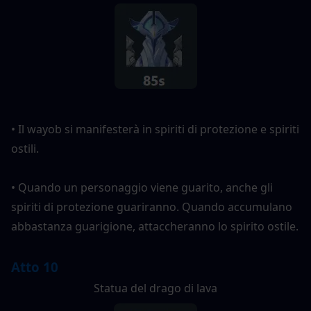
• Il wayob si manifesterà in spiriti di protezione e spiriti 
ostili.
• Quando un personaggio viene guarito, anche gli 
spiriti di protezione guariranno. Quando accumulano 
abbastanza guarigione, attaccheranno lo spirito ostile.
Atto 10
Statua del drago di lava