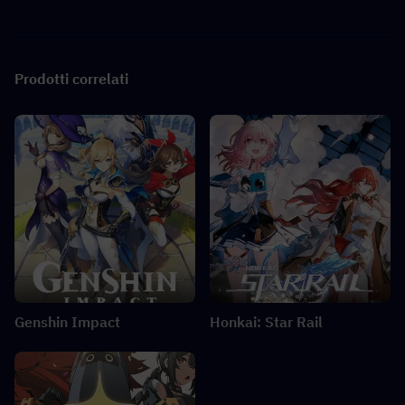
Prodotti correlati
Genshin Impact
Honkai: Star Rail