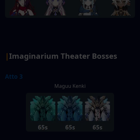
|
Imaginarium Theater Bosses
Atto 3
Maguu Kenki