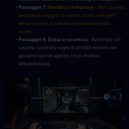
– Non appena 
Passaggio 7:
 Identifica l'estrazione
avrai alcuni oggetti di valore, inizia a dirigerti 
verso il punto di estrazione praticabile più 
vicino.
– Avvicinati con 
Passaggio 8: Estrai in sicurezza
cautela. Controlla segni di attività recente dei 
giocatori (porte aperte, corpi, bottino 
abbandonato).