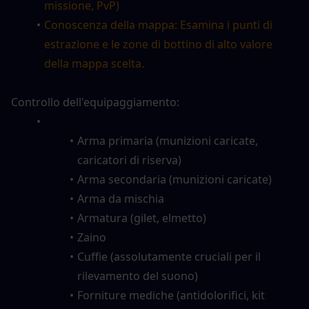
missione, PvP)
Conoscenza della mappa: Esamina i punti di 
estrazione e le zone di bottino di alto valore 
della mappa scelta.
Controllo dell'equipaggiamento:
Arma primaria (munizioni caricate, 
caricatori di riserva)
Arma secondaria (munizioni caricate)
Arma da mischia
Armatura (gilet, elmetto)
Zaino
Cuffie (assolutamente cruciali per il 
rilevamento del suono)
Forniture mediche (antidolorifici, kit 