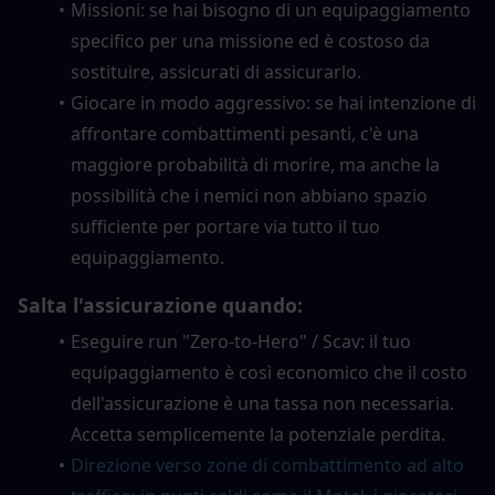
Missioni: se hai bisogno di un equipaggiamento 
specifico per una missione ed è costoso da 
sostituire, assicurati di assicurarlo.
Giocare in modo aggressivo: se hai intenzione di 
affrontare combattimenti pesanti, c'è una 
maggiore probabilità di morire, ma anche la 
possibilità che i nemici non abbiano spazio 
sufficiente per portare via tutto il tuo 
equipaggiamento.
Salta l'assicurazione quando:
Eseguire run "Zero-to-Hero" / Scav: il tuo 
equipaggiamento è così economico che il costo 
dell'assicurazione è una tassa non necessaria. 
Accetta semplicemente la potenziale perdita.
Direzione verso zone di combattimento ad alto 