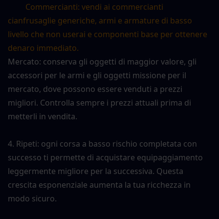
Commercianti: vendi ai commercianti 
cianfrusaglie generiche, armi e armature di basso 
livello che non userai e componenti base per ottenere 
denaro immediato.
Mercato: conserva gli oggetti di maggior valore, gli 
accessori per le armi e gli oggetti missione per il 
mercato, dove possono essere venduti a prezzi 
migliori. Controlla sempre i prezzi attuali prima di 
metterli in vendita.
4. Ripeti: ogni corsa a basso rischio completata con 
successo ti permette di acquistare equipaggiamento 
leggermente migliore per la successiva. Questa
crescita esponenziale aumenta la tua ricchezza in 
modo sicuro.