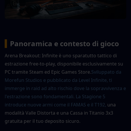
▍
Panoramica e contesto di gioco
Arena Breakout: Infinite è uno sparatutto tattico di 
estrazione free-to-play, disponibile esclusivamente su 
PC tramite Steam ed Epic Games Store.
Sviluppato da 
Morefun Studios e pubblicato da Level Infinite, ti 
immerge in raid ad alto rischio dove la sopravvivenza e 
l'estrazione sono fondamentali. La Stagione 5 
introduce nuove armi come il FAMAS e il T192,
una 
modalità Valle Distorta e una Cassa in Titanio 3x3 
gratuita per il tuo deposito sicuro.