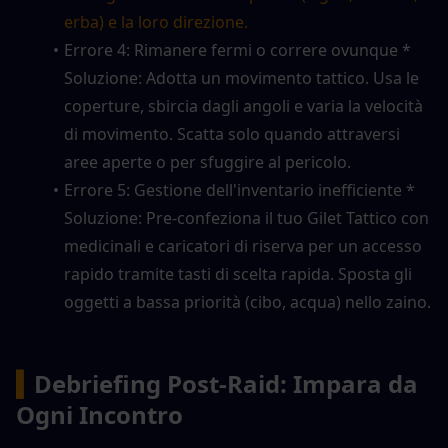
erba) e la loro direzione.
Errore 4: Rimanere fermi o correre ovunque * 
Soluzione: Adotta un movimento tattico. Usa le 
coperture, sbircia dagli angoli e varia la velocità 
di movimento. Scatta solo quando attraversi 
aree aperte o per sfuggire al pericolo.
Errore 5: Gestione dell'inventario inefficiente * 
Soluzione: Pre-confeziona il tuo Gilet Tattico con 
medicinali e caricatori di riserva per un accesso 
rapido tramite tasti di scelta rapida. Sposta gli 
oggetti a bassa priorità (cibo, acqua) nello zaino.
▍
Debriefing Post-Raid: Impara da 
Ogni Incontro