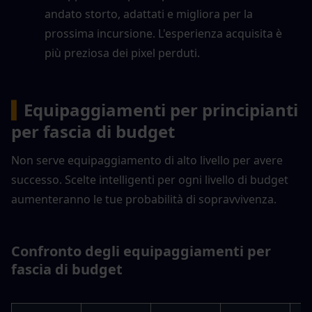
andato storto, adattati e migliora per la 
prossima incursione. L'esperienza acquisita è 
più preziosa dei pixel perduti.
▍
Equipaggiamenti per principianti 
per fascia di budget
Non serve equipaggiamento di alto livello per avere 
successo. Scelte intelligenti per ogni livello di budget 
aumenteranno le tue probabilità di sopravvivenza.
Confronto degli equipaggiamenti per 
fascia di budget