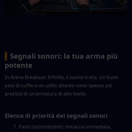
▍
Segnali sonori: la tua arma più 
potente
In Arena Breakout: Infinite, il suono è vita. Un buon 
paio di cuffie e un udito attento sono spesso più 
preziosi di un'armatura di alto livello.
Elenco di priorità dei segnali sonori
Passi (vicini/distinti): minaccia immediata. 