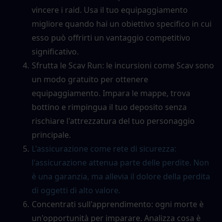
vincere i raid. Usa il tuo equipaggiamento 
migliore quando hai un obiettivo specifico in cui 
esso può offrirti un vantaggio competitivo 
significativo.
Sfrutta le Scav Run: le incursioni come Scav sono 
un modo gratuito per ottenere 
equipaggiamento. Impara le mappe, trova 
bottino e rimpingua il tuo deposito senza 
rischiare l'attrezzatura del tuo personaggio 
principale.
L'assicurazione come rete di sicurezza: 
l'assicurazione attenua parte delle perdite. Non 
è una garanzia, ma allevia il dolore della perdita 
di oggetti di alto valore.
Concentrati sull'apprendimento: ogni morte è 
un'opportunità per imparare. Analizza cosa è 