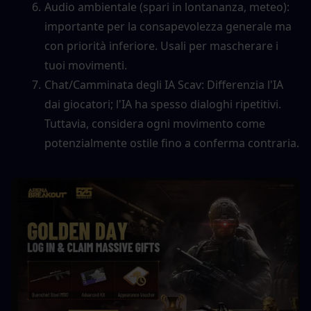
Audio ambientale (spari in lontananza, meteo): 
importante per la consapevolezza generale ma 
con priorità inferiore. Usali per mascherare i 
tuoi movimenti.
Chat/Camminata degli IA Scav: Differenzia l'IA 
dai giocatori; l'IA ha spesso dialoghi ripetitivi. 
Tuttavia, considera ogni movimento come 
potenzialmente ostile fino a conferma contraria.