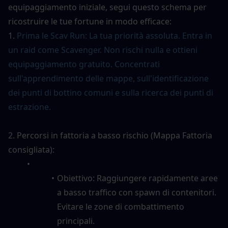
equipaggiamento iniziale, segui questo schema per 
ricostruire le tue fortune in modo efficace:
1. 
Prima le Scav Run: La tua priorità assoluta. Entra in 
un raid come Scavenger. Non rischi nulla e ottieni 
equipaggiamento gratuito. Concentrati 
sull'apprendimento delle mappe, sull'identificazione 
dei punti di bottino comuni e sulla ricerca dei punti di 
estrazione.
2. Percorsi in fattoria a basso rischio (Mappa Fattoria 
consigliata):
Obiettivo: Raggiungere rapidamente aree 
a basso traffico con spawn di contenitori. 
Evitare le zone di combattimento 
principali.