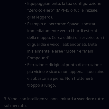
Equipaggiamento: la tua configurazione 
"Zero-to-Hero" (MPF45 o fucile iniziale, 
gilet leggero).
Esempio di percorso: Spawn, spostati 
immediatamente verso i bordi esterni 
della mappa. Cerca edifici di servizio, torri 
di guardia e veicoli abbandonati. Evita 
inizialmente le aree "Motel" e "Main 
Compound".
Estrazione: dirigiti al punto di estrazione 
più vicino e sicuro non appena il tuo zaino 
è abbastanza pieno. Non trattenerti 
troppo a lungo.
3. Vendi con intelligenza: non limitarti a svendere tutto 
sul mercato.