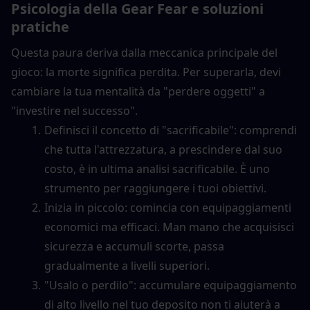
Psicologia della Gear Fear e soluzioni 
pratiche
Questa paura deriva dalla meccanica principale del 
gioco: la morte significa perdita. Per superarla, devi 
cambiare la tua mentalità da "perdere oggetti" a 
"investire nel successo".
Definisci il concetto di "sacrificabile": comprendi 
che tutta l'attrezzatura, a prescindere dal suo 
costo, è in ultima analisi sacrificabile. È uno 
strumento per raggiungere i tuoi obiettivi.
Inizia in piccolo: comincia con equipaggiamenti 
economici ma efficaci. Man mano che acquisisci 
sicurezza e accumuli scorte, passa 
gradualmente a livelli superiori.
"Usalo o perdilo": accumulare equipaggiamento 
di alto livello nel tuo deposito non ti aiuterà a 