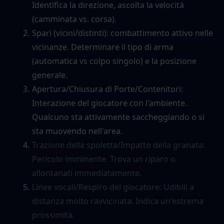
Identifica la direzione, ascolta la velocità 
(camminata vs. corsa).
Spari (vicini/distinti): combattimento attivo nelle 
vicinanze. Determinare il tipo di arma 
(automatica vs colpo singolo) e la posizione 
generale.
Apertura/Chiusura di Porte/Contenitori: 
Interazione del giocatore con l'ambiente. 
Qualcuno sta attivamente saccheggiando o si 
sta muovendo nell'area.
Trazione della spoletta/Impatto della granata: 
Pericolo imminente. Trova un riparo o 
allontanati immediatamente.
Linee vocali/Respiro del giocatore: Udibili a 
distanza molto ravvicinata. Indica un'estrema 
prossimità.