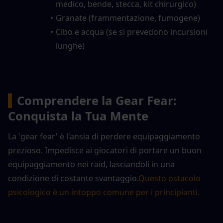
medico, bende, stecca, kit chirurgico)
Granate (frammentazione, fumogene)
Cibo e acqua (se si prevedono incursioni 
lunghe)
▍
Comprendere la Gear Fear: 
Conquista la Tua Mente
La 'gear fear' è l'ansia di perdere equipaggiamento 
prezioso. Impedisce ai giocatori di portare un buon 
equipaggiamento nei raid, lasciandoli in una 
condizione di costante svantaggio.
Questo ostacolo 
psicologico è un intoppo comune per i principianti.