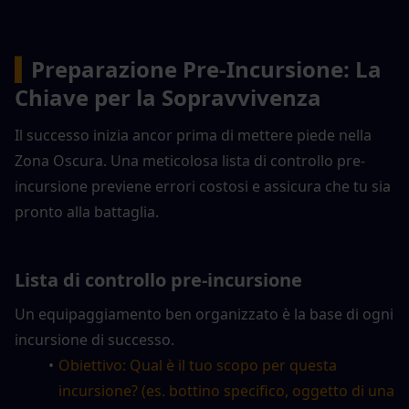
▍
Preparazione Pre-Incursione: La 
Chiave per la Sopravvivenza
Il successo inizia ancor prima di mettere piede nella 
Zona Oscura. Una meticolosa lista di controllo pre-
incursione previene errori costosi e assicura che tu sia 
pronto alla battaglia.
Lista di controllo pre-incursione
Un equipaggiamento ben organizzato è la base di ogni 
incursione di successo.
Obiettivo: Qual è il tuo scopo per questa 
incursione? (es. bottino specifico, oggetto di una 