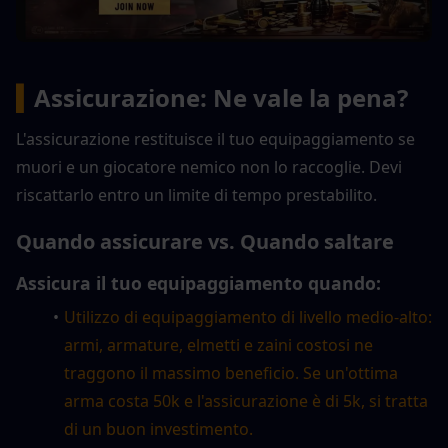
▍
Assicurazione: Ne vale la pena?
L'assicurazione restituisce il tuo equipaggiamento se 
muori e un giocatore nemico non lo raccoglie. Devi 
riscattarlo entro un limite di tempo prestabilito.
Quando assicurare vs. Quando saltare
Assicura il tuo equipaggiamento quando:
Utilizzo di equipaggiamento di livello medio-alto: 
armi, armature, elmetti e zaini costosi ne 
traggono il massimo beneficio. Se un'ottima 
arma costa 50k e l'assicurazione è di 5k, si tratta 
di un buon investimento.