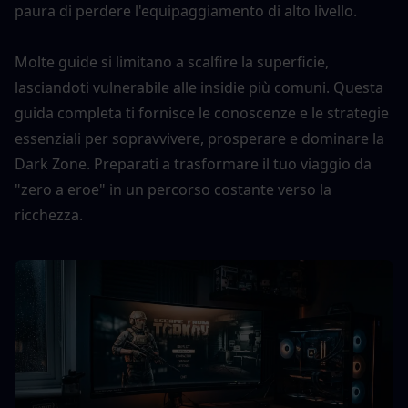
paura di perdere l'equipaggiamento di alto livello.
Molte guide si limitano a scalfire la superficie, 
lasciandoti vulnerabile alle insidie più comuni. Questa 
guida completa ti fornisce le conoscenze e le strategie 
essenziali per sopravvivere, prosperare e dominare la 
Dark Zone. Preparati a trasformare il tuo viaggio da 
"zero a eroe" in un percorso costante verso la 
ricchezza.