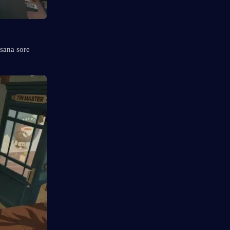
sana sore 