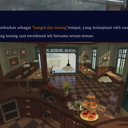
mbarkan sebagai 
"hangat dan tenang"
tempat, yang terinspirasi oleh sua
ng tenang saat menikmati teh bersama teman-teman.