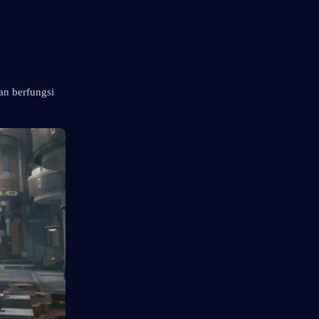
n berfungsi 