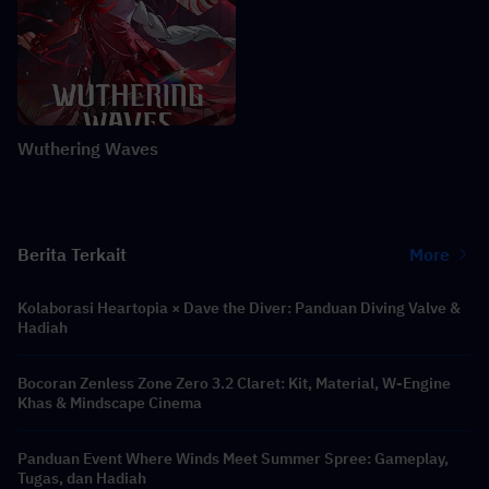
Wuthering Waves
Berita Terkait
More
Kolaborasi Heartopia × Dave the Diver: Panduan Diving Valve &
Hadiah
Bocoran Zenless Zone Zero 3.2 Claret: Kit, Material, W-Engine
Khas & Mindscape Cinema
Panduan Event Where Winds Meet Summer Spree: Gameplay,
Tugas, dan Hadiah