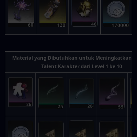
Material yang Dibutuhkan untuk Meningkatkan S
Talent Karakter dari Level 1 ke 10