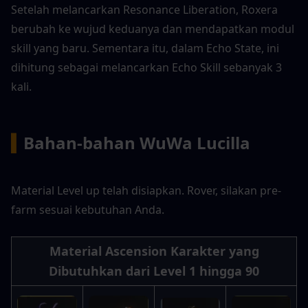
Setelah melancarkan Resonance Liberation, Roxera 
berubah ke wujud keduanya dan mendapatkan modul 
skill yang baru. Sementara itu, dalam Echo State, ini 
dihitung sebagai melancarkan Echo Skill sebanyak 3 
kali.
▍
Bahan-bahan WuWa Lucilla
Material Level up telah disiapkan. Rover, silakan pre-
farm sesuai kebutuhan Anda.
Material Ascension Karakter yang 
Dibutuhkan dari Level 1 hingga 90