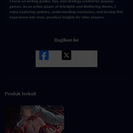
I focus on writing guides, tips, and strategy content for popular
games. As an active player of Arknights and Wuthering Waves, I
enjoy exploring updates, understanding mechanics, and turning that
experience into clear, practical insights for other players.
Bagikan ke
Facebook
X
LINK
Produk terkait