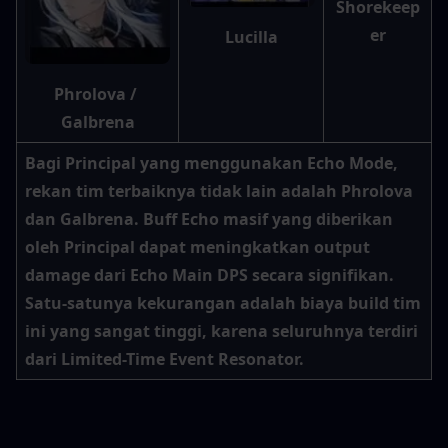
Shorekeep
er
Lucilla
Phrolova / 
Galbrena
Bagi Principal yang menggunakan Echo Mode, 
rekan tim terbaiknya tidak lain adalah Phrolova 
dan Galbrena. Buff Echo masif yang diberikan 
oleh Principal dapat meningkatkan output 
damage dari Echo Main DPS secara signifikan. 
Satu-satunya kekurangan adalah biaya build tim 
ini yang sangat tinggi, karena seluruhnya terdiri 
dari Limited-Time Event Resonator.