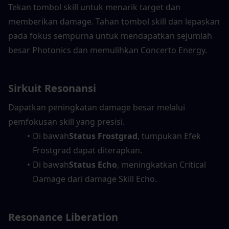
Tekan tombol skill untuk menarik target dan 
memberikan damage. Tahan tombol skill dan lepaskan 
pada fokus sempurna untuk mendapatkan sejumlah 
besar Photonics dan memulihkan Concerto Energy.
Sirkuit Resonansi
Dapatkan peningkatan damage besar melalui 
pemfokusan skill yang presisi.
Di bawah
Status Frostgrad
, tumpukan Efek 
Frostgrad dapat diterapkan.
Di bawah
Status Echo
, meningkatkan Critical 
Damage dari damage Skill Echo.
Resonance Liberation