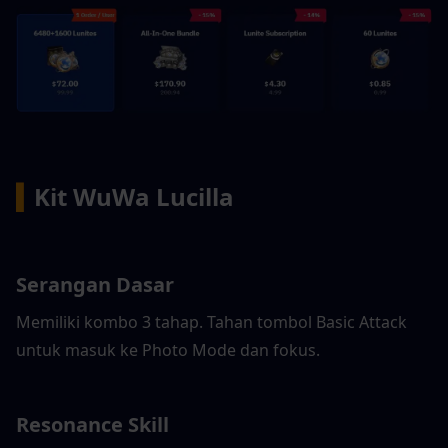
▍
Kit WuWa Lucilla
Serangan Dasar
Memiliki kombo 3 tahap. Tahan tombol Basic Attack 
untuk masuk ke Photo Mode dan fokus.
Resonance Skill