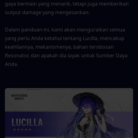
gaya bermain yang menarik, tetapi juga memberikan 
output damage yang mengesankan.
Dalam panduan ini, kami akan menguraikan semua 
yang perlu Anda ketahui tentang Lucilla, mencakup 
keahliannya, mekanismenya, bahan terobosan 
Resonator, dan apakah dia layak untuk Sumber Daya 
Anda.