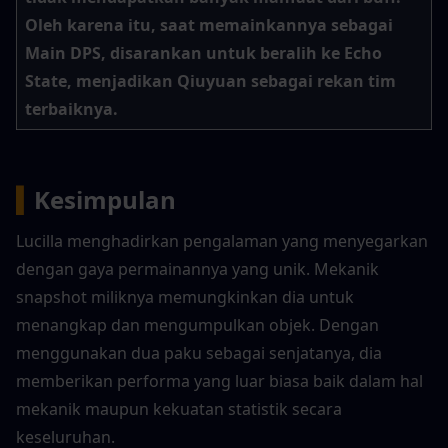
Oleh karena itu, saat memainkannya sebagai 
Main DPS, disarankan untuk beralih ke Echo 
State, menjadikan Qiuyuan sebagai rekan tim 
terbaiknya.
▍
Kesimpulan
Lucilla menghadirkan pengalaman yang menyegarkan 
dengan gaya permainannya yang unik. Mekanik 
snapshot miliknya memungkinkan dia untuk 
menangkap dan mengumpulkan objek. Dengan 
menggunakan dua paku sebagai senjatanya, dia 
memberikan performa yang luar biasa baik dalam hal 
mekanik maupun kekuatan statistik secara 
keseluruhan.