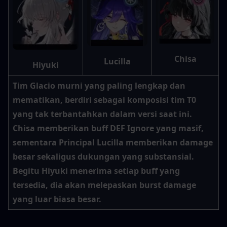
Chisa
Lucilla
Hiyuki
Tim Glacio murni yang paling lengkap dan 
mematikan, berdiri sebagai komposisi tim T0 
yang tak terbantahkan dalam versi saat ini. 
Chisa memberikan buff DEF Ignore yang masif, 
sementara Principal Lucilla memberikan damage 
besar sekaligus dukungan yang substansial. 
Begitu Hiyuki menerima setiap buff yang 
tersedia, dia akan melepaskan burst damage 
yang luar biasa besar.