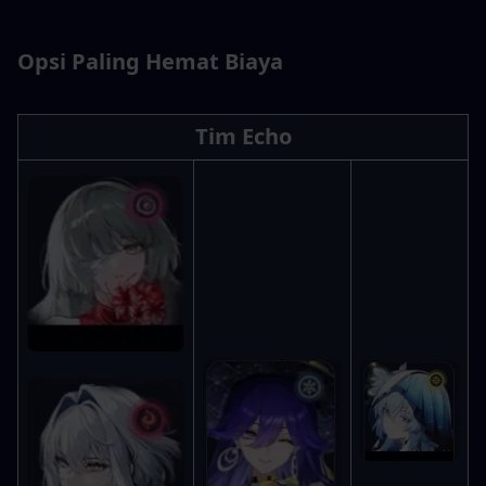
Opsi Paling Hemat Biaya
Tim Echo