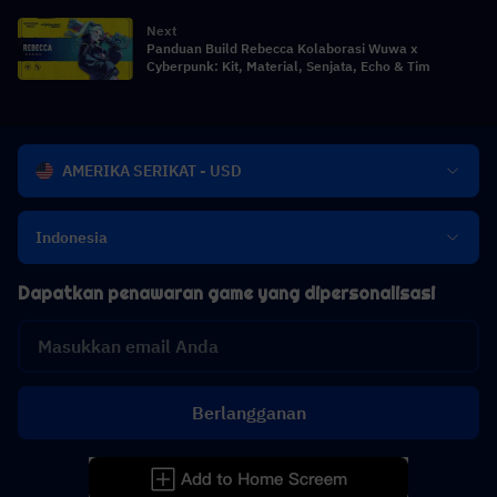
Next
Panduan Build Rebecca Kolaborasi Wuwa x
Cyberpunk: Kit, Material, Senjata, Echo & Tim
AMERIKA SERIKAT - USD
Indonesia
Dapatkan penawaran game yang dipersonalisasi
Berlangganan