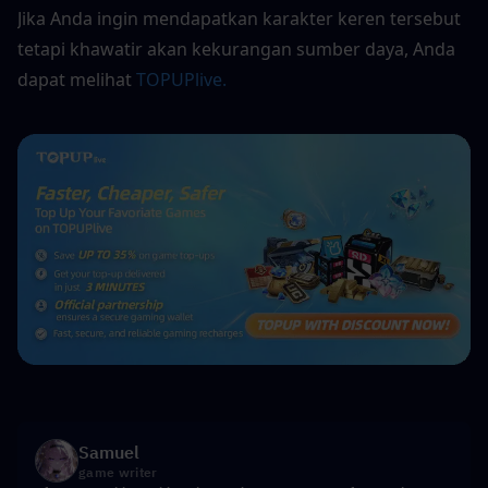
Jika Anda ingin mendapatkan karakter keren tersebut 
tetapi khawatir akan kekurangan sumber daya, Anda 
dapat melihat 
TOPUPlive.
Samuel
game writer