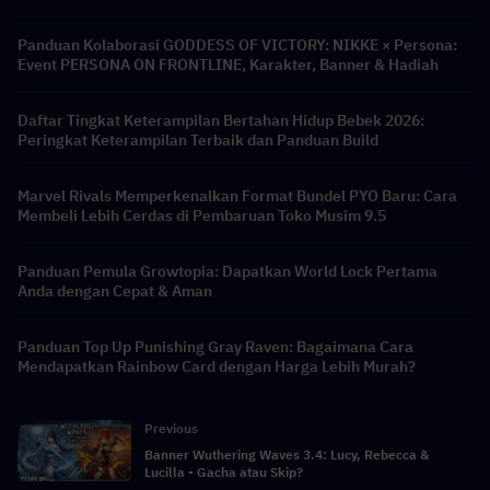
Panduan Kolaborasi GODDESS OF VICTORY: NIKKE × Persona:
Event PERSONA ON FRONTLINE, Karakter, Banner & Hadiah
Daftar Tingkat Keterampilan Bertahan Hidup Bebek 2026:
Peringkat Keterampilan Terbaik dan Panduan Build
Marvel Rivals Memperkenalkan Format Bundel PYO Baru: Cara
Membeli Lebih Cerdas di Pembaruan Toko Musim 9.5
Panduan Pemula Growtopia: Dapatkan World Lock Pertama
Anda dengan Cepat & Aman
Panduan Top Up Punishing Gray Raven: Bagaimana Cara
Mendapatkan Rainbow Card dengan Harga Lebih Murah?
Previous
Banner Wuthering Waves 3.4: Lucy, Rebecca &
Lucilla - Gacha atau Skip?