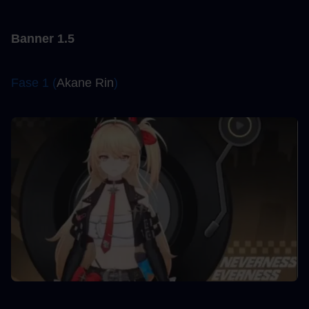
Banner 1.5
Fase 1 (
Akane Rin
)