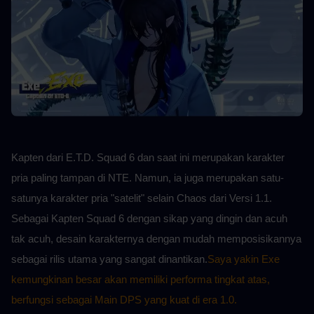
Kapten dari E.T.D. Squad 6 dan saat ini merupakan karakter 
pria paling tampan di NTE. Namun, ia juga merupakan satu-
satunya karakter pria "satelit" selain Chaos dari Versi 1.1. 
Sebagai Kapten Squad 6 dengan sikap yang dingin dan acuh 
tak acuh, desain karakternya dengan mudah memposisikannya 
sebagai rilis utama yang sangat dinantikan.
Saya yakin Exe 
kemungkinan besar akan memiliki performa tingkat atas, 
berfungsi sebagai Main DPS yang kuat di era 1.0.