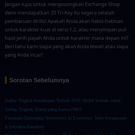
Jangan lupa untuk mengosongkan Exchange Shop 
demi mendapatkan 20 Tri-Key itu segera setelah 
pembaruan dirilis! Apakah Anda akan habis-habisan 
untuk karakter kuat di versi 1.2, atau menyimpan pull 
hasil jerih payah Anda untuk karakter masa depan ini? 
Beri tahu kami siapa yang akan Anda lewati atau siapa 
yang Anda incar!
▍
Sorotan Sebelumnya
Daftar Tingkat Kendaraan Terbaik NTE: Mobil Terbaik untuk 
Setiap Tingkat, Mana yang Kamu Pilih?
Panduan Gameplay Neverness to Everness: Toko Kendaraan 
& Interaksi Karakter