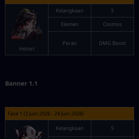
Kelangkaan
S
Elemen
Cosmos
Peran
DMG Boost
Hotori
Banner 1.1
Fase 1 (3 Juni 2026 - 24 Juni 2026)
Kelangkaan
S