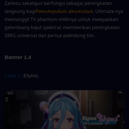
Zankou sekaligus berfungsi sebagai peningkatan 
langsung bagi
Penumpukan akumulasi
. Ultimate-nya 
memanggil TV phantom miliknya untuk melepaskan 
gelombang kejut spektral, memberikan peningkatan 
DMG universal dan perisai pelindung tim.
Banner 1.4
Fase 1 (
Elyms
)