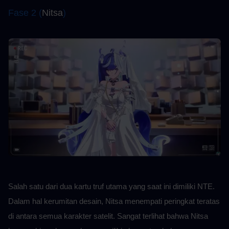
Fase 2 (
Nitsa
)
Salah satu dari dua kartu truf utama yang saat ini dimiliki NTE. 
Dalam hal kerumitan desain, Nitsa menempati peringkat teratas 
di antara semua karakter satelit. Sangat terlihat bahwa Nitsa 