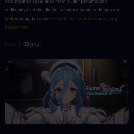
kemungkinan besar akan memiliki alur pertumbuhan 
dedikasinya sendiri, dimulai sebagai anggota cadangan dan 
berkembang dari sana—
sebuah slot karakter utama yang 
bersertifikat
.
Fase 2 (
Elyms
)