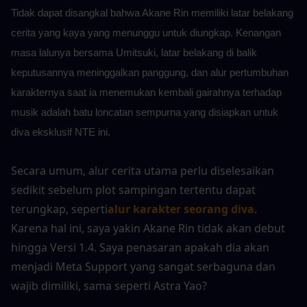
Tidak dapat disangkal bahwa Akane Rin memiliki latar belakang 
cerita yang kaya yang menunggu untuk diungkap. Kenangan 
masa lalunya bersama Umitsuki, latar belakang di balik 
keputusannya meninggalkan panggung, dan alur pertumbuhan 
karakternya saat ia menemukan kembali gairahnya terhadap 
musik adalah batu loncatan sempurna yang disiapkan untuk 
diva eksklusif NTE ini.
Secara umum, alur cerita utama perlu diselesaikan 
sedikit sebelum plot sampingan tertentu dapat 
terungkap, seperti
alur karakter seorang diva
. 
Karena hal ini, saya yakin Akane Rin tidak akan debut 
hingga Versi 1.4. Saya penasaran apakah dia akan 
menjadi Meta Support yang sangat serbaguna dan 
wajib dimiliki, sama seperti Astra Yao?