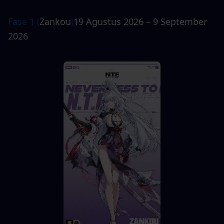
Fase 1 (
Zankou
)
19 Agustus 2026 – 9 September 
2026