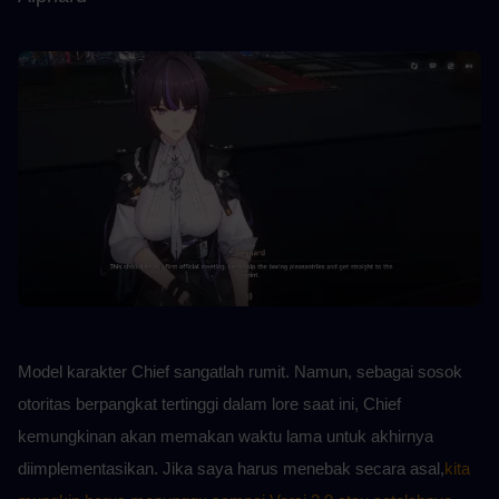
Model karakter Chief sangatlah rumit. Namun, sebagai sosok 
otoritas berpangkat tertinggi dalam lore saat ini, Chief 
kemungkinan akan memakan waktu lama untuk akhirnya 
diimplementasikan. Jika saya harus menebak secara asal,
kita 