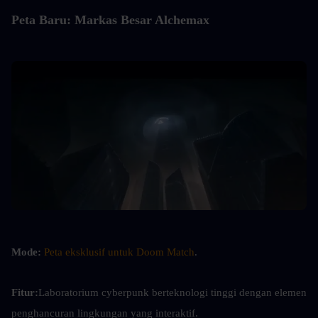
Peta Baru: Markas Besar Alchemax
Mode:
Peta eksklusif untuk Doom Match
.
Fitur:
Laboratorium cyberpunk berteknologi tinggi dengan elemen 
penghancuran lingkungan yang interaktif.