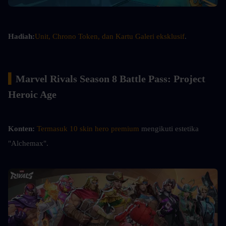
Hadiah:
Unit, Chrono Token, dan Kartu Galeri eksklusif
.
▍
Marvel Rivals Season 8 Battle Pass: Project 
Heroic Age
Konten:
Termasuk 10 skin hero premium
 mengikuti estetika 
"Alchemax".