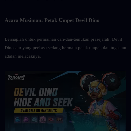
Acara Musiman: Petak Umpet Devil Dino
Bersiaplah untuk permainan cari-dan-temukan prasejarah! Devil 
Dinosaur yang perkasa sedang bermain petak umpet, dan tugasmu 
adalah melacaknya.