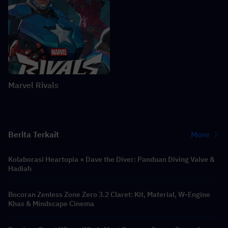
Marvel Rivals
Berita Terkait
More
Kolaborasi Heartopia × Dave the Diver: Panduan Diving Valve &
Hadiah
Bocoran Zenless Zone Zero 3.2 Claret: Kit, Material, W-Engine
Khas & Mindscape Cinema