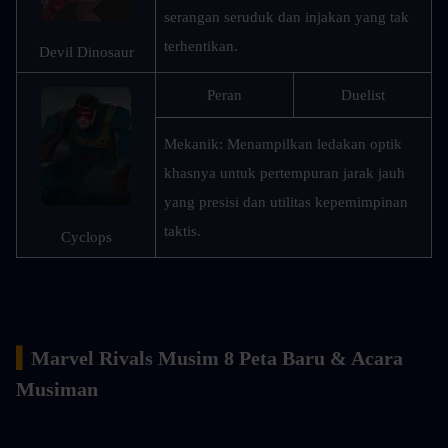
serangan seruduk dan injakan yang tak 
terhentikan.
Devil Dinosaur
Peran
Duelist
Mekanik: Menampilkan ledakan optik 
khasnya untuk pertempuran jarak jauh 
yang presisi dan utilitas kepemimpinan 
taktis.
Cyclops
▍
Marvel Rivals Musim 8 Peta Baru & Acara 
Musiman