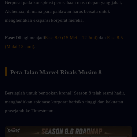
Berpusat pada konspirasi perusahaan masa depan yang jahat, 
Alchemax, di mana para pahlawan harus bersatu untuk 
menghentikan ekspansi korporat mereka.
Fase:
Dibagi menjadi
Fase 8.0 (15 Mei – 12 Juni)
 dan 
Fase 8.5 
(Mulai 12 Juni)
.
▍
Peta Jalan Marvel Rivals Musim 8
Bersiaplah untuk bentrokan kronal! Season 8 telah resmi hadir, 
menghadirkan spionase korporat berisiko tinggi dan kekuatan 
prasejarah ke Timestream.