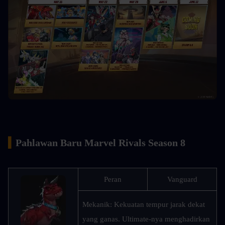
▍
Pahlawan Baru Marvel Rivals Season 8
Peran
Vanguard
Mekanik: Kekuatan tempur jarak dekat 
yang ganas. Ultimate-nya menghadirkan 