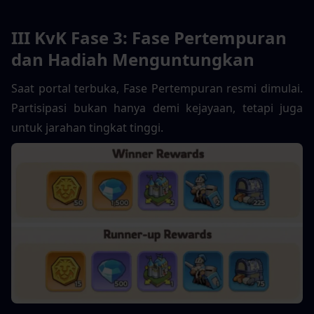
III KvK Fase 3: Fase Pertempuran 
dan Hadiah Menguntungkan
Saat portal terbuka, Fase Pertempuran resmi dimulai. 
Partisipasi bukan hanya demi kejayaan, tetapi juga 
untuk jarahan tingkat tinggi.