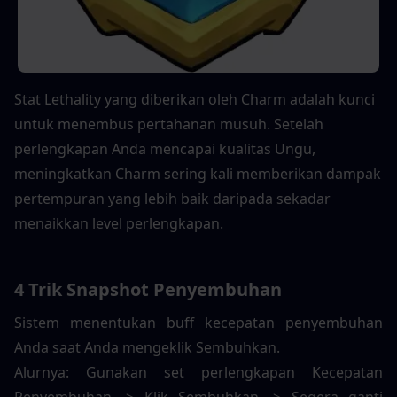
Stat Lethality yang diberikan oleh Charm adalah kunci 
untuk menembus pertahanan musuh. Setelah 
perlengkapan Anda mencapai kualitas Ungu, 
meningkatkan Charm sering kali memberikan dampak 
pertempuran yang lebih baik daripada sekadar 
menaikkan level perlengkapan.
4 Trik Snapshot Penyembuhan
Sistem menentukan buff kecepatan penyembuhan 
Anda saat Anda mengeklik Sembuhkan.
Alurnya: Gunakan set perlengkapan Kecepatan 
Penyembuhan -> Klik Sembuhkan -> Segera ganti 