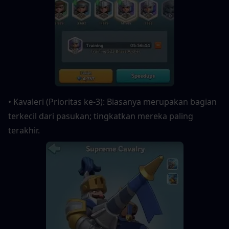
• Kavaleri (Prioritas ke-3): Biasanya merupakan bagian 
terkecil dari pasukan; tingkatkan mereka paling 
terakhir.