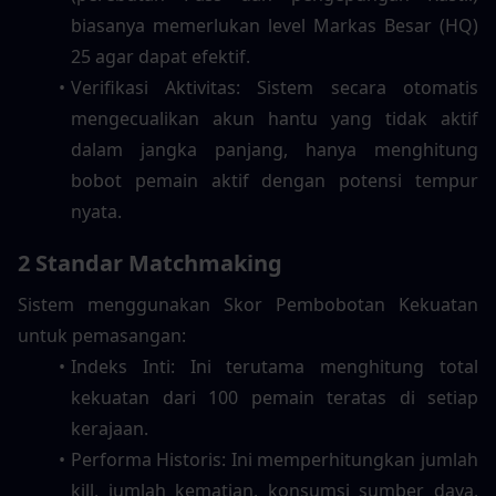
biasanya memerlukan level Markas Besar (HQ) 
25 agar dapat efektif.
Verifikasi Aktivitas: Sistem secara otomatis 
mengecualikan akun hantu yang tidak aktif 
dalam jangka panjang, hanya menghitung 
bobot pemain aktif dengan potensi tempur 
nyata.
2 Standar Matchmaking
Sistem menggunakan Skor Pembobotan Kekuatan 
untuk pemasangan:
Indeks Inti: Ini terutama menghitung total 
kekuatan dari 100 pemain teratas di setiap 
kerajaan.
Performa Historis: Ini memperhitungkan jumlah 
kill, jumlah kematian, konsumsi sumber daya, 