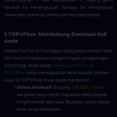
kembali ke Perlengkapan Tempur. Ini menghemat 
ribuan jam speed-up selama perang yang sengit.
5 TOPUPlive: Mendukung Dominasi KvK 
Anda
Selama Hari ke-4/5 Persiapan yang padat sumber daya 
dan Fase Pertempuran dengan tingkat pengurangan 
yang tinggi, Anda dapat 
melakukan top up di 
TOPUPlive
 untuk mendapatkan lebih banyak sumber 
daya. Di TOPUPlive, Anda dapat menikmati:
Diskon Eksklusif
: Isi ulang 
12% lebih murah
daripada harga resmi. Dapatkan lebih banyak 
Forgehammer dan Gear Blueprint untuk setiap 
dolar yang dihabiskan.