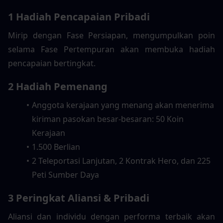
1 Hadiah Pencapaian Pribadi
Mirip dengan Fase Persiapan, mengumpulkan poin 
selama Fase Pertempuran akan membuka hadiah 
pencapaian bertingkat.
2 Hadiah Pemenang
Anggota kerajaan yang menang akan menerima 
kiriman pasokan besar-besaran: 50 Koin 
Kerajaan
1.500 Berlian
2 Teleportasi Lanjutan, 2 Kontrak Hero, dan 225 
Peti Sumber Daya
3 Peringkat Aliansi & Pribadi
Aliansi dan individu dengan performa terbaik akan 