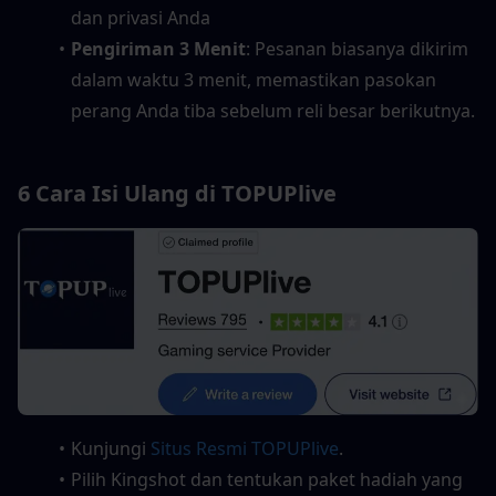
dan privasi Anda
Pengiriman 3 Menit
: Pesanan biasanya dikirim 
dalam waktu 3 menit, memastikan pasokan 
perang Anda tiba sebelum reli besar berikutnya.
6 Cara Isi Ulang di TOPUPlive
Kunjungi 
Situs Resmi TOPUPlive
.
Pilih Kingshot dan tentukan paket hadiah yang 