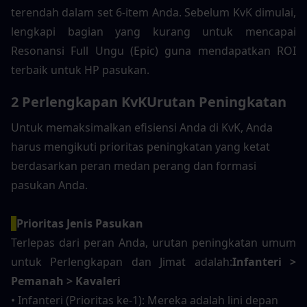
terendah dalam set 6-item Anda. Sebelum KvK dimulai, 
lengkapi bagian yang kurang untuk mencapai 
Resonansi Full Ungu (Epic) guna mendapatkan ROI 
terbaik untuk HP pasukan.
2 Perlengkapan KvK
Urutan Peningkatan
Untuk memaksimalkan efisiensi Anda di KvK, Anda 
harus mengikuti prioritas peningkatan yang ketat 
berdasarkan peran medan perang dan formasi 
pasukan Anda.
Prioritas Jenis Pasukan
Terlepas dari peran Anda, urutan peningkatan umum 
untuk Perlengkapan dan Jimat adalah:
Infanteri > 
Pemanah > Kavaleri
• Infanteri (Prioritas ke-1): Mereka adalah lini depan 