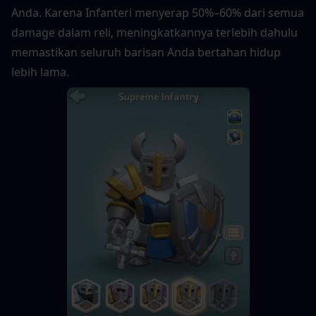
Anda. Karena Infanteri menyerap 50%–60% dari semua 
damage dalam reli, meningkatkannya terlebih dahulu 
memastikan seluruh barisan Anda bertahan hidup 
lebih lama.