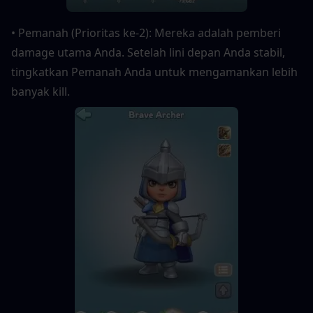
• Pemanah (Prioritas ke-2): Mereka adalah pemberi 
damage utama Anda. Setelah lini depan Anda stabil, 
tingkatkan Pemanah Anda untuk mengamankan lebih 
banyak kill.