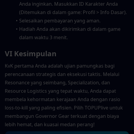
Anda inginkan. Masukkan ID Karakter Anda 
(Ditemukan di dalam game: Profil > Info Dasar).
Selesaikan pembayaran yang aman.
Hadiah Anda akan dikirimkan di dalam game 
dalam waktu 3 menit.
VI
Kesimpulan
KvK pertama Anda adalah ujian pamungkas bagi 
perencanaan strategis dan eksekusi taktis. Melalui 
Resonance yang seimbang, Specialization, dan 
Resource Logistics yang tepat waktu, Anda dapat 
membela kehormatan kerajaan Anda dengan rasio 
loss-to-kill yang paling efisien. Pilih TOPUPlive untuk 
membangun Governor Gear terkuat dengan biaya 
lebih hemat, dan kuasai medan perang!