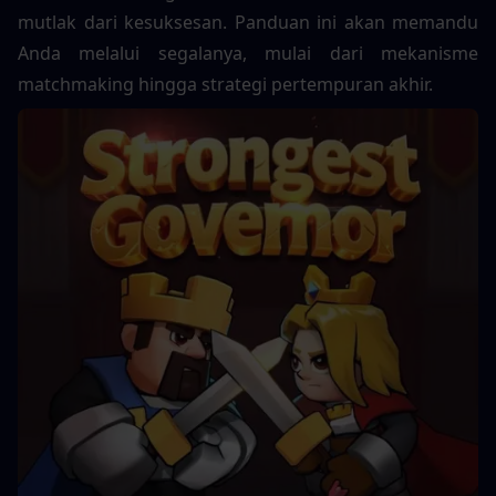
mutlak dari kesuksesan. Panduan ini akan memandu 
Anda melalui segalanya, mulai dari mekanisme 
matchmaking hingga strategi pertempuran akhir.