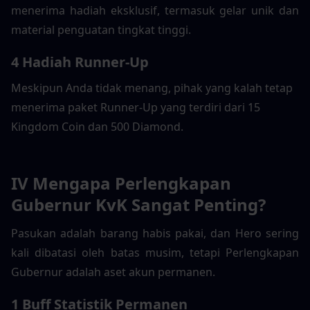
menerima hadiah eksklusif, termasuk gelar unik dan 
material penguatan tingkat tinggi.
4 Hadiah Runner-Up
Meskipun Anda tidak menang, pihak yang kalah tetap 
menerima paket Runner-Up yang terdiri dari 15 
Kingdom Coin dan 500 Diamond.
IV Mengapa Perlengkapan 
Gubernur KvK Sangat Penting?
Pasukan adalah barang habis pakai, dan Hero sering 
kali dibatasi oleh batas musim, tetapi Perlengkapan 
Gubernur adalah aset akun permanen.
1 Buff Statistik Permanen