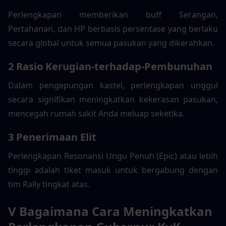
Perlengkapan memberikan buff Serangan, 
Pertahanan, dan HP berbasis persentase yang berlaku 
secara global untuk semua pasukan yang dikerahkan.
2 Rasio Kerugian-terhadap-Pembunuhan
Dalam pengepungan kastel, perlengkapan unggul 
secara signifikan meningkatkan kekerasan pasukan, 
mencegah rumah sakit Anda meluap seketika.
3 Penerimaan Elit
Perlengkapan Resonansi Ungu Penuh (Epic) atau lebih 
tinggi adalah tiket masuk untuk bergabung dengan 
tim Rally tingkat atas.
V Bagaimana Cara Meningkatkan 