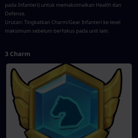
pada Infanteri) untuk memaksimalkan Health dan 
Defense.
Urutan: Tingkatkan Charm/Gear Infanteri ke level 
maksimum sebelum berfokus pada unit lain.
3 Charm