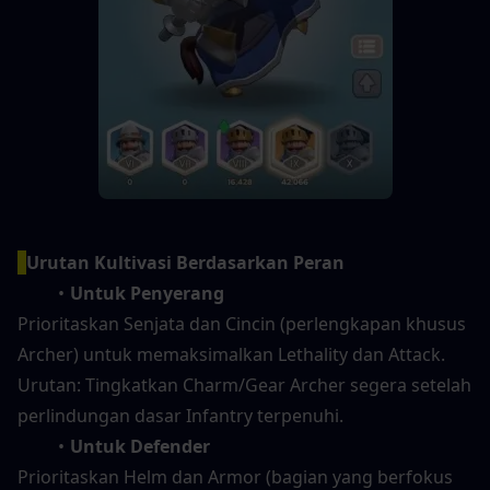
Urutan Kultivasi Berdasarkan Peran
Untuk Penyerang
Prioritaskan Senjata dan Cincin (perlengkapan khusus 
Archer) untuk memaksimalkan Lethality dan Attack.
Urutan: Tingkatkan Charm/Gear Archer segera setelah 
perlindungan dasar Infantry terpenuhi.
Untuk Defender
Prioritaskan Helm dan Armor (bagian yang berfokus 