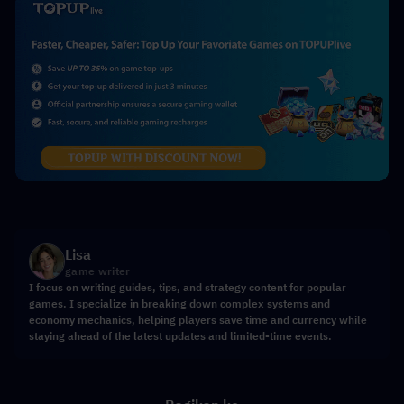
Lisa
game writer
I focus on writing guides, tips, and strategy content for popular
games. I specialize in breaking down complex systems and
economy mechanics, helping players save time and currency while
staying ahead of the latest updates and limited-time events.