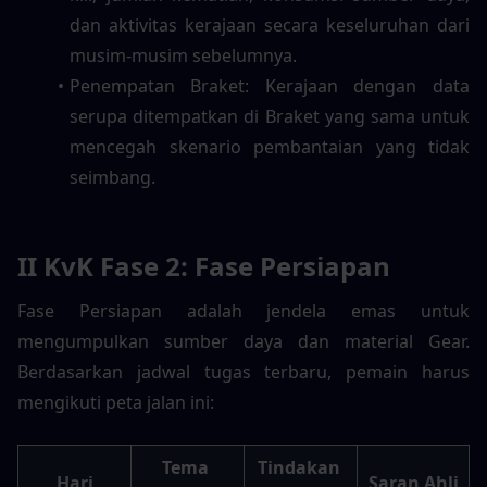
dan aktivitas kerajaan secara keseluruhan dari 
musim-musim sebelumnya.
Penempatan Braket: Kerajaan dengan data 
serupa ditempatkan di Braket yang sama untuk 
mencegah skenario pembantaian yang tidak 
seimbang.
II KvK Fase 2: Fase Persiapan
Fase Persiapan adalah jendela emas untuk 
mengumpulkan sumber daya dan material Gear. 
Berdasarkan jadwal tugas terbaru, pemain harus 
mengikuti peta jalan ini:
Tema 
Tindakan 
Hari
Saran Ahli