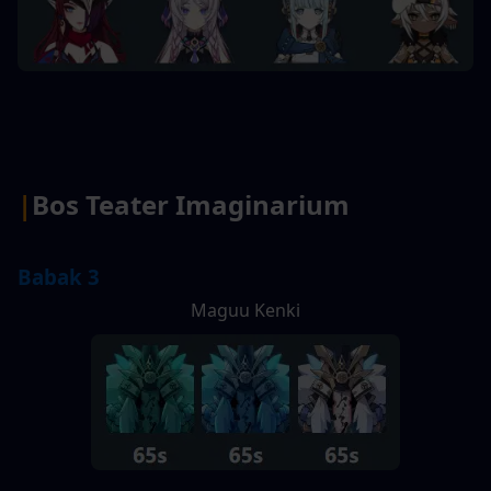
|
Bos Teater Imaginarium
Babak 3
Maguu Kenki