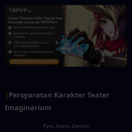
|
Persyaratan Karakter Teater 
Imaginarium
Pyro, Hydro, Dendro