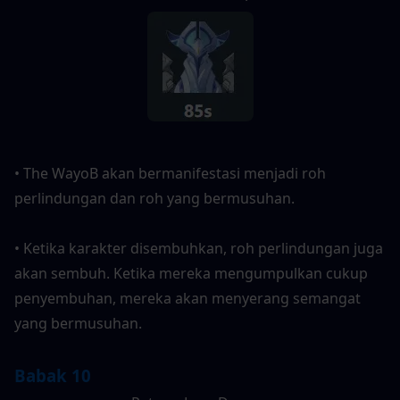
• The WayoB akan bermanifestasi menjadi roh 
perlindungan dan roh yang bermusuhan.
• Ketika karakter disembuhkan, roh perlindungan juga 
akan sembuh. Ketika mereka mengumpulkan cukup 
penyembuhan, mereka akan menyerang semangat 
yang bermusuhan.
Babak 10