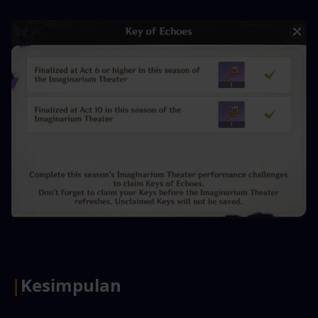
|
Kesimpulan