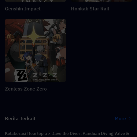
Genshin Impact
Honkai: Star Rail
Zenless Zone Zero
Berita Terkait
More
Kolaborasi Heartopia × Dave the Diver: Panduan Diving Valve &