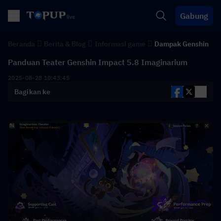
Gabung
Beranda
Berita & Blog
Informasi game
Dampak Genshin
Panduan Teater Genshin Impact 5.8 Imaginarium
2025-08-28 10:43:45
Bagikan ke