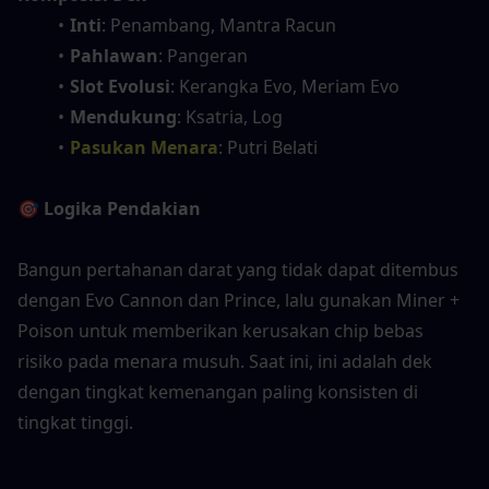
Inti
: Penambang, Mantra Racun
Pahlawan
: Pangeran
Slot Evolusi
: Kerangka Evo, Meriam Evo
Mendukung
: Ksatria, Log
Pasukan Menara
: Putri Belati
🎯 Logika Pendakian
Bangun pertahanan darat yang tidak dapat ditembus 
dengan Evo Cannon dan Prince, lalu gunakan Miner + 
Poison untuk memberikan kerusakan chip bebas 
risiko pada menara musuh. Saat ini, ini adalah dek 
dengan tingkat kemenangan paling konsisten di 
tingkat tinggi.