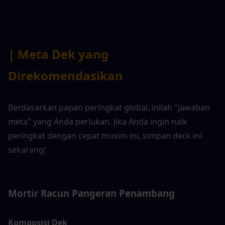
| Meta Dek yang 
Direkomendasikan
Berdasarkan papan peringkat global, inilah "jawaban 
meta" yang Anda perlukan. Jika Anda ingin naik 
peringkat dengan cepat musim ini, simpan deck ini 
sekarang!
Mortir Racun Pangeran Penambang
Komposisi Dek