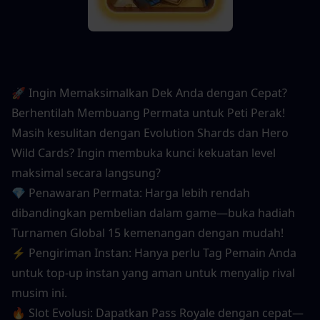
🚀 Ingin Memaksimalkan Dek Anda dengan Cepat? 
Berhentilah Membuang Permata untuk Peti Perak!
Masih kesulitan dengan Evolution Shards dan Hero 
Wild Cards? Ingin membuka kunci kekuatan level 
maksimal secara langsung?
💎 Penawaran Permata: Harga lebih rendah 
dibandingkan pembelian dalam game—buka hadiah 
Turnamen Global 15 kemenangan dengan mudah!
⚡ Pengiriman Instan: Hanya perlu Tag Pemain Anda 
untuk top-up instan yang aman untuk menyalip rival 
musim ini.
🔥 Slot Evolusi: Dapatkan Pass Royale dengan cepat—