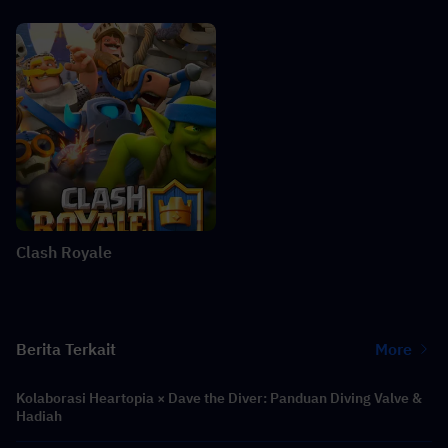
Clash Royale
Berita Terkait
More
Kolaborasi Heartopia × Dave the Diver: Panduan Diving Valve &
Hadiah