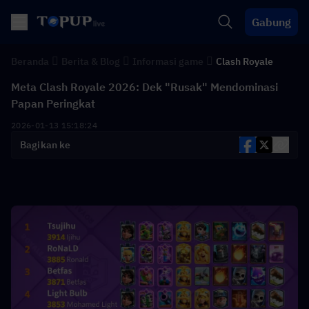
Gabung
Beranda
Berita & Blog
Informasi game
Clash Royale
Meta Clash Royale 2026: Dek "Rusak" Mendominasi
Papan Peringkat
2026-01-13 15:18:24
Bagikan ke