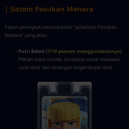
| Sistem Pasukan Menara
Papan peringkat menunjukkan "polarisasi Pasukan 
Menara" yang jelas:
Putri Belati (
7/10 pemain menggunakannya
)
: 
Pilihan meta mutlak, terutama untuk melawan 
cycle deck dan serangan single-target deck.