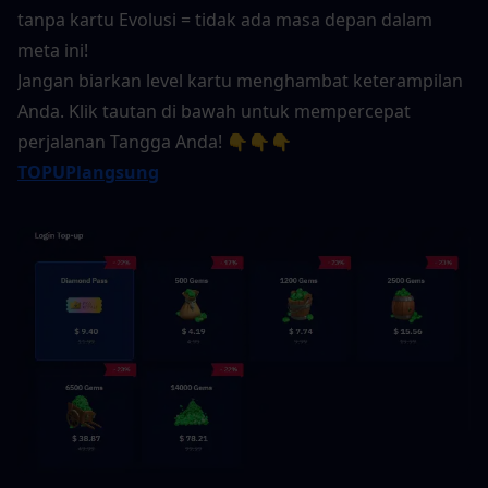
tanpa kartu Evolusi = tidak ada masa depan dalam 
meta ini!
Jangan biarkan level kartu menghambat keterampilan 
Anda. Klik tautan di bawah untuk mempercepat 
perjalanan Tangga Anda! 👇👇👇
TOPUPlangsung