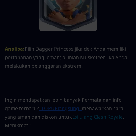
Analisa
:
Pilih Dagger Princess jika dek Anda memiliki 
pertahanan yang lemah; pilihlah Musketeer jika Anda 
melakukan pelanggaran ekstrem.
Ingin mendapatkan lebih banyak Permata dan info 
game terbaru?
 TOPUPlangsung 
menawarkan cara 
yang aman dan diskon untuk
Isi ulang Clash Royale
. 
Menikmati: