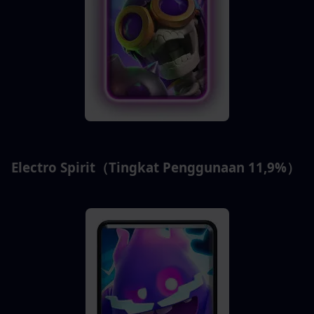
Electro Spirit（Tingkat Penggunaan 11,9%）