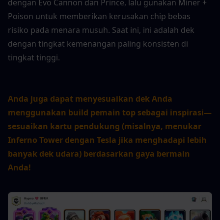
dengan Evo Cannon dan Prince, lalu gunakan Miner + 
Poison untuk memberikan kerusakan chip bebas 
risiko pada menara musuh. Saat ini, ini adalah dek 
dengan tingkat kemenangan paling konsisten di 
tingkat tinggi.
Anda juga dapat menyesuaikan dek Anda 
menggunakan build pemain top sebagai inspirasi—
sesuaikan kartu pendukung (misalnya, menukar 
Inferno Tower dengan Tesla jika menghadapi lebih 
banyak dek udara) berdasarkan gaya bermain 
Anda!