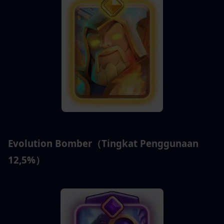
Evolution Bomber（Tingkat Penggunaan 
12,5%）