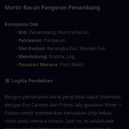
Mortir Racun Pangeran Penambang
Komposisi Dek
Inti
: Penambang, Mantra Racun
Pahlawan
: Pangeran
Slot Evolusi
: Kerangka Evo, Meriam Evo
Mendukung
: Ksatria, Log
Pasukan Menara
: Putri Belati
🎯 Logika Pendakian
Bangun pertahanan darat yang tidak dapat ditembus 
dengan Evo Cannon dan Prince, lalu gunakan Miner + 
Poison untuk memberikan kerusakan chip bebas 
risiko pada menara musuh. Saat ini, ini adalah dek 