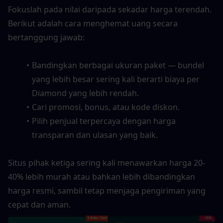
Fokuslah pada nilai daripada sekadar harga terendah. 
Berikut adalah cara menghemat uang secara 
bertanggung jawab:
Bandingkan berbagai ukuran paket — bundel 
yang lebih besar sering kali berarti biaya per 
Diamond yang lebih rendah.
Cari promosi, bonus, atau kode diskon.
Pilih penjual terpercaya dengan harga 
transparan dan ulasan yang baik.
Situs pihak ketiga sering kali menawarkan harga 20-
40% lebih murah atau bahkan lebih dibandingkan 
harga resmi, sambil tetap menjaga pengiriman yang 
cepat dan aman.