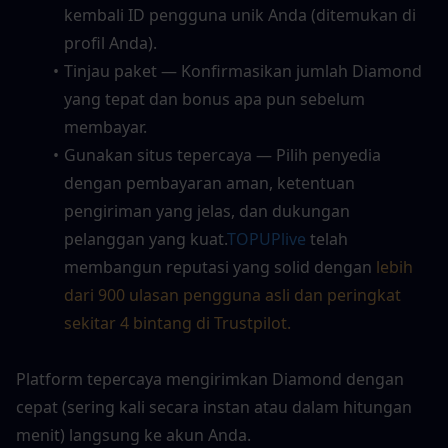
kembali ID pengguna unik Anda (ditemukan di 
profil Anda).
Tinjau paket — Konfirmasikan jumlah Diamond 
yang tepat dan bonus apa pun sebelum 
membayar.
Gunakan situs tepercaya — Pilih penyedia 
dengan pembayaran aman, ketentuan 
pengiriman yang jelas, dan dukungan 
pelanggan yang kuat.
TOPUPlive
 telah 
membangun reputasi yang solid dengan 
lebih 
dari 900 ulasan pengguna asli dan peringkat 
sekitar 4 bintang di Trustpilot.
Platform tepercaya mengirimkan Diamond dengan 
cepat (sering kali secara instan atau dalam hitungan 
menit) langsung ke akun Anda.