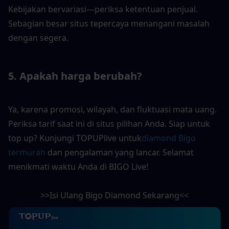
Kebijakan bervariasi—periksa ketentuan penjual. 
Sebagian besar situs tepercaya menangani masalah 
dengan segera.
5. Apakah harga berubah?
Ya, karena promosi, wilayah, dan fluktuasi mata uang. 
Periksa tarif saat ini di situs pilihan Anda. Siap untuk 
top up? Kunjungi TOPUPlive untuk
diamond Bigo 
termurah
 dan pengalaman yang lancar. Selamat 
menikmati waktu Anda di BIGO Live!
>>Isi Ulang Bigo Diamond Sekarang<<