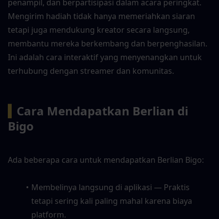
penampil, dan berpartisipasi dalam acara peringkat. 
Mengirim hadiah tidak hanya memeriahkan siaran 
tetapi juga mendukung kreator secara langsung, 
membantu mereka berkembang dan berpenghasilan. 
Ini adalah cara interaktif yang menyenangkan untuk 
terhubung dengan streamer dan komunitas.
▍
Cara Mendapatkan Berlian di 
Bigo
Ada beberapa cara untuk mendapatkan Berlian Bigo:
Membelinya langsung di aplikasi — Praktis 
tetapi sering kali paling mahal karena biaya 
platform.