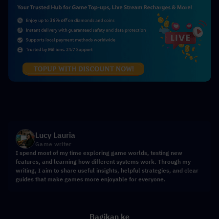
Lucy Lauria
Game writer
I spend most of my time exploring game worlds, testing new
features, and learning how different systems work. Through my
writing, I aim to share useful insights, helpful strategies, and clear
guides that make games more enjoyable for everyone.
Bagikan ke