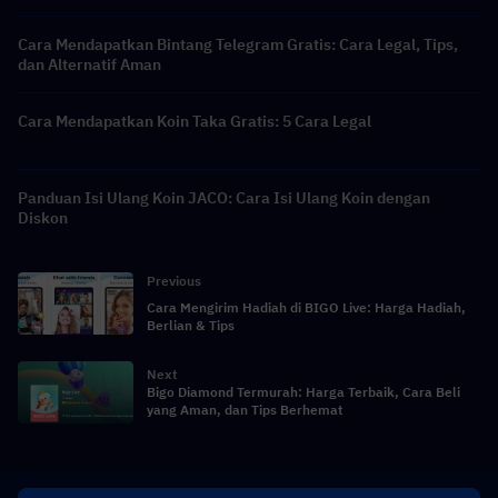
Cara Mendapatkan Bintang Telegram Gratis: Cara Legal, Tips,
dan Alternatif Aman
Cara Mendapatkan Koin Taka Gratis: 5 Cara Legal
Panduan Isi Ulang Koin JACO: Cara Isi Ulang Koin dengan
Diskon
Previous
Cara Mengirim Hadiah di BIGO Live: Harga Hadiah,
Berlian & Tips
Next
Bigo Diamond Termurah: Harga Terbaik, Cara Beli
yang Aman, dan Tips Berhemat