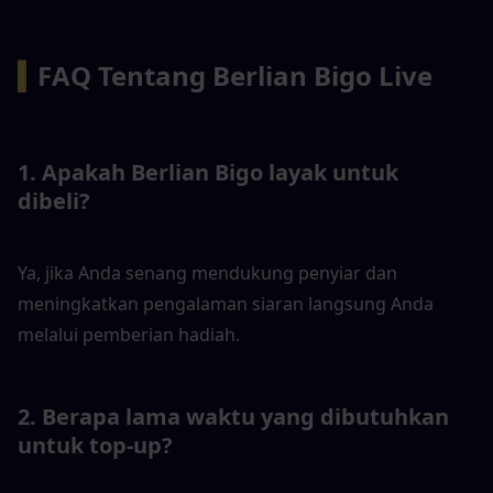
▍
FAQ Tentang Berlian Bigo Live
1. Apakah Berlian Bigo layak untuk 
dibeli?
Ya, jika Anda senang mendukung penyiar dan 
meningkatkan pengalaman siaran langsung Anda 
melalui pemberian hadiah.
2. Berapa lama waktu yang dibutuhkan 
untuk top-up?