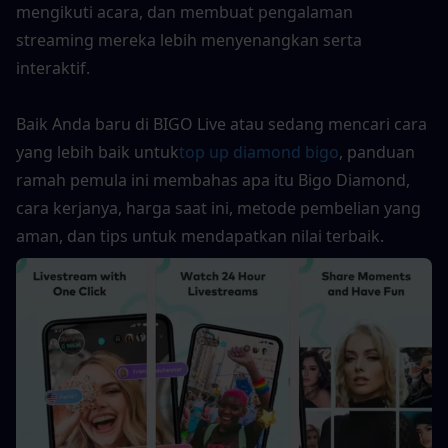
mengikuti acara, dan membuat pengalaman 
streaming mereka lebih menyenangkan serta 
interaktif.
Baik Anda baru di BIGO Live atau sedang mencari cara 
yang lebih baik untuk
top up diamond bigo
, panduan 
ramah pemula ini membahas apa itu Bigo Diamond, 
cara kerjanya, harga saat ini, metode pembelian yang 
aman, dan tips untuk mendapatkan nilai terbaik.