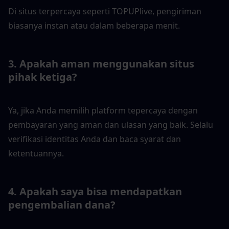
Di situs terpercaya seperti TOPUPlive, pengiriman 
biasanya instan atau dalam beberapa menit.
3. Apakah aman menggunakan situs 
pihak ketiga?
Ya, jika Anda memilih platform tepercaya dengan 
pembayaran yang aman dan ulasan yang baik. Selalu 
verifikasi identitas Anda dan baca syarat dan 
ketentuannya.
4. Apakah saya bisa mendapatkan 
pengembalian dana?