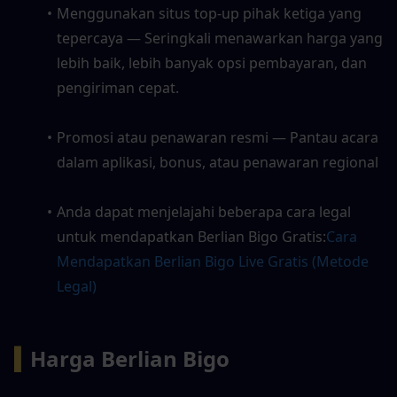
Menggunakan situs top-up pihak ketiga yang 
tepercaya — Seringkali menawarkan harga yang 
lebih baik, lebih banyak opsi pembayaran, dan 
pengiriman cepat.
Promosi atau penawaran resmi — Pantau acara 
dalam aplikasi, bonus, atau penawaran regional
Anda dapat menjelajahi beberapa cara legal 
untuk mendapatkan Berlian Bigo Gratis:
Cara 
Mendapatkan Berlian Bigo Live Gratis (Metode 
Legal)
▍
Harga Berlian Bigo