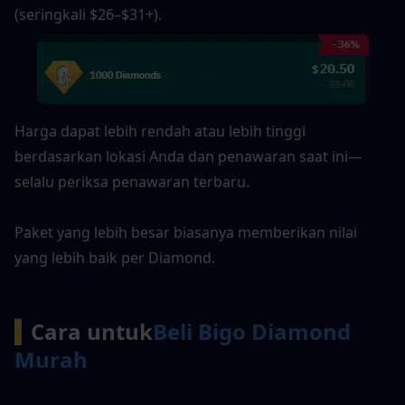
(seringkali $26–$31+).
Harga dapat lebih rendah atau lebih tinggi 
berdasarkan lokasi Anda dan penawaran saat ini—
selalu periksa penawaran terbaru.
Paket yang lebih besar biasanya memberikan nilai 
yang lebih baik per Diamond.
▍
Cara untuk
Beli Bigo Diamond 
Murah