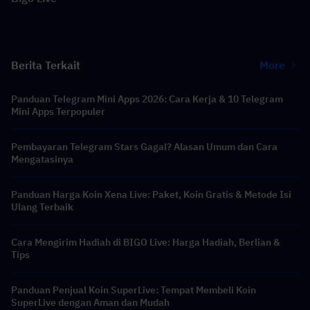
Berita Terkait
More
Panduan Telegram Mini Apps 2026: Cara Kerja & 10 Telegram
Mini Apps Terpopuler
Pembayaran Telegram Stars Gagal? Alasan Umum dan Cara
Mengatasinya
Panduan Harga Koin Xena Live: Paket, Koin Gratis & Metode Isi
Ulang Terbaik
Cara Mengirim Hadiah di BIGO Live: Harga Hadiah, Berlian &
Tips
Panduan Penjual Koin SuperLive: Tempat Membeli Koin
SuperLive dengan Aman dan Mudah