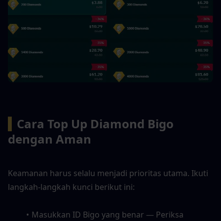
▍
Cara Top Up Diamond Bigo 
dengan Aman
Keamanan harus selalu menjadi prioritas utama. Ikuti 
langkah-langkah kunci berikut ini:
Masukkan ID Bigo yang benar — Periksa 