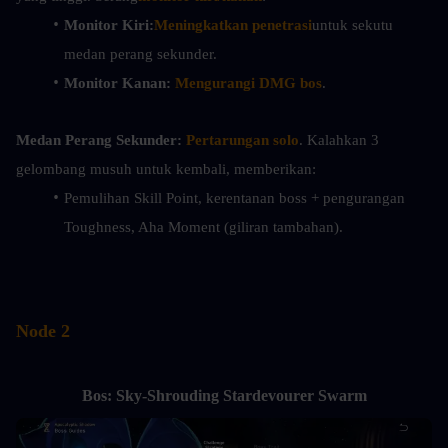
Monitor Kiri:
Meningkatkan penetrasi
untuk sekutu 
medan perang sekunder.
Monitor Kanan:
Mengurangi DMG bos
.
Medan Perang Sekunder:
Pertarungan solo
. Kalahkan 3 
gelombang musuh untuk kembali, memberikan:
Pemulihan Skill Point, kerentanan boss + pengurangan 
Toughness, Aha Moment (giliran tambahan).
Node 2
Bos: Sky-Shrouding Stardevourer Swarm