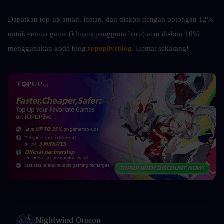
Dapatkan top-up aman, instan, dan diskon dengan potongan 12% 
untuk semua game (khusus pengguna baru) atau diskon 10% 
menggunakan kode blog:
topupliveblog
. Hemat sekarang! 
Nightwind Ororon