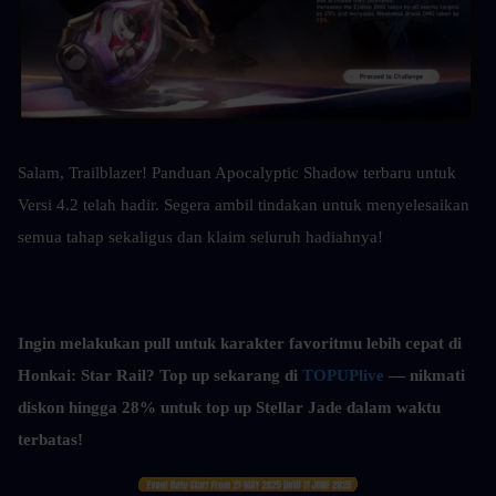
Salam, Trailblazer! Panduan Apocalyptic Shadow terbaru untuk 
Versi 4.2 telah hadir. Segera ambil tindakan untuk menyelesaikan 
semua tahap sekaligus dan klaim seluruh hadiahnya!
Ingin melakukan pull untuk karakter favoritmu lebih cepat di 
Honkai: Star Rail? Top up sekarang di 
TOPUPlive
 — nikmati 
diskon hingga 28% untuk top up Stellar Jade dalam waktu 
terbatas!