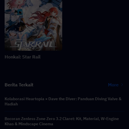
Honkai: Star Rail
Berita Terkait
More
Kolaborasi Heartopia × Dave the Diver: Panduan Diving Valve &
Hadiah
Bocoran Zenless Zone Zero 3.2 Claret: Kit, Material, W-Engine
Khas & Mindscape Cinema