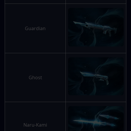
Guardian
Ghost
Naru-Kami