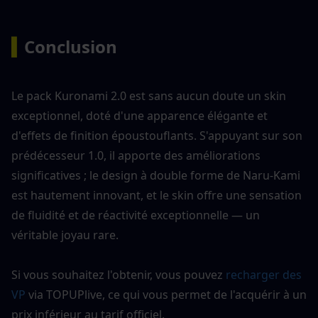
▍
Conclusion
Le pack Kuronami 2.0 est sans aucun doute un skin 
exceptionnel, doté d'une apparence élégante et 
d'effets de finition époustouflants. S'appuyant sur son 
prédécesseur 1.0, il apporte des améliorations 
significatives ; le design à double forme de Naru-Kami 
est hautement innovant, et le skin offre une sensation 
de fluidité et de réactivité exceptionnelle — un 
véritable joyau rare.
Si vous souhaitez l'obtenir, vous pouvez 
recharger des 
VP
 via TOPUPlive, ce qui vous permet de l'acquérir à un 
prix inférieur au tarif officiel.