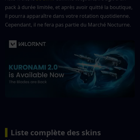
pack à durée limitée, et après avoir quitté la boutique, 
il pourra apparaître dans votre rotation quotidienne. 
Cependant, il ne fera pas partie du Marché Nocturne.
▍
Liste complète des skins 