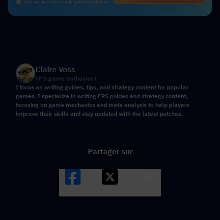
Claire Voss
FPS game enthusiast
I focus on writing guides, tips, and strategy content for popular
games. I specialize in writing FPS guides and strategy content,
focusing on game mechanics and meta analysis to help players
improve their skills and stay updated with the latest patches.
Partager sur
Facebook
X
LINK