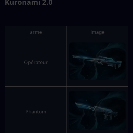
Kuronami 2.0
arme
image
Opérateur
Phantom