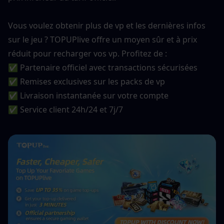
Vous voulez obtenir plus de vp et les dernières infos 
sur le jeu ? TOPUPlive offre un moyen sûr et à prix 
réduit pour recharger vos vp. Profitez de :
✅ Partenaire officiel avec transactions sécurisées
✅ Remises exclusives sur les packs de vp
✅ Livraison instantanée sur votre compte
✅ Service client 24h/24 et 7j/7