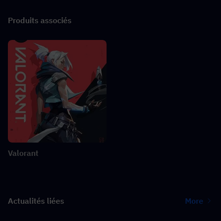
Produits associés
Valorant
Actualités liées
More