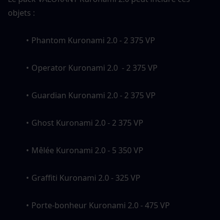
objets :
Phantom Kuronami 2.0 - 2 375 VP
Operator Kuronami 2.0  - 2 375 VP
Guardian Kuronami 2.0 - 2 375 VP
Ghost Kuronami 2.0 - 2 375 VP
Mêlée Kuronami 2.0 - 5 350 VP
Graffiti Kuronami 2.0 - 325 VP
Porte-bonheur Kuronami 2.0 - 475 VP