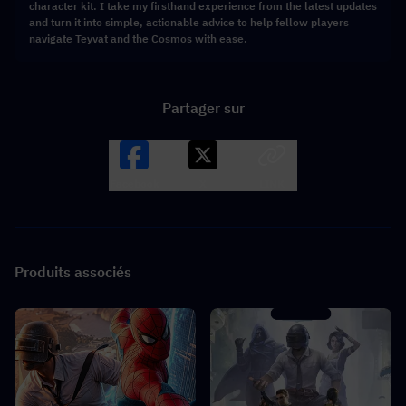
character kit. I take my firsthand experience from the latest updates
and turn it into simple, actionable advice to help fellow players
navigate Teyvat and the Cosmos with ease.
Partager sur
Facebook
X
LINK
Produits associés