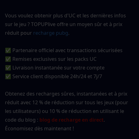
Vous voulez obtenir plus d'UC et les dernières infos 
sur le jeu ? TOPUPlive offre un moyen sûr et à prix 
réduit pour
recharge pubg
.
✅ Partenaire officiel avec transactions sécurisées
✅ Remises exclusives sur les packs UC
✅ Livraison instantanée sur votre compte
✅ Service client disponible 24h/24 et 7j/7
Obtenez des recharges sûres, instantanées et à prix 
réduit avec 12 % de réduction sur tous les jeux (pour 
les utilisateurs) ou 10 % de réduction en utilisant le 
code du blog : 
blog de recharge en direct
. 
Économisez dès maintenant !