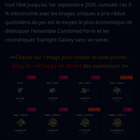
tout l'été jusqu'au 1er septembre 2026, cumuler ces 9 
% d'économie avec les tirages uniques à prix réduit 
quotidiens du jeu est le moyen le plus économique de 
débloquer l'ensemble Combined Form et les 
cosmétiques Starlight Galaxy sans se ruiner.
>>
Cliquez sur l'image pour utiliser le code promo : 
blog de recharge en direct
 dès maintenant !
<<