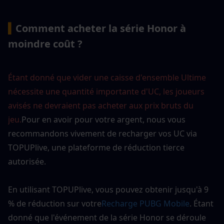
▍
Comment acheter la série Honor à 
moindre coût ?
Étant donné que vider une caisse d'ensemble Ultime 
nécessite une quantité importante d'UC, les joueurs 
avisés ne devraient pas acheter aux prix bruts du 
jeu.
Pour en avoir pour votre argent, nous vous 
recommandons vivement de recharger vos UC via 
TOPUPlive, une plateforme de réduction tierce 
autorisée.
En utilisant TOPUPlive, vous pouvez obtenir jusqu'à 9 
% de réduction sur votre
Recharge PUBG Mobile
. Étant 
donné que l'événement de la série Honor se déroule 