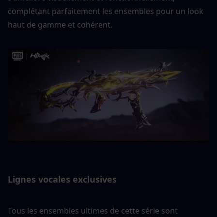
complétant parfaitement les ensembles pour un look 
haut de gamme et cohérent.
Lignes vocales exclusives
Tous les ensembles ultimes de cette série sont 