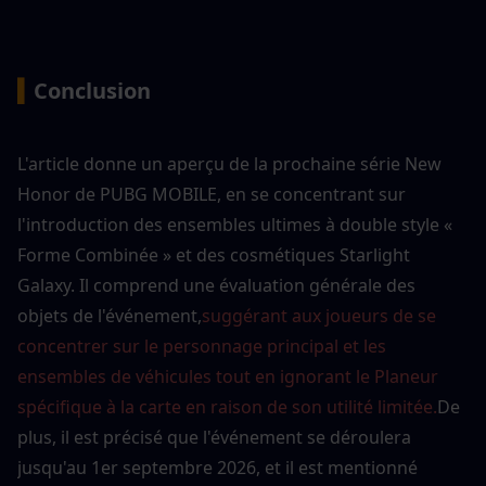
▍
Conclusion
L'article donne un aperçu de la prochaine série New 
Honor de PUBG MOBILE, en se concentrant sur 
l'introduction des ensembles ultimes à double style « 
Forme Combinée » et des cosmétiques Starlight 
Galaxy. Il comprend une évaluation générale des 
objets de l'événement,
suggérant aux joueurs de se 
concentrer sur le personnage principal et les 
ensembles de véhicules tout en ignorant le Planeur 
spécifique à la carte en raison de son utilité limitée.
De 
plus, il est précisé que l'événement se déroulera 
jusqu'au 1er septembre 2026, et il est mentionné 