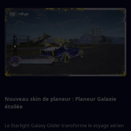
Nouveau skin de planeur : Planeur Galaxie 
étoilée
Le Starlight Galaxy Glider transforme le voyage aérien 