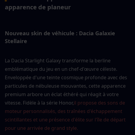
apparence de planeur
Nouveau skin de véhicule : Dacia Galaxie 
Stellaire
La Dacia Starlight Galaxy transforme la berline 
emblématique du jeu en un chef-d'œuvre céleste. 
Enveloppée d'une teinte cosmique profonde avec des 
particules de nébuleuse mouvantes, cette apparence 
premium arbore un éclat éthéré qui réagit à votre 
vitesse. Fidèle à la série Honor,
il propose des sons de 
moteur personnalisés, des traînées d'échappement 
scintillantes et une présence d'élite sur l'île de départ 
pour une arrivée de grand style.