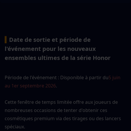
▍
Date de sortie et période de 
l'événement pour les nouveaux 
ensembles ultimes de la série Honor
Période de l'événement : Disponible à partir du
5 juin 
au 1er septembre 2026
. 
Cette fenêtre de temps limitée offre aux joueurs de 
nombreuses occasions de tenter d'obtenir ces 
cosmétiques premium via des tirages ou des lancers 
spéciaux.