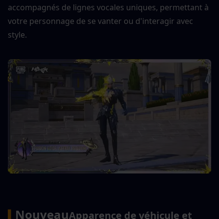
accompagnés de lignes vocales uniques, permettant à 
votre personnage de se vanter ou d'interagir avec 
style.
Nouveau
▍
Apparence de véhicule et 