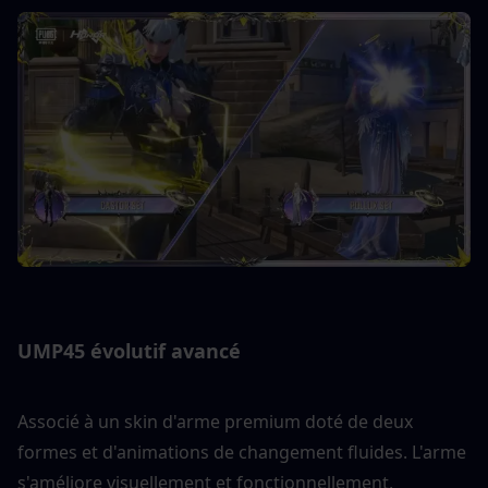
UMP45 évolutif avancé
Associé à un skin d'arme premium doté de deux 
formes et d'animations de changement fluides. L'arme 
s'améliore visuellement et fonctionnellement, 