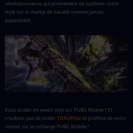
révolutionnaires qui promettent de sublimer votre 
style sur le champ de bataille comme jamais 
auparavant.
Vous voulez en savoir plus sur PUBG Mobile ? Et 
n'oubliez pas de visiter 
TOPUPlive
 et profitez de votre 
remise sur la recharge PUBG Mobile !