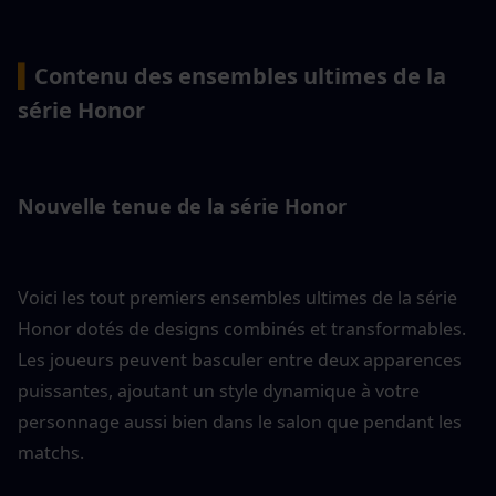
▍
Contenu des ensembles ultimes de la 
série Honor
Nouvelle tenue de la série Honor
Voici les tout premiers ensembles ultimes de la série 
Honor dotés de designs combinés et transformables. 
Les joueurs peuvent basculer entre deux apparences 
puissantes, ajoutant un style dynamique à votre 
personnage aussi bien dans le salon que pendant les 
matchs.