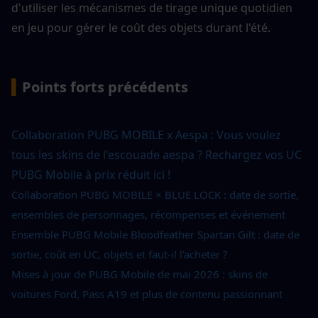
d'utiliser les mécanismes de tirage unique quotidien 
en jeu pour gérer le coût des objets durant l'été.
▍
Points forts précédents
Collaboration PUBG MOBILE x Aespa : Vous voulez 
tous les skins de l'escouade aespa ? Rechargez vos UC 
PUBG Mobile à prix réduit ici !
Collaboration PUBG MOBILE × BLUE LOCK : date de sortie, 
ensembles de personnages, récompenses et événement
Ensemble PUBG Mobile Bloodfeather Spartan Gilt : date de 
sortie, coût en UC, objets et faut-il l'acheter ?
Mises à jour de PUBG Mobile de mai 2026 : skins de 
voitures Ford, Pass A19 et plus de contenu passionnant