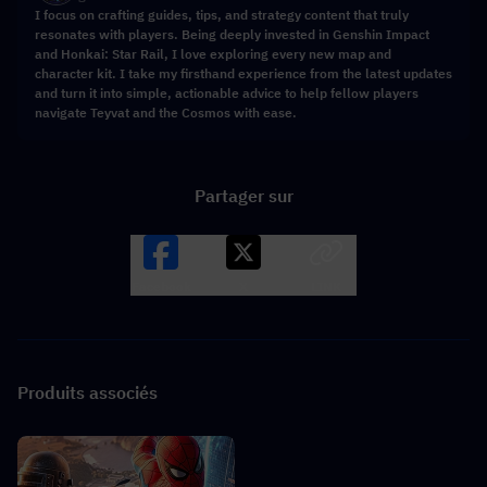
I focus on crafting guides, tips, and strategy content that truly
resonates with players. Being deeply invested in Genshin Impact
and Honkai: Star Rail, I love exploring every new map and
character kit. I take my firsthand experience from the latest updates
and turn it into simple, actionable advice to help fellow players
navigate Teyvat and the Cosmos with ease.
Partager sur
Facebook
X
LINK
Produits associés