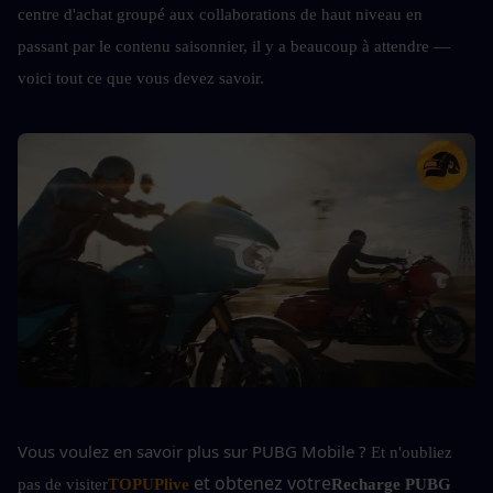
centre d'achat groupé aux collaborations de haut niveau en 
passant par le contenu saisonnier, il y a beaucoup à attendre — 
voici tout ce que vous devez savoir.
Vous voulez en savoir plus sur PUBG Mobile ?
Et n'oubliez 
et obtenez votre
pas de visiter
TOPUPlive
Recharge PUBG 