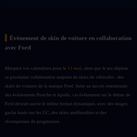
▍
Événement de skin de voiture en collaboration 
avec Ford
Marquez vos calendriers pour le
 15 mai
, alors que le jeu déploie 
sa prochaine collaboration majeure de skins de véhicules : des 
skins de voitures de la marque Ford. Suite au succès retentissant 
des événements Porsche et Apollo, cet événement sur le thème de 
Ford devrait suivre le même format dynamique, avec des tirages 
gacha basés sur les UC, des skins améliorables et des 
récompenses de progression.