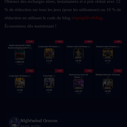
Obtenez des recharges sûres, instantanées et à prix réduit avec 12 
% de réduction sur tous les jeux (pour les utilisateurs) ou 10 % de 
topupliveblog
réduction en utilisant le code du blog :
. 
Économisez dès maintenant !
Nightwind Ororon
game writer