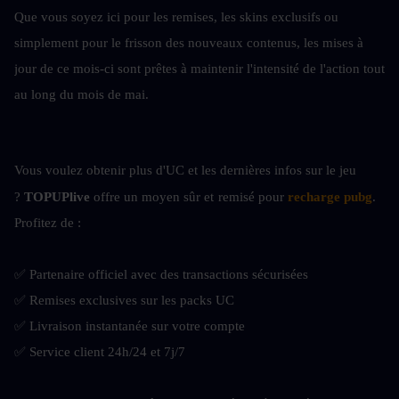
Que vous soyez ici pour les remises, les skins exclusifs ou 
simplement pour le frisson des nouveaux contenus, les mises à 
jour de ce mois-ci sont prêtes à maintenir l'intensité de l'action tout 
au long du mois de mai.
Vous voulez obtenir plus d'UC et les dernières infos sur le jeu 
? 
TOPUPlive
 offre un moyen sûr et
remisé pour 
recharge pubg
. 
Profitez de :
✅ Partenaire officiel avec des transactions sécurisées
✅ Remises exclusives sur les packs UC
✅ Livraison instantanée sur votre compte
✅ Service client 24h/24 et 7j/7