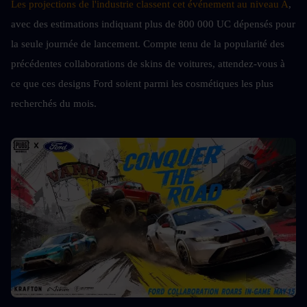
Les projections de l'industrie classent cet événement au niveau A
, 
avec des estimations indiquant plus de 800 000 UC dépensés pour 
la seule journée de lancement. Compte tenu de la popularité des 
précédentes collaborations de skins de voitures, attendez-vous à 
ce que ces designs Ford soient parmi les cosmétiques les plus 
recherchés du mois.