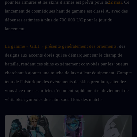
pour les armures et les skins d'armes est prévu pour le
22 mai
. Ce 
lancement de cosmétiques haut de gamme est classé A, avec des 
dépenses estimées à plus de 700 000 UC pour le jour du 
lancement.
La gamme « GILT » présente généralement des ornements
, des 
designs aux accents dorés qui se démarquent sur le champ de 
bataille, rendant ces skins extrêmement convoités par les joueurs 
cherchant à ajouter une touche de luxe à leur équipement. Compte 
tenu de l'historique des événements de skins premium, attendez-
vous à ce que ces articles s'écoulent rapidement et deviennent de 
véritables symboles de statut social lors des matchs.