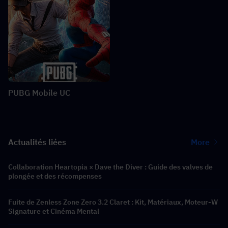
PUBG Mobile UC
Actualités liées
More
Collaboration Heartopia × Dave the Diver : Guide des valves de
plongée et des récompenses
Fuite de Zenless Zone Zero 3.2 Claret : Kit, Matériaux, Moteur-W
Signature et Cinéma Mental