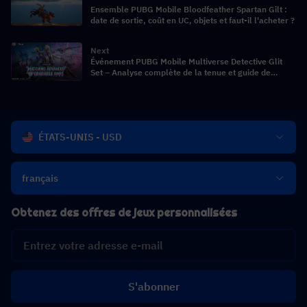
Ensemble PUBG Mobile Bloodfeather Spartan Gilt :
date de sortie, coût en UC, objets et faut-il l'acheter ?
Next
Événement PUBG Mobile Multiverse Detective Glit
Set – Analyse complète de la tenue et guide de
l'événement
ÉTATS-UNIS - USD
français
Obtenez des offres de jeux personnalisées
S'abonner