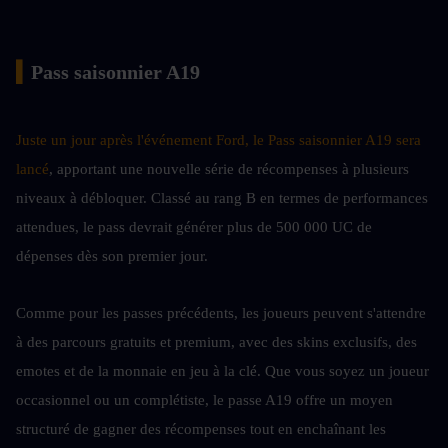
▍
Pass saisonnier A19
Juste un jour après l'événement Ford, le Pass saisonnier A19 sera 
lancé
, apportant une nouvelle série de récompenses à plusieurs 
niveaux à débloquer. Classé au rang B en termes de performances 
attendues, le pass devrait générer plus de 500 000 UC de 
dépenses dès son premier jour.
Comme pour les passes précédents, les joueurs peuvent s'attendre 
à des parcours gratuits et premium, avec des skins exclusifs, des 
emotes et de la monnaie en jeu à la clé. Que vous soyez un joueur 
occasionnel ou un complétiste, le passe A19 offre un moyen 
structuré de gagner des récompenses tout en enchaînant les 