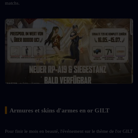
matchs.
▍
Armures et skins d'armes en or GILT
Pour finir le mois en beauté, l'événement sur le thème de l'or GILT 