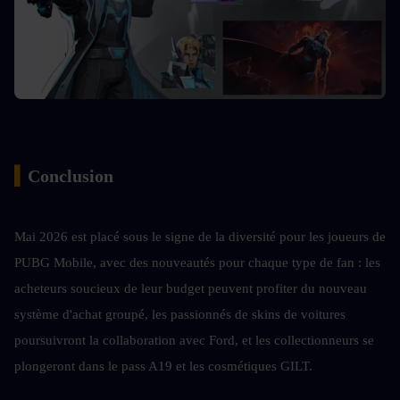
▍
Conclusion
Mai 2026 est placé sous le signe de la diversité pour les joueurs de 
PUBG Mobile, avec des nouveautés pour chaque type de fan : les 
acheteurs soucieux de leur budget peuvent profiter du nouveau 
système d'achat groupé, les passionnés de skins de voitures 
poursuivront la collaboration avec Ford, et les collectionneurs se 
plongeront dans le pass A19 et les cosmétiques GILT.