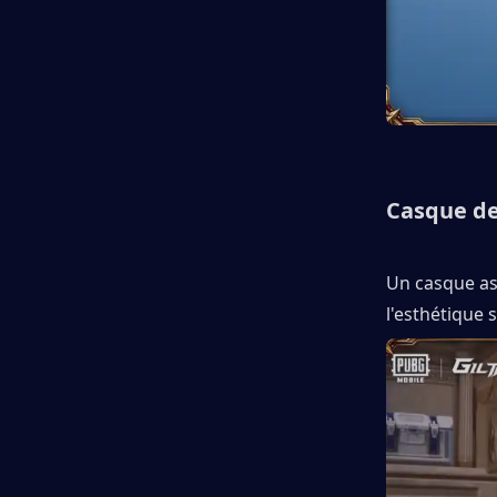
Casque de
Un casque ass
l'esthétique 