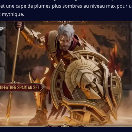
 et une cape de plumes plus sombres au niveau max pour un
 mythique.