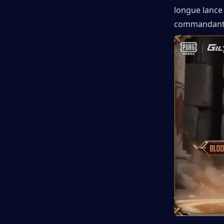
longue lance
commandant