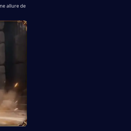
e allure de 