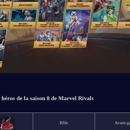
héros de la saison 8 de Marvel Rivals
Rôle
Avant-g