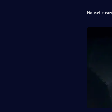
Nouvelle car