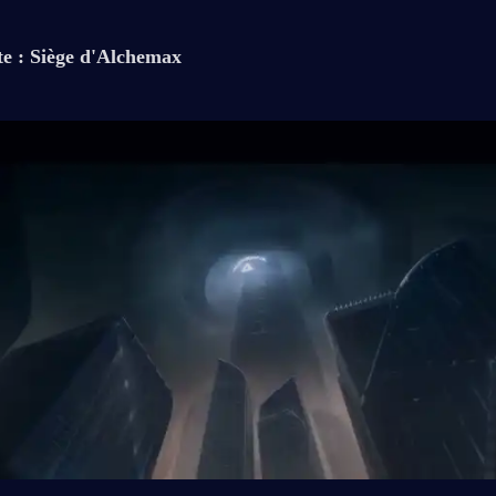
te : Siège d'Alchemax