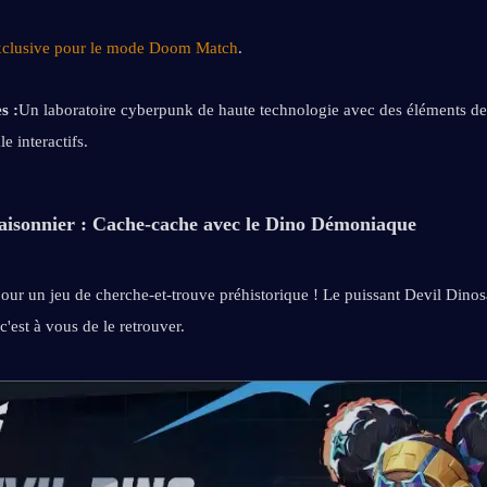
xclusive pour le mode Doom Match
.
s :
Un laboratoire cyberpunk de haute technologie avec des éléments de 
 interactifs.
isonnier : Cache-cache avec le Dino Démoniaque
our un jeu de cherche-et-trouve préhistorique ! Le puissant Devil Dinosa
c'est à vous de le retrouver.