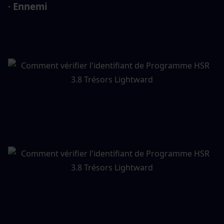
· Ennemi