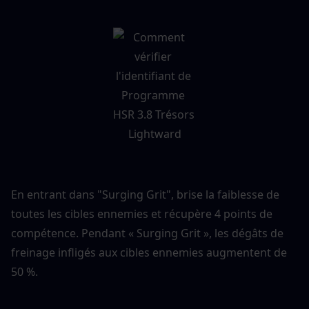
En entrant dans "Surging Grit", brise la faiblesse de 
toutes les cibles ennemies et récupère 4 points de 
compétence. Pendant « Surging Grit », les dégâts de 
freinage infligés aux cibles ennemies augmentent de 
50 %.