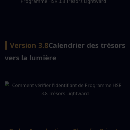
▍Version 3.8
Calendrier des trésors 
vers la lumière