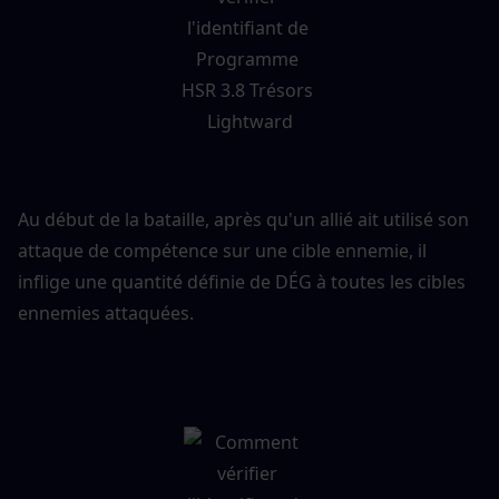
Au début de la bataille, après qu'un allié ait utilisé son 
attaque de compétence sur une cible ennemie, il 
inflige une quantité définie de DÉG à toutes les cibles 
ennemies attaquées.