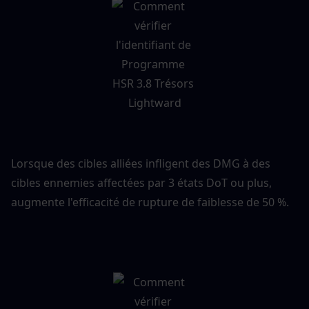
Lorsque des cibles alliées infligent des DMG à des 
cibles ennemies affectées par 3 états DoT ou plus, 
augmente l'efficacité de rupture de faiblesse de 50 %.