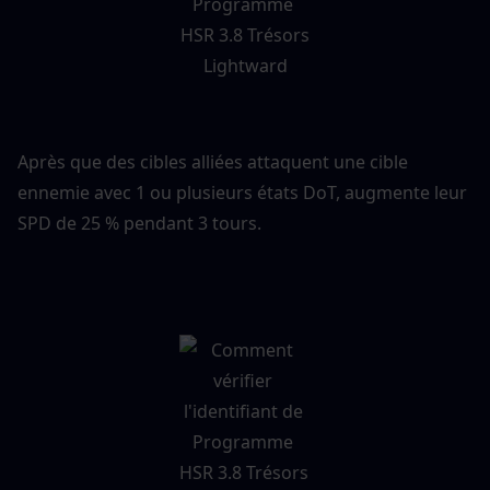
Après que des cibles alliées attaquent une cible 
ennemie avec 1 ou plusieurs états DoT, augmente leur 
SPD de 25 % pendant 3 tours.