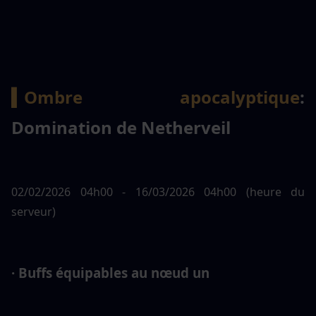
▍Ombre apocalyptique
: 
Domination de Netherveil
02/02/2026 04h00 - 16/03/2026 04h00 (heure du 
serveur)
· Buffs équipables au nœud un