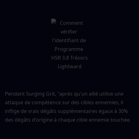
Pendant Surging Grit, "après qu'un allié utilise une 
attaque de compétence sur des cibles ennemies, il 
inflige de vrais dégâts supplémentaires égaux à 30% 
des dégâts d'origine à chaque cible ennemie touchée.