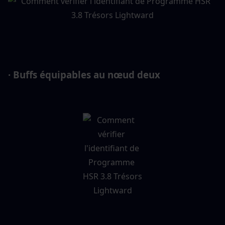
· Buffs équipables au nœud deux