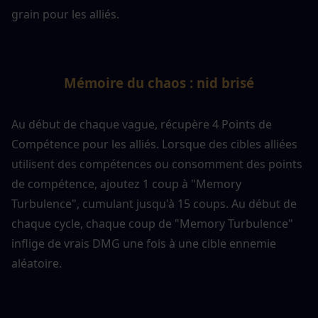
grain pour les alliés.
Mémoire du chaos : nid brisé
Au début de chaque vague, récupère 4 Points de 
Compétence pour les alliés. Lorsque des cibles alliées 
utilisent des compétences ou consomment des points 
de compétence, ajoutez 1 coup à "Memory 
Turbulence", cumulant jusqu'à 15 coups. Au début de 
chaque cycle, chaque coup de "Memory Turbulence" 
inflige de vrais DMG une fois à une cible ennemie 
aléatoire.