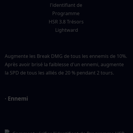
Augmente les Break DMG de tous les ennemis de 10%. 
Après avoir brisé la faiblesse d'un ennemi, augmente 
la SPD de tous les alliés de 20 % pendant 2 tours.
· Ennemi