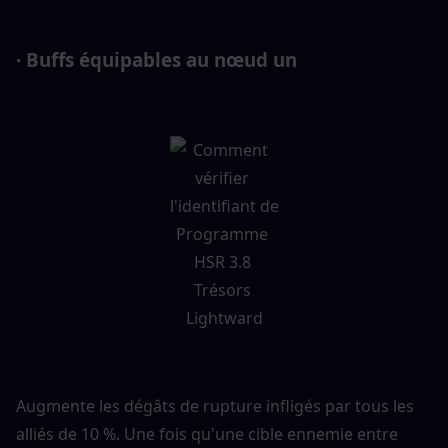
· Buffs équipables au nœud un
Augmente les dégâts de rupture infligés par tous les 
alliés de 10 %. Une fois qu'une cible ennemie entre 