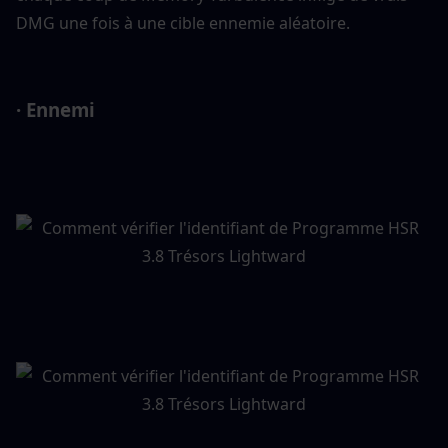
DMG une fois à une cible ennemie aléatoire.
· Ennemi