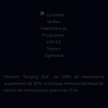
Pendant "Surging Grit", les DMG de memosprite 
augmentent de 30 %, et lorsque memosprite disparaît, 
l'action de memomaster avance de 15 %.