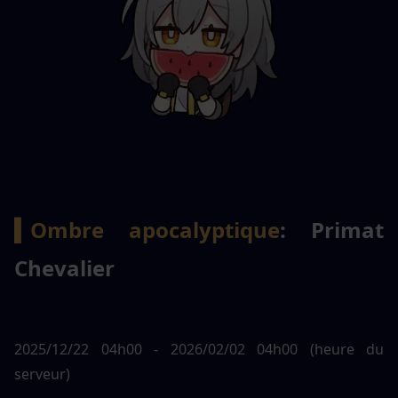
▍Ombre apocalyptique
: Primat 
Chevalier
2025/12/22 04h00 - 2026/02/02 04h00 (heure du 
serveur)