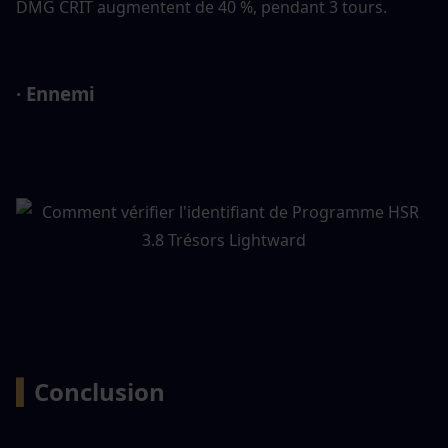
DMG CRIT augmentent de 40 %, pendant 3 tours.
· Ennemi
▍
Conclusion