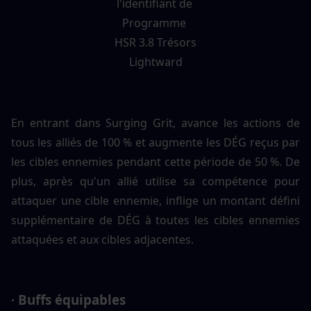
En entrant dans Surging Grit, avance les actions de 
tous les alliés de 100 % et augmente les DÉG reçus par 
les cibles ennemies pendant cette période de 50 %. De 
plus, après qu'un allié utilise sa compétence pour 
attaquer une cible ennemie, inflige un montant défini 
supplémentaire de DÉG à toutes les cibles ennemies 
attaquées et aux cibles adjacentes.
· Buffs équipables