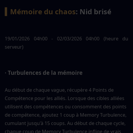
▍Mémoire du chaos
: Nid brisé
19/01/2026 04h00 - 02/03/2026 04h00 (heure du 
serveur)
· Turbulences de la mémoire
Au début de chaque vague, récupère 4 Points de 
Compétence pour les alliés. Lorsque des cibles alliées 
utilisent des compétences ou consomment des points 
de compétence, ajoutez 1 coup à Memory Turbulence, 
cumulant jusqu'à 15 coups. Au début de chaque cycle, 
chaque coup de Memory Turbulence inflige de vrais 