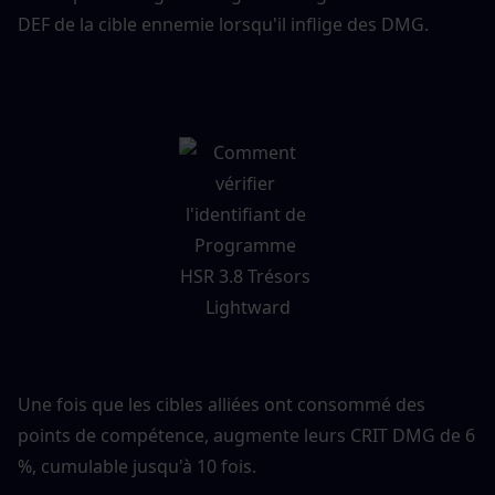
DEF de la cible ennemie lorsqu'il inflige des DMG.
Une fois que les cibles alliées ont consommé des 
points de compétence, augmente leurs CRIT DMG de 6 
%, cumulable jusqu'à 10 fois.