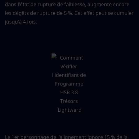
dans l'état de rupture de faiblesse, augmente encore 
les dégâts de rupture de 5 %. Cet effet peut se cumuler 
jusqu'à 4 fois.
Le 1er personnage de l'alignement ignore 15 % de la 