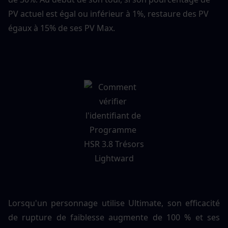
PV actuel est égal ou inférieur à 1%, restaure des PV 
égaux à 15% de ses PV Max.
Lorsqu'un personnage utilise Ultimate, son efficacité 
de rupture de faiblesse augmente de 100 % et ses 