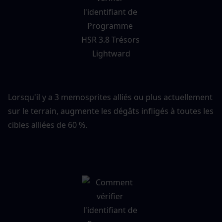
Lorsqu'il y a 3 memosprites alliés ou plus actuellement 
sur le terrain, augmente les dégâts infligés à toutes les 
cibles alliées de 60 %.