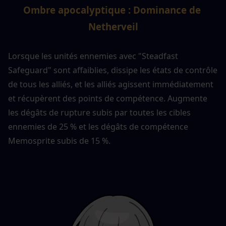
Ombre apocalyptique : Dominance de 
Netherveil
Lorsque les unités ennemies avec "Steadfast 
Safeguard" sont affaiblies, dissipe les états de contrôle 
de tous les alliés, et les alliés agissent immédiatement 
et récupèrent des points de compétence. Augmente 
les dégâts de rupture subis par toutes les cibles 
ennemies de 25 % et les dégâts de compétence 
Memosprite subis de 15 %.