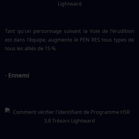
Tant qu'un personnage suivant la Voie de l'érudition 
est dans l'équipe, augmente le PEN RES tous types de 
tous les alliés de 15 %.
· Ennemi