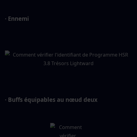
· Ennemi
· Buffs équipables au nœud deux