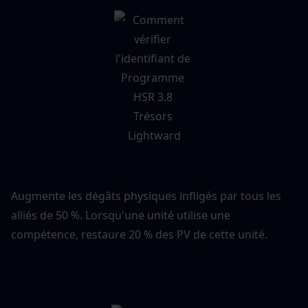
Augmente les dégâts physiques infligés par tous les 
alliés de 50 %. Lorsqu'une unité utilise une 
compétence, restaure 20 % des PV de cette unité.