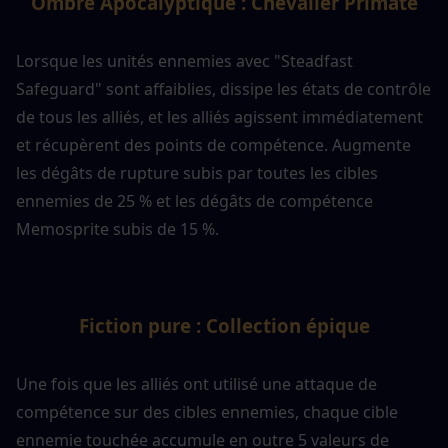
Ombre Apocalyptique : Chevalier Primate
Lorsque les unités ennemies avec "Steadfast 
Safeguard" sont affaiblies, dissipe les états de contrôle 
de tous les alliés, et les alliés agissent immédiatement 
et récupèrent des points de compétence. Augmente 
les dégâts de rupture subis par toutes les cibles 
ennemies de 25 % et les dégâts de compétence 
Memosprite subis de 15 %.
Fiction pure : Collection épique
Une fois que les alliés ont utilisé une attaque de 
compétence sur des cibles ennemies, chaque cible 
ennemie touchée accumule en outre 5 valeurs de 