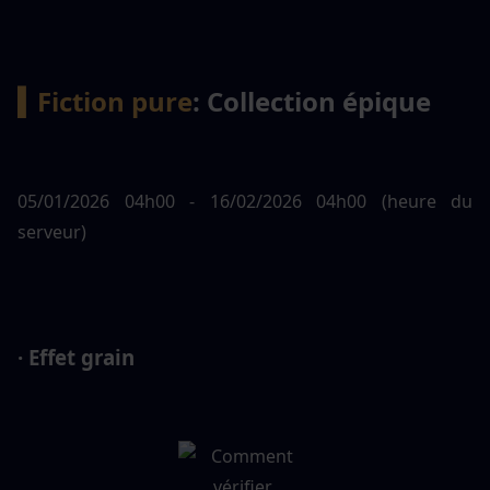
▍Fiction pure
: Collection épique
05/01/2026 04h00 - 16/02/2026 04h00 (heure du 
serveur)
· Effet grain