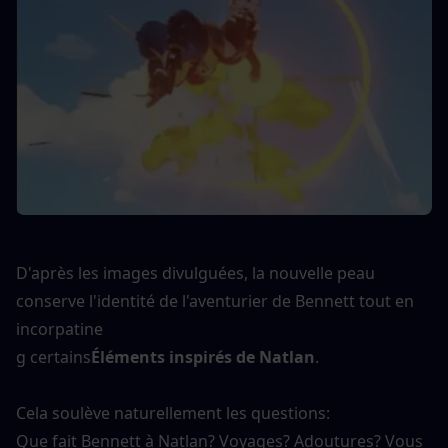
D'après les images divulguées, la nouvelle peau 
conserve l'identité de l'aventurier de Bennett tout en 
incorpatine
g certains
Éléments inspirés de Natlan
.
Cela soulève naturellement les questions:
Que fait Bennett à Natlan? Voyages? Adoutures? Vous 