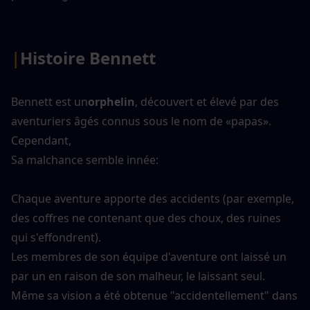
|
Histoire Bennett
Bennett est un
orphelin
, découvert et élevé par des 
aventuriers âgés connus sous le nom de «papas». 
Cependant,
Sa malchance semble innée:
Chaque aventure apporte des accidents (par exemple, 
des coffres ne contenant que des choux, des ruines 
qui s'effondrent).
Les membres de son équipe d'aventure ont laissé un 
par un en raison de son malheur, le laissant seul.
Même sa vision a été obtenue "accidentellement" dans 