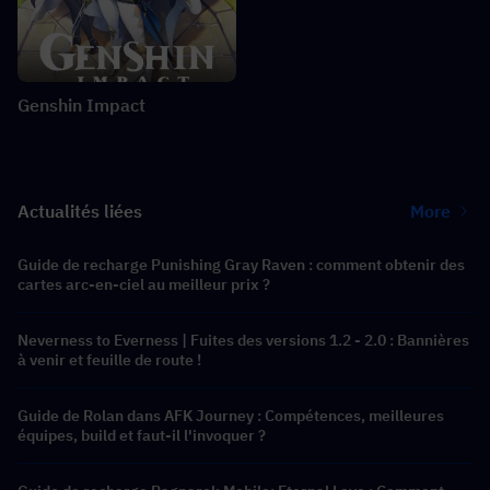
Genshin Impact
Actualités liées
More
Guide de recharge Punishing Gray Raven : comment obtenir des
cartes arc-en-ciel au meilleur prix ?
Neverness to Everness | Fuites des versions 1.2 - 2.0 : Bannières
à venir et feuille de route !
Guide de Rolan dans AFK Journey : Compétences, meilleures
équipes, build et faut-il l'invoquer ?