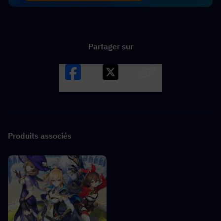
Partager sur
Facebook
X
LINK
Produits associés