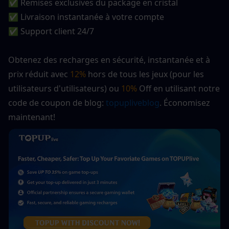
✅ Remises exclusives du package en cristal
✅ Livraison instantanée à votre compte
✅ Support client 24/7
Obtenez des recharges en sécurité, instantanée et à 
prix réduit avec 
12%
 hors de tous les jeux (pour les 
utilisateurs d'utilisateurs) ou 
10%
 Off en utilisant notre 
code de coupon de blog:
 topupliveblog
. Économisez 
maintenant! 