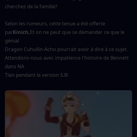
cherchez de la famille?
Selon les rumeurs, cette tenue a été offerte 
par
Kinich,
Et on ne peut que se demander ce que le 
génial
Dragon Cuhullin-Acho pourrait avoir à dire à ce sujet. 
Attendons-nous avec impatience l'histoire de Bennett 
dans NA
Tlan pendant la version 5.8!