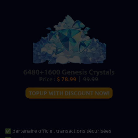
✅ partenaire officiel, transactions sécurisées