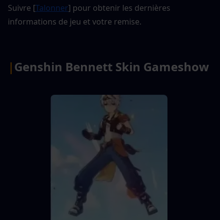
Suivre [
Talonner
] pour obtenir les dernières 
informations de jeu et votre remise.
|
Genshin Bennett Skin Gameshow