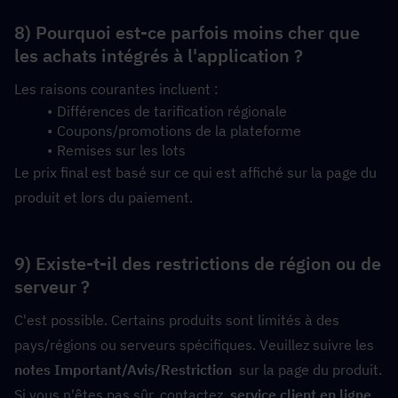
8) Pourquoi est-ce parfois moins cher que 
les achats intégrés à l'application ?
Les raisons courantes incluent :
Différences de tarification régionale
Coupons/promotions de la plateforme
Remises sur les lots
Le prix final est basé sur ce qui est affiché sur la page du 
produit et lors du paiement.
9) Existe-t-il des restrictions de région ou de 
serveur ?
C'est possible. Certains produits sont limités à des 
pays/régions ou serveurs spécifiques. Veuillez suivre les  
notes Important/Avis/Restriction
  sur la page du produit. 
Si vous n'êtes pas sûr, contactez  
service client en ligne