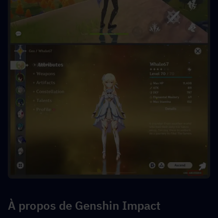
À propos de Genshin Impact