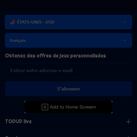
ÉTATS-UNIS - USD
français
Obtenez des offres de jeux personnalisées
S'abonner
TOPUP live