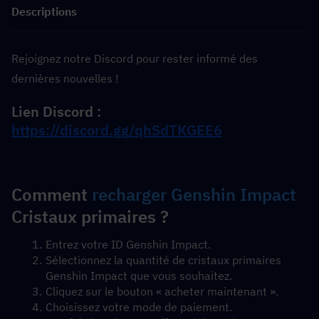
Descriptions
Rejoignez notre Discord pour rester informé des 
dernières nouvelles !
Lien Discord : 
https://discord.gg/qhSdTKGEE6
Comment 
recharger Genshin Impact
Cristaux primaires ?
Entrez votre ID Genshin Impact.
Sélectionnez la quantité de cristaux primaires 
Genshin Impact que vous souhaitez.
Cliquez sur le bouton « acheter maintenant ».
Choisissez votre mode de paiement.