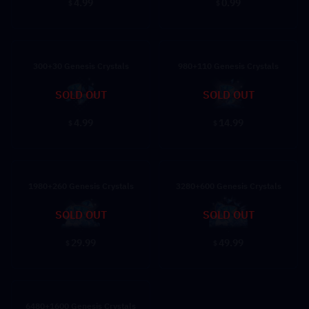
4.99
0.99
$
$
300+30 Genesis Crystals
980+110 Genesis Crystals
SOLD OUT
SOLD OUT
4.99
14.99
$
$
1980+260 Genesis Crystals
3280+600 Genesis Crystals
SOLD OUT
SOLD OUT
29.99
49.99
$
$
6480+1600 Genesis Crystals