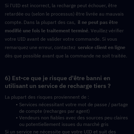
Si l'UID est incorrect, la recharge peut échouer, être 
retardée ou (selon le processus) être livrée au mauvais 
compte. Dans la plupart des cas,  
il ne peut pas être 
modifié une fois le traitement terminé
. Veuillez vérifier 
votre UID avant de valider votre commande. Si vous 
remarquez une erreur, contactez  
service client en ligne
dès que possible avant que la commande ne soit traitée.
6) Est-ce que je risque d'être banni en 
utilisant un service de recharge tiers ?
La plupart des risques proviennent de :
Services nécessitant votre mot de passe / partage 
de compte (recharges par agent)
Vendeurs non fiables avec des sources peu claires 
ou potentiellement issues du marché gris
Si un service ne nécessite que votre UID et suit des 