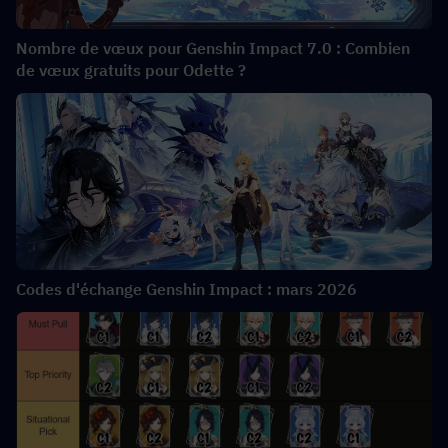
Nombre de vœux pour Genshin Impact 7.0 : Combien
de vœux gratuits pour Odette ?
Codes d'échange Genshin Impact : mars 2026