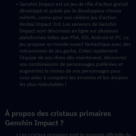
Genshin Impact est un jeu de rôle d'action gratuit 
développé et publié par le développeur chinois 
miHoYo, connu pour son célèbre jeu d'action 
Honkai Impact 3rd. Les serveurs de Genshin 
Impact sont désormais en ligne sur plusieurs 
plateformes telles que PS4, iOS, Android et PC. Le 
jeu propose un monde ouvert fantastique avec des 
mécanismes de jeu gacha. Créez rapidement 
l'équipe de vos rêves dès maintenant, découvrez 
vos combinaisons de personnages préférées et 
augmentez le niveau de vos personnages pour 
vous aider à conquérir les ennemis et les donjons 
les plus redoutables !
À propos des cristaux primaires 
Genshin Impact ?
Les cristaux primaires sont la monnaie officielle du 