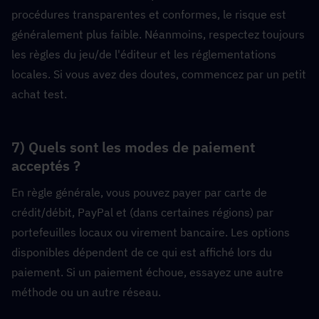
procédures transparentes et conformes, le risque est 
généralement plus faible. Néanmoins, respectez toujours 
les règles du jeu/de l'éditeur et les réglementations 
locales. Si vous avez des doutes, commencez par un petit 
achat test.
7) Quels sont les modes de paiement 
acceptés ?
En règle générale, vous pouvez payer par carte de 
crédit/débit, PayPal et (dans certaines régions) par 
portefeuilles locaux ou virement bancaire. Les options 
disponibles dépendent de ce qui est affiché lors du 
paiement. Si un paiement échoue, essayez une autre 
méthode ou un autre réseau.