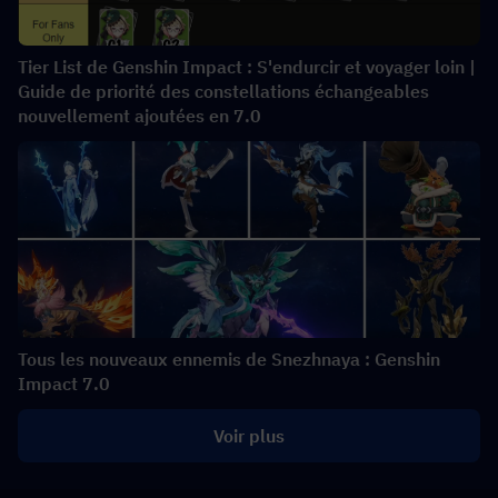
Tier List de Genshin Impact : S'endurcir et voyager loin |
Guide de priorité des constellations échangeables
nouvellement ajoutées en 7.0
Tous les nouveaux ennemis de Snezhnaya : Genshin
Impact 7.0
Voir plus