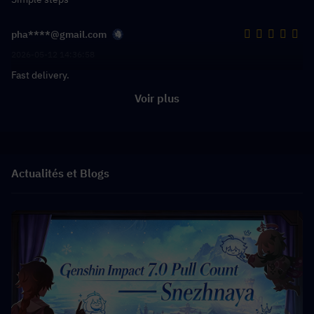
pha****@gmail.com
2026-05-12 14:36:58
Fast delivery.
Voir plus
Actualités et Blogs