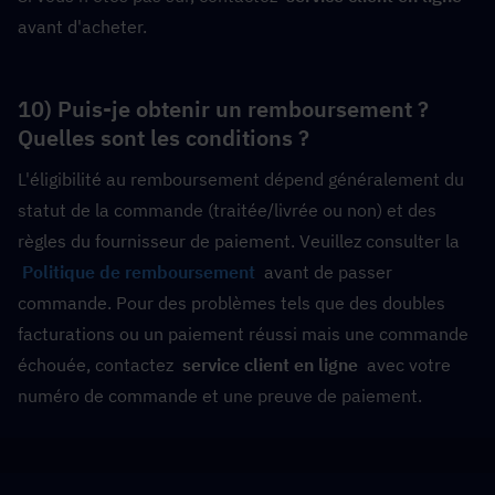
avant d'acheter.
10) Puis-je obtenir un remboursement ? 
Quelles sont les conditions ?
L'éligibilité au remboursement dépend généralement du 
statut de la commande (traitée/livrée ou non) et des 
règles du fournisseur de paiement. Veuillez consulter la
Politique de remboursement
  avant de passer 
commande. Pour des problèmes tels que des doubles 
facturations ou un paiement réussi mais une commande 
échouée, contactez  
service client en ligne
  avec votre 
numéro de commande et une preuve de paiement.