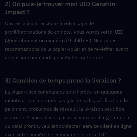
2) Où puis-je trouver mon UID Genshin 
Impact ?
Ouvrez le jeu et accédez à votre page de 
profil/informations de compte. Vous verrez votre  
UID 
(généralement un numéro à 9 chiffres)
. Nous vous 
recommandons de le copier-coller et de revérifier avant 
de passer commande pour éviter tout retard.
3) Combien de temps prend la livraison ?
La plupart des commandes sont livrées  
en quelques 
minutes
. Dans de rares cas (pic de trafic, vérification du 
paiement, problèmes de réseau), la livraison peut être 
retardée. Si vous n'avez pas reçu votre recharge au-delà 
du délai promis, veuillez contacter  
service client en ligne
avec votre numéro de commande et votre UID.