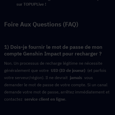
sur TOPUPLive !
Foire Aux Questions (FAQ)
1) Dois-je fournir le mot de passe de mon 
compte Genshin Impact pour recharger ?
Non. Un processus de recharge légitime ne nécessite 
généralement que votre  
UID (ID de joueur)
  (et parfois 
votre serveur/région). Il ne devrait  
jamais
  vous 
demander le mot de passe de votre compte. Si un canal 
demande votre mot de passe, arrêtez immédiatement et 
contactez  
service client en ligne
.