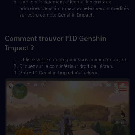
Une fois le paiement effectué, les cristaux 
primaires Genshin Impact achetés seront crédités 
sur votre compte Genshin Impact.
Comment trouver l'ID Genshin 
Impact ?
Utilisez votre compte pour vous connecter au jeu.
Cliquez sur le coin inférieur droit de l'écran.
Votre ID Genshin Impact s'affichera.