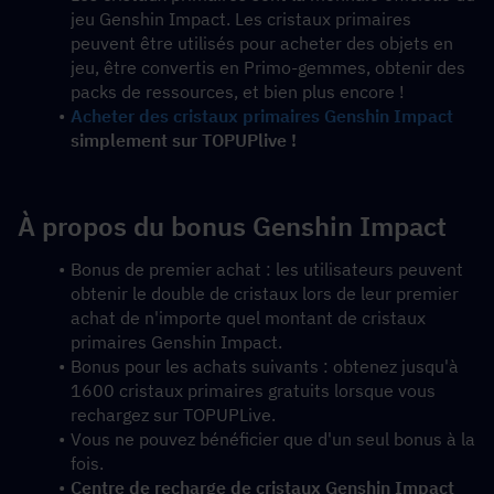
jeu Genshin Impact. Les cristaux primaires 
peuvent être utilisés pour acheter des objets en 
jeu, être convertis en Primo-gemmes, obtenir des 
packs de ressources, et bien plus encore !
Acheter des cristaux primaires Genshin Impact
simplement sur TOPUPlive !
À propos du bonus Genshin Impact
Bonus de premier achat : les utilisateurs peuvent 
obtenir le double de cristaux lors de leur premier 
achat de n'importe quel montant de cristaux 
primaires Genshin Impact.
Bonus pour les achats suivants : obtenez jusqu'à 
1600 cristaux primaires gratuits lorsque vous 
rechargez sur TOPUPLive.
Vous ne pouvez bénéficier que d'un seul bonus à la 
fois.
Centre de recharge de cristaux Genshin Impact 