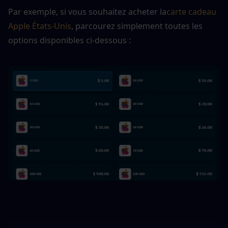
Par exemple, si vous souhaitez acheter la
carte cadeau 
Apple États-Unis
, parcourez simplement toutes les 
options disponibles ci-dessous :