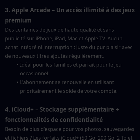
3. Apple Arcade – Un accès illimité à des jeux 
premium
Des centaines de jeux de haute qualité et sans 
publicité sur iPhone, iPad, Mac et Apple TV. Aucun 
achat intégré ni interruption : juste du pur plaisir avec 
de nouveaux titres ajoutés régulièrement.
Idéal pour les familles et parfait pour le jeu 
occasionnel.
L'abonnement se renouvelle en utilisant 
prioritairement le solde de votre compte.
4. iCloud+ – Stockage supplémentaire + 
fonctionnalités de confidentialité
Besoin de plus d'espace pour vos photos, sauvegardes 
et fichiers ? Les forfaits iCloud+ (50 Go, 200 Go, 2 To et 