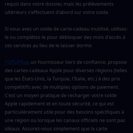
requis dans votre dossier, mais les prélèvements 
ultérieurs s'effectuent d'abord sur votre solde.
Si vous avez un solde de carte-cadeau inutilisé, utilisez-
le ou complétez-le pour débloquer des mois d'accès à 
ces services au lieu de le laisser dormir.
TOPUPlive
, un fournisseur tiers de confiance, propose 
des cartes-cadeaux Apple pour diverses régions (telles 
que les États-Unis, la Turquie, l'Italie, etc.) à des prix 
compétitifs avec de multiples options de paiement. 
C'est un moyen pratique de recharger votre solde 
Apple rapidement et en toute sécurité, ce qui est 
particulièrement utile pour des besoins spécifiques à 
une région ou lorsque les canaux officiels ne sont pas 
idéaux. Assurez-vous simplement que la carte 