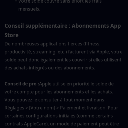
Votre solde couvre sans effort les frais 
mensuels.
Conseil supplémentaire : Abonnements App 
Store
De nombreuses applications tierces (fitness, 
productivité, streaming, etc.) facturent via Apple, votre 
solde peut donc également les couvrir si elles utilisent 
des achats intégrés ou des abonnements.
Conseil de pro :
Apple utilise en priorité le solde de 
votre compte pour les abonnements et les achats. 
Vous pouvez le consulter à tout moment dans 
Réglages > [Votre nom] > Paiement et livraison. Pour 
certaines configurations initiales (comme certains 
contrats AppleCare), un mode de paiement peut être 