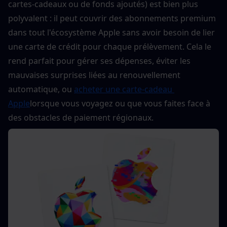
cartes-cadeaux ou de fonds ajoutés) est bien plus 
polyvalent : il peut couvrir des abonnements premium 
dans tout l'écosystème Apple sans avoir besoin de lier 
une carte de crédit pour chaque prélèvement. Cela le 
rend parfait pour gérer ses dépenses, éviter les 
mauvaises surprises liées au renouvellement 
automatique, ou 
acheter une carte-cadeau 
Apple
lorsque vous voyagez ou que vous faites face à 
des obstacles de paiement régionaux.