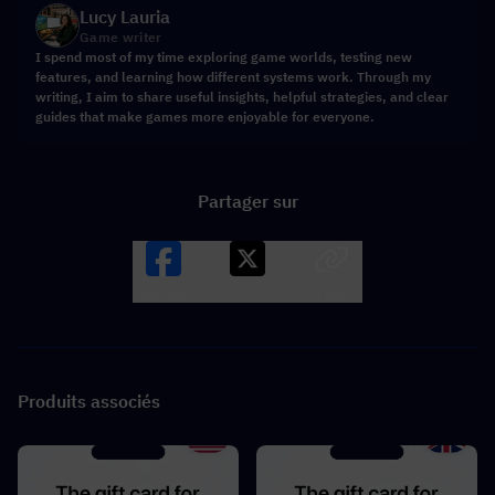
Lucy Lauria
Game writer
I spend most of my time exploring game worlds, testing new
features, and learning how different systems work. Through my
writing, I aim to share useful insights, helpful strategies, and clear
guides that make games more enjoyable for everyone.
Partager sur
Facebook
X
LINK
Produits associés