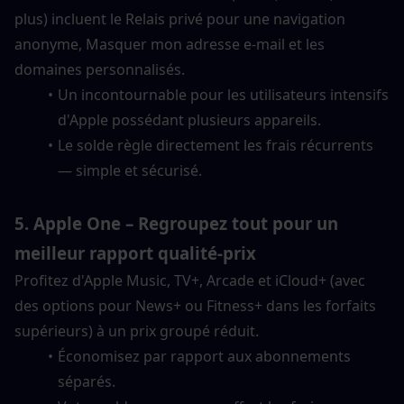
plus) incluent le Relais privé pour une navigation 
anonyme, Masquer mon adresse e-mail et les 
domaines personnalisés.
Un incontournable pour les utilisateurs intensifs 
d'Apple possédant plusieurs appareils.
Le solde règle directement les frais récurrents 
— simple et sécurisé.
5. Apple One – Regroupez tout pour un 
meilleur rapport qualité-prix
Profitez d'Apple Music, TV+, Arcade et iCloud+ (avec 
des options pour News+ ou Fitness+ dans les forfaits 
supérieurs) à un prix groupé réduit.
Économisez par rapport aux abonnements 
séparés.