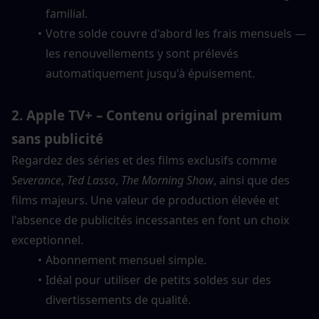
familial.
Votre solde couvre d'abord les frais mensuels — 
les renouvellements y sont prélevés 
automatiquement jusqu'à épuisement.
2. Apple TV+ – Contenu original premium 
sans publicité
Regardez des séries et des films exclusifs comme 
Severance
, 
Ted Lasso
, 
The Morning Show
, ainsi que des 
films majeurs. Une valeur de production élevée et 
l'absence de publicités incessantes en font un choix 
exceptionnel.
Abonnement mensuel simple.
Idéal pour utiliser de petits soldes sur des 
divertissements de qualité.