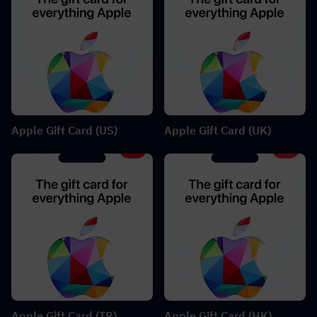
Apple Gift Card (US)
Apple Gift Card (UK)
Apple Gift Card (TR)
Apple Gift Card (HK)