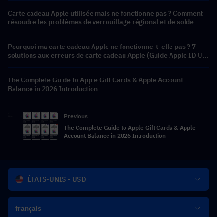
Carte cadeau Apple utilisée mais ne fonctionne pas ? Comment
résoudre les problèmes de verrouillage régional et de solde
Pourquoi ma carte cadeau Apple ne fonctionne-t-elle pas ? 7
solutions aux erreurs de carte cadeau Apple (Guide Apple ID US
2026)
The Complete Guide to Apple Gift Cards & Apple Account
Balance in 2026 Introduction
Previous
The Complete Guide to Apple Gift Cards & Apple
Account Balance in 2026 Introduction
ÉTATS-UNIS - USD
français