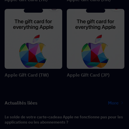
Apple Gift Card (TW)
Apple Gift Card (JP)
Actualités liées
More
Le solde de votre carte-cadeau Apple ne fonctionne pas pour les
applications ou les abonnements ?