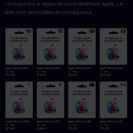
correspond à la région de votre identifiant Apple, car 
elles sont verrouillées en conséquence.