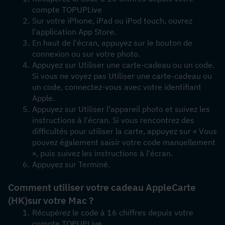
compte TOPUPLive
Sur votre iPhone, iPad ou iPod touch, ouvrez 
l'application App Store.
En haut de l'écran, appuyez sur le bouton de 
connexion ou sur votre photo.
Appuyez sur Utiliser une carte-cadeau ou un code. 
Si vous ne voyez pas Utiliser une carte-cadeau ou 
un code, connectez-vous avec votre identifiant 
Apple.
Appuyez sur Utiliser l'appareil photo et suivez les 
instructions à l'écran. Si vous rencontrez des 
difficultés pour utiliser la carte, appuyez sur « Vous 
pouvez également saisir votre code manuellement 
», puis suivez les instructions à l'écran.
Appuyez sur Terminé.
Comment utiliser votre cadeau Apple
Carte 
(HK)
sur votre Mac ?
Récupérez le code à 16 chiffres depuis votre 
compte TOPUPLive