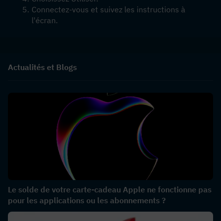
Connectez-vous et suivez les instructions à 
l'écran.
Actualités et Blogs
Le solde de votre carte-cadeau Apple ne fonctionne pas
pour les applications ou les abonnements ?