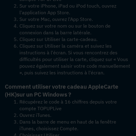
Sur votre iPhone, iPad ou iPod touch, ouvrez 
l'application App Store.
Sur votre Mac, ouvrez l'App Store.
Cliquez sur votre nom ou sur le bouton de 
connexion dans la barre latérale. 
Cliquez sur Utiliser la carte-cadeau.
Cliquez sur Utiliser la caméra et suivez les 
instructions à l'écran. Si vous rencontrez des 
difficultés pour utiliser la carte, cliquez sur « Vous 
pouvez également saisir votre code manuellement 
», puis suivez les instructions à l'écran.
Comment utiliser votre cadeau Apple
Carte 
(HK)
sur un PC Windows ?
Récupérez le code à 16 chiffres depuis votre 
compte TOPUPLive
Ouvrez iTunes.
Dans la barre de menu en haut de la fenêtre 
iTunes, choisissez Compte.
Choisissez Utiliser.