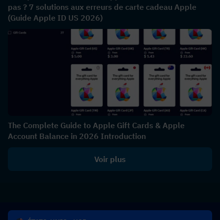
pas ? 7 solutions aux erreurs de carte cadeau Apple
(Guide Apple ID US 2026)
The Complete Guide to Apple Gift Cards & Apple
Account Balance in 2026 Introduction
Voir plus