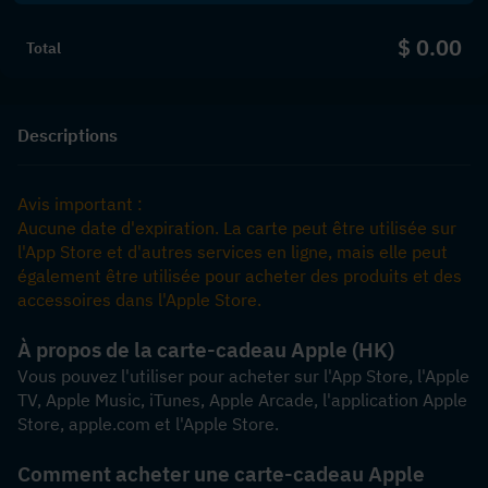
$ 0.00
Total
Descriptions
Avis important :
Aucune date d'expiration. La carte peut être utilisée sur 
l'App Store et d'autres services en ligne, mais elle peut 
également être utilisée pour acheter des produits et des 
accessoires dans l'Apple Store.
À propos de la carte-cadeau Apple (HK)
Vous pouvez l'utiliser pour acheter sur l'App Store, l'Apple 
TV, Apple Music, iTunes, Apple Arcade, l'application Apple 
Store, apple.com et l'Apple Store.
Comment acheter une carte-cadeau Apple 