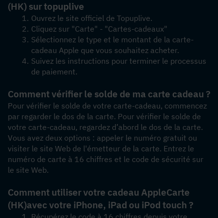
(HK) sur topuplive
Ouvrez le site officiel de Topuplive.
Cliquez sur "Carte" - "Cartes-cadeaux"
Sélectionnez le type et le montant de la carte-
cadeau Apple que vous souhaitez acheter.
Suivez les instructions pour terminer le processus 
de paiement.
Comment vérifier le solde de ma carte cadeau ?
Pour vérifier le solde de votre carte-cadeau, commencez 
par regarder le dos de la carte. Pour vérifier le solde de 
votre carte-cadeau, regardez d’abord le dos de la carte. 
Vous avez deux options : appeler le numéro gratuit ou 
visiter le site Web de l'émetteur de la carte. Entrez le 
numéro de carte à 16 chiffres et le code de sécurité sur 
le site Web.
Comment utiliser votre cadeau Apple
Carte 
(HK)
avec votre iPhone, iPad ou iPod touch ?
Récupérez le code à 16 chiffres depuis votre 