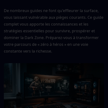
De nombreux guides ne font qu'effleurer la surface, 
vous laissant vulnérable aux pièges courants. Ce guide 
complet vous apporte les connaissances et les 
stratégies essentielles pour survivre, prospérer et 
dominer la Dark Zone. Préparez-vous à transformer 
votre parcours de « zéro à héros » en une voie 
constante vers la richesse.