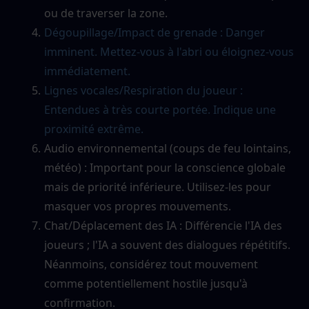
ou de traverser la zone.
Dégoupillage/Impact de grenade : Danger 
imminent. Mettez-vous à l'abri ou éloignez-vous 
immédiatement.
Lignes vocales/Respiration du joueur : 
Entendues à très courte portée. Indique une 
proximité extrême.
Audio environnemental (coups de feu lointains, 
météo) : Important pour la conscience globale 
mais de priorité inférieure. Utilisez-les pour 
masquer vos propres mouvements.
Chat/Déplacement des IA : Différencie l'IA des 
joueurs ; l'IA a souvent des dialogues répétitifs. 
Néanmoins, considérez tout mouvement 
comme potentiellement hostile jusqu'à 
confirmation.