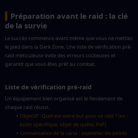
▍
Préparation avant le raid : la clé 
de la survie
Le succès commence avant même que vous ne mettiez 
le pied dans la Dark Zone. Une liste de vérification pré-
raid méticuleuse évite des erreurs coûteuses et 
garantit que vous êtes prêt au combat.
Liste de vérification pré-raid
Un équipement bien organisé est le fondement de 
chaque raid réussi.
Objectif : Quel est votre but pour ce raid ? (ex : 
butin spécifique, objet de quête, PvP)
Connaissance de la carte : examinez les points 