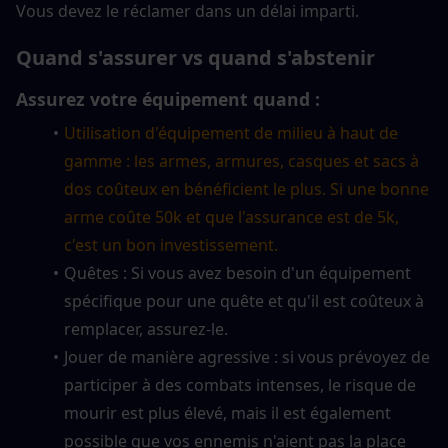
Vous devez le réclamer dans un délai imparti.
Quand s'assurer vs quand s'abstenir
Assurez votre équipement quand :
Utilisation d'équipement de milieu à haut de 
gamme : les armes, armures, casques et sacs à 
dos coûteux en bénéficient le plus. Si une bonne 
arme coûte 50k et que l'assurance est de 5k, 
c'est un bon investissement.
Quêtes : Si vous avez besoin d'un équipement 
spécifique pour une quête et qu'il est coûteux à 
remplacer, assurez-le.
Jouer de manière agressive : si vous prévoyez de 
participer à des combats intenses, le risque de 
mourir est plus élevé, mais il est également 
possible que vos ennemis n'aient pas la place 