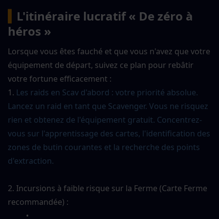
▍
L'itinéraire lucratif « De zéro à 
héros »
Lorsque vous êtes fauché et que vous n'avez que votre 
équipement de départ, suivez ce plan pour rebâtir 
votre fortune efficacement :
1. 
Les raids en Scav d'abord : votre priorité absolue. 
Lancez un raid en tant que Scavenger. Vous ne risquez 
rien et obtenez de l'équipement gratuit. Concentrez-
vous sur l'apprentissage des cartes, l'identification des 
zones de butin courantes et la recherche des points 
d'extraction.
2. Incursions à faible risque sur la Ferme (Carte Ferme 
recommandée) :