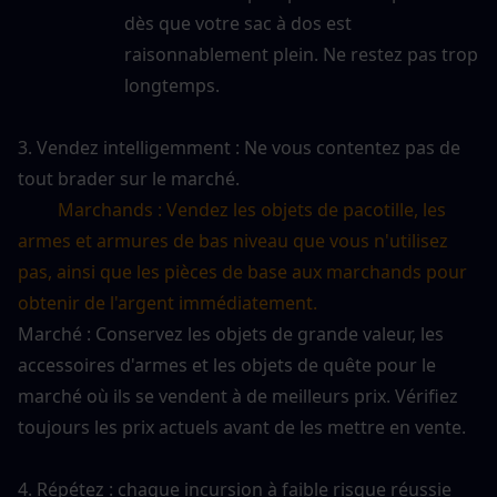
dès que votre sac à dos est 
raisonnablement plein. Ne restez pas trop 
longtemps.
3. Vendez intelligemment : Ne vous contentez pas de 
tout brader sur le marché.
Marchands : Vendez les objets de pacotille, les 
armes et armures de bas niveau que vous n'utilisez 
pas, ainsi que les pièces de base aux marchands pour 
obtenir de l'argent immédiatement.
Marché : Conservez les objets de grande valeur, les 
accessoires d'armes et les objets de quête pour le 
marché où ils se vendent à de meilleurs prix. Vérifiez 
toujours les prix actuels avant de les mettre en vente.
4. Répétez : chaque incursion à faible risque réussie 