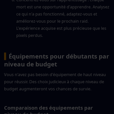
mort est une opportunité d'apprendre. Analysez 
ce qui n'a pas fonctionné, adaptez-vous et 
améliorez-vous pour le prochain raid. 
L'expérience acquise est plus précieuse que les 
pixels perdus.
▍
Équipements pour débutants par 
niveau de budget
Vous n'avez pas besoin d'équipement de haut niveau 
pour réussir. Des choix judicieux à chaque niveau de 
budget augmenteront vos chances de survie.
Comparaison des équipements par 