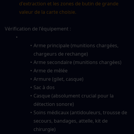
d'extraction et les zones de butin de grande 
valeur de la carte choisie.
Vérification de l'équipement :
Arme principale (munitions chargées, 
chargeurs de rechange)
Arme secondaire (munitions chargées)
Arme de mêlée
Armure (gilet, casque)
Sac à dos
Casque (absolument crucial pour la 
détection sonore)
Soins médicaux (antidouleurs, trousse de 
secours, bandages, attelle, kit de 
chirurgie)