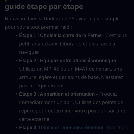
guide étape par étape
Nouveau dans la Dark Zone ? Suivez ce plan simple 
pour votre tout premier raid :
– C'est plus 
Étape 1 : Choisir la carte de la Ferme
petit, adapté aux débutants et plus facile à 
naviguer.
– 
Étape 2 : Équipez votre attirail économique
Utilisez un MPF45 ou un M4A1 de départ, une 
armure légère et des soins de base. N'assurez 
pas cet équipement.
 – Trouvez 
Étape 3 : Apparition et orientation
immédiatement un abri. Utilisez des points de 
repère pour déterminer votre position sur une 
carte externe.
– Marchez, 
Étape 4 :
Déplacez-vous discrètement