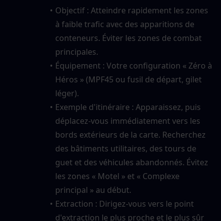
Objectif : Atteindre rapidement les zones 
à faible trafic avec des apparitions de 
conteneurs. Éviter les zones de combat 
principales.
Équipement : Votre configuration « Zéro à 
Héros » (MPF45 ou fusil de départ, gilet 
léger).
Exemple d'itinéraire : Apparaissez, puis 
déplacez-vous immédiatement vers les 
bords extérieurs de la carte. Recherchez 
des bâtiments utilitaires, des tours de 
guet et des véhicules abandonnés. Évitez 
les zones « Motel » et « Complexe 
principal » au début.
Extraction : Dirigez-vous vers le point 
d'extraction le plus proche et le plus sûr 