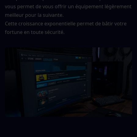
vous permet de vous offrir un équipement légèrement 
meilleur pour la suivante.
Cette croissance exponentielle permet de bâtir votre 
fortune en toute sécurité.