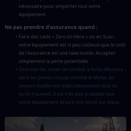
nécessaire pour emporter tout votre 
équipement.
Ne pas prendre d'assurance quand :
Faire des raids « Zero-to-Hero » ou en Scav : 
votre équipement est si peu coûteux que le coût 
de l'assurance est une taxe inutile. Acceptez 
simplement la perte potentielle.
Direction les zones de combat à forte affluence : 
dans les points chauds comme le Motel, les 
joueurs fouilleront méticuleusement tout ce 
qu'ils trouvent. Il est très peu probable que 
votre équipement assuré soit laissé sur place.