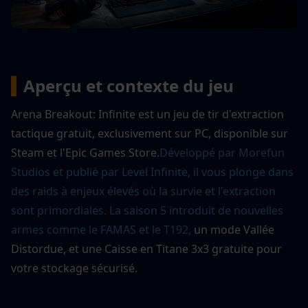
▍
Aperçu et contexte du jeu
Arena Breakout: Infinite est un jeu de tir d'extraction 
tactique gratuit, exclusivement sur PC, disponible sur 
Steam et l'Epic Games Store.
Développé par Morefun 
Studios et publié par Level Infinite, il vous plonge dans 
des raids à enjeux élevés où la survie et l'extraction 
sont primordiales. La saison 5 introduit de nouvelles 
armes comme le FAMAS et le T192,
un mode Vallée 
Distordue, et une Caisse en Titane 3x3 gratuite pour 
votre stockage sécurisé.