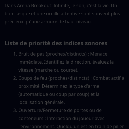
Dans Arena Breakout: Infinite, le son, c'est la vie. Un 
bon casque et une oreille attentive sont souvent plus 
précieux qu'une armure de haut niveau.
Liste de priorité des indices sonores
Bruit de pas (proches/distincts) : Menace 
immédiate. Identifiez la direction, évaluez la 
vitesse (marche ou course).
Coups de feu (proches/distincts) : Combat actif à 
proximité. Déterminez le type d'arme 
(automatique ou coup par coup) et la 
localisation générale.
Ouverture/Fermeture de portes ou de 
conteneurs : Interaction du joueur avec 
l'environnement. Quelqu'un est en train de piller 