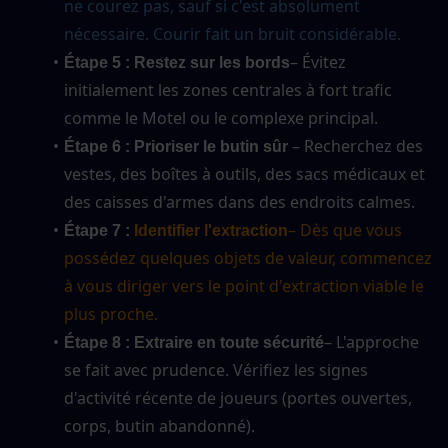
ne courez pas, sauf si c'est absolument 
nécessaire. Courir fait un bruit considérable.
– Évitez 
Étape 5 : Restez sur les bords
initialement les zones centrales à fort trafic 
comme le Motel ou le complexe principal.
 – Recherchez des 
Étape 6 : Prioriser le butin sûr
vestes, des boîtes à outils, des sacs médicaux et 
des caisses d'armes dans des endroits calmes.
– Dès que vous 
Étape 7 :
 Identifier l'extraction
possédez quelques objets de valeur, commencez 
à vous diriger vers le point d'extraction viable le 
plus proche.
– L'approche 
Étape 8 : Extraire en toute sécurité
se fait avec prudence. Vérifiez les signes 
d'activité récente de joueurs (portes ouvertes, 
corps, butin abandonné).