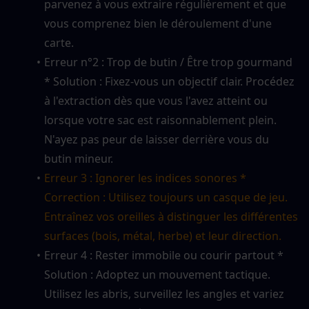
parvenez à vous extraire régulièrement et que 
vous comprenez bien le déroulement d'une 
carte.
Erreur n°2 : Trop de butin / Être trop gourmand 
* Solution : Fixez-vous un objectif clair. Procédez 
à l'extraction dès que vous l'avez atteint ou 
lorsque votre sac est raisonnablement plein. 
N'ayez pas peur de laisser derrière vous du 
butin mineur.
Erreur 3 : Ignorer les indices sonores * 
Correction : Utilisez toujours un casque de jeu. 
Entraînez vos oreilles à distinguer les différentes 
surfaces (bois, métal, herbe) et leur direction.
Erreur 4 : Rester immobile ou courir partout * 
Solution : Adoptez un mouvement tactique. 
Utilisez les abris, surveillez les angles et variez 