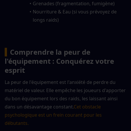
Grenades (fragmentation, fumigène)
Nourriture & Eau (si vous prévoyez de 
longs raids)
▍
Comprendre la peur de 
l'équipement : Conquérez votre 
esprit
La peur de l'équipement est l'anxiété de perdre du 
matériel de valeur. Elle empêche les joueurs d'apporter 
du bon équipement lors des raids, les laissant ainsi 
dans un désavantage constant.
Cet obstacle 
psychologique est un frein courant pour les 
débutants.