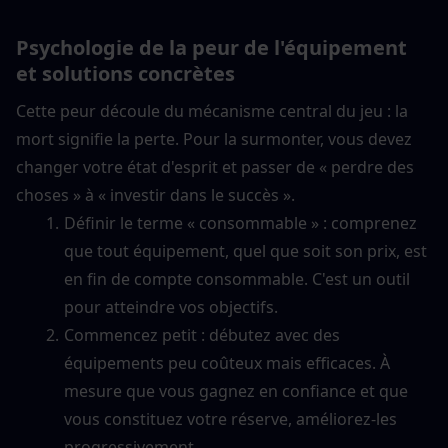
Psychologie de la peur de l'équipement 
et solutions concrètes
Cette peur découle du mécanisme central du jeu : la 
mort signifie la perte. Pour la surmonter, vous devez 
changer votre état d'esprit et passer de « perdre des 
choses » à « investir dans le succès ».
Définir le terme « consommable » : comprenez 
que tout équipement, quel que soit son prix, est 
en fin de compte consommable. C'est un outil 
pour atteindre vos objectifs.
Commencez petit : débutez avec des 
équipements peu coûteux mais efficaces. À 
mesure que vous gagnez en confiance et que 
vous constituez votre réserve, améliorez-les 
progressivement.