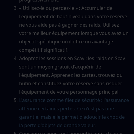
« Utilisez-le ou perdez-le » : Accumuler de 
l'équipement de haut niveau dans votre réserve 
ne vous aide pas à gagner des raids. Utilisez 
votre meilleur équipement lorsque vous avez un 
objectif spécifique où il offre un avantage 
compétitif significatif.
Adoptez les sessions en Scav : les raids en Scav 
sont un moyen gratuit d'acquérir de 
l'équipement. Apprenez les cartes, trouvez du 
butin et constituez votre réserve sans risquer 
l'équipement de votre personnage principal.
L'assurance comme filet de sécurité : l'assurance 
atténue certaines pertes. Ce n'est pas une 
garantie, mais elle permet d'adoucir le choc de 
la perte d'objets de grande valeur.
Concentrez-vous sur l'apprentissage : chaque 