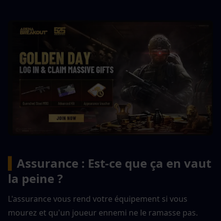
▍
Assurance : Est-ce que ça en vaut 
la peine ?
L'assurance vous rend votre équipement si vous 
mourez et qu'un joueur ennemi ne le ramasse pas. 