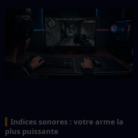
▍
Indices sonores : votre arme la 
plus puissante