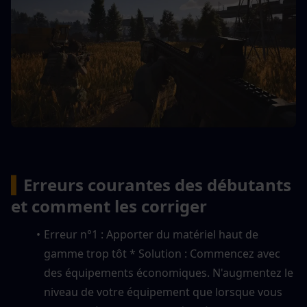
▍
Erreurs courantes des débutants 
et comment les corriger
Erreur n°1 : Apporter du matériel haut de 
gamme trop tôt * Solution : Commencez avec 
des équipements économiques. N'augmentez le 
niveau de votre équipement que lorsque vous 