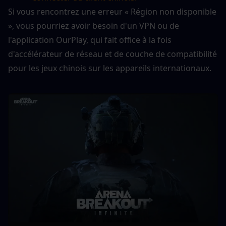
Si vous rencontrez une erreur « Région non disponible 
», vous pourriez avoir besoin d'un VPN ou de 
l'application OurPlay, qui fait office à la fois 
d'accélérateur de réseau et de couche de compatibilité 
pour les jeux chinois sur les appareils internationaux.