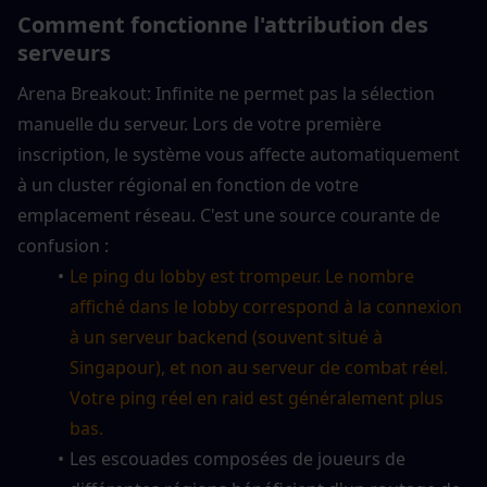
Comment fonctionne l'attribution des 
serveurs
Arena Breakout: Infinite ne permet pas la sélection 
manuelle du serveur. Lors de votre première 
inscription, le système vous affecte automatiquement 
à un cluster régional en fonction de votre 
emplacement réseau. C'est une source courante de 
confusion :
Le ping du lobby est trompeur. Le nombre 
affiché dans le lobby correspond à la connexion 
à un serveur backend (souvent situé à 
Singapour), et non au serveur de combat réel. 
Votre ping réel en raid est généralement plus 
bas.
Les escouades composées de joueurs de 