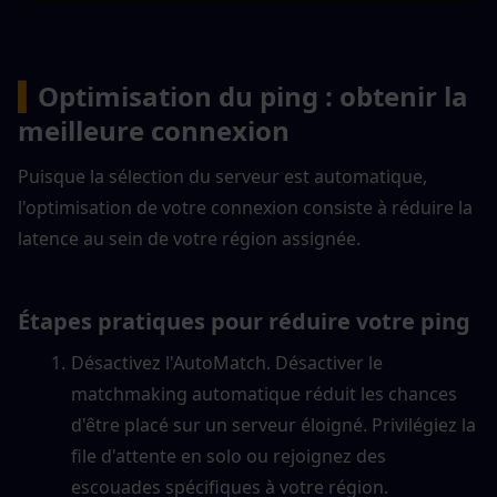
▍
Optimisation du ping : obtenir la 
meilleure connexion
Puisque la sélection du serveur est automatique, 
l'optimisation de votre connexion consiste à réduire la 
latence au sein de votre région assignée.
Étapes pratiques pour réduire votre ping
Désactivez l'AutoMatch. Désactiver le 
matchmaking automatique réduit les chances 
d'être placé sur un serveur éloigné. Privilégiez la 
file d'attente en solo ou rejoignez des 
escouades spécifiques à votre région.