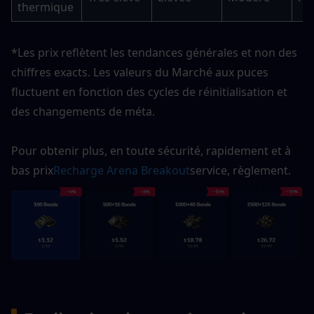
thermique
*Les prix reflètent les tendances générales et non des 
chiffres exacts. Les valeurs du Marché aux puces 
fluctuent en fonction des cycles de réinitialisation et 
des changements de méta.
Pour obtenir plus, en toute sécurité, rapidement et à 
bas prix
Recharge Arena Breakout
service, règlement.