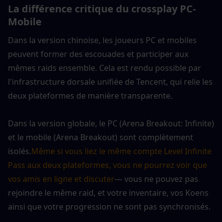
La différence critique du crossplay PC-
Mobile
Dans la version chinoise, les joueurs PC et mobiles 
peuvent former des escouades et participer aux 
mêmes raids ensemble. Cela est rendu possible par 
l'infrastructure dorsale unifiée de Tencent, qui relie les 
deux plateformes de manière transparente.
Dans la version globale, le PC (Arena Breakout: Infinite) 
et le mobile (Arena Breakout) sont complètement 
isolés.
Même si vous liez le même compte Level Infinite 
Pass aux deux plateformes, vous ne pourrez voir que 
vos amis en ligne et discuter
— vous ne pouvez pas 
rejoindre le même raid, et votre inventaire, vos Koens 
ainsi que votre progression ne sont pas synchronisés.