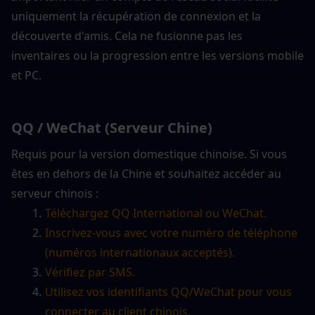
uniquement la récupération de connexion et la 
découverte d'amis. Cela ne fusionne pas les 
inventaires ou la progression entre les versions mobile 
et PC.
QQ / WeChat (Serveur Chine)
Requis pour la version domestique chinoise. Si vous 
êtes en dehors de la Chine et souhaitez accéder au 
serveur chinois :
Téléchargez QQ International ou WeChat.
Inscrivez-vous avec votre numéro de téléphone 
(numéros internationaux acceptés).
Vérifiez par SMS.
Utilisez vos identifiants QQ/WeChat pour vous 
connecter au client chinois.