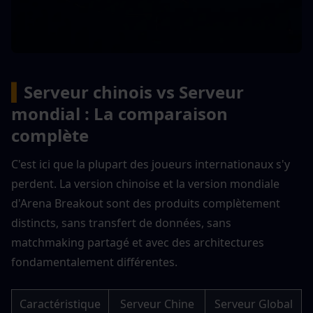
▍
Serveur chinois vs Serveur 
mondial : La comparaison 
complète
C'est ici que la plupart des joueurs internationaux s'y 
perdent. La version chinoise et la version mondiale 
d'Arena Breakout sont des produits complètement 
distincts, sans transfert de données, sans 
matchmaking partagé et avec des architectures 
fondamentalement différentes.
Caractéristique
Serveur Chine
Serveur Global