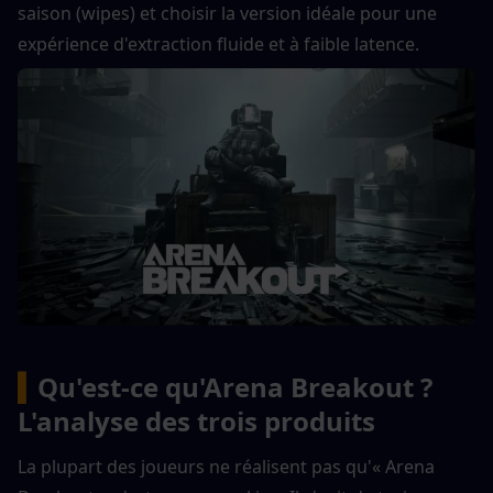
saison (wipes) et choisir la version idéale pour une 
expérience d'extraction fluide et à faible latence.
▍
Qu'est-ce qu'Arena Breakout ? 
L'analyse des trois produits
La plupart des joueurs ne réalisent pas qu'« Arena 