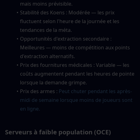
mais moins prévisible.
Stabilité des Koens : Modérée — les prix 
fluctuent selon l'heure de la journée et les 
tendances de la méta.
Opportunités d'extraction secondaire : 
Meilleures — moins de compétition aux points 
d'extraction alternatifs.
Prix des fournitures médicales : Variable — les 
coûts augmentent pendant les heures de pointe 
lorsque la demande grimpe.
Prix des armes :
Peut chuter pendant les après-
midi de semaine lorsque moins de joueurs sont 
en ligne.
Serveurs à faible population (OCE)