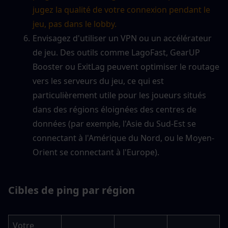
jugez la qualité de votre connexion pendant le 
jeu, pas dans le lobby.
Envisagez d'utiliser un VPN ou un accélérateur 
de jeu. Des outils comme LagoFast, GearUP 
Booster ou ExitLag peuvent optimiser le routage 
vers les serveurs du jeu, ce qui est 
particulièrement utile pour les joueurs situés 
dans des régions éloignées des centres de 
données (par exemple, l'Asie du Sud-Est se 
connectant à l'Amérique du Nord, ou le Moyen-
Orient se connectant à l'Europe).
Cibles de ping par région
Votre 