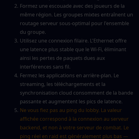
Formez une escouade avec des joueurs de la 
même région. Les groupes mixtes entraînent un 
routage serveur sous-optimal pour l'ensemble 
du groupe.
Utilisez une connexion filaire. L'Ethernet offre 
une latence plus stable que le Wi-Fi, éliminant 
ainsi les pertes de paquets dues aux 
interférences sans fil.
Fermez les applications en arrière-plan. Le 
streaming, les téléchargements et la 
synchronisation cloud consomment de la bande 
passante et augmentent les pics de latence.
Ne vous fiez pas au ping du lobby. La valeur 
affichée correspond à la connexion au serveur 
backend, et non à votre serveur de combat. Le 
ping réel en raid est généralement plus bas — 