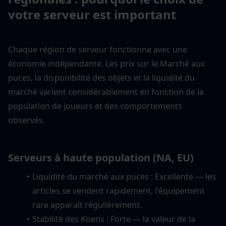
votre serveur est important
Chaque région de serveur fonctionne avec une 
économie indépendante. Les prix sur le Marché aux 
puces, la disponibilité des objets et la liquidité du 
marché varient considérablement en fonction de la 
population de joueurs et des comportements 
observés.
Serveurs à haute population (NA, EU)
Liquidité du marché aux puces : Excellente — les 
articles se vendent rapidement, l'équipement 
rare apparaît régulièrement.
Stabilité des Koens : Forte — la valeur de la 