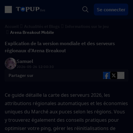
Se connecter
Accueil
Actualités et Blogs
Informations sur le jeu
Arena Breakout Mobile
Explication de la version mondiale et des serveurs
régionaux d'Arena Breakout
Samuel
2026-05-26 12:00:30
Partager sur
Ce guide détaille la carte des serveurs 2026, les 
attributions régionales automatiques et les économies 
uniques du Marché aux puces selon les régions. Vous 
y trouverez également des conseils pratiques pour 
optimiser votre ping, gérer les réinitialisations de 