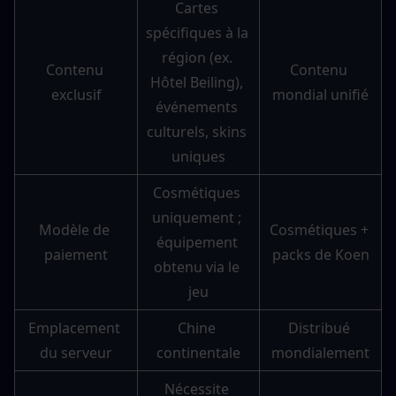
Cartes 
spécifiques à la 
région (ex. 
Contenu 
Contenu 
Hôtel Beiling), 
exclusif
mondial unifié
événements 
culturels, skins 
uniques
Cosmétiques 
uniquement ; 
Modèle de 
Cosmétiques + 
équipement 
paiement
packs de Koen
obtenu via le 
jeu
Emplacement 
Chine 
Distribué 
du serveur
continentale
mondialement
Nécessite 