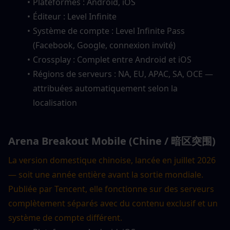
Plateformes : Android, iOS
Éditeur : Level Infinite
Système de compte : Level Infinite Pass 
(Facebook, Google, connexion invité)
Crossplay : Complet entre Android et iOS
Régions de serveurs : NA, EU, APAC, SA, OCE — 
attribuées automatiquement selon la 
localisation
Arena Breakout Mobile (Chine / 暗区突围)
La version domestique chinoise, lancée en juillet 2026 
— soit une année entière avant la sortie mondiale. 
Publiée par Tencent, elle fonctionne sur des serveurs 
complètement séparés avec du contenu exclusif et un 
système de compte différent.