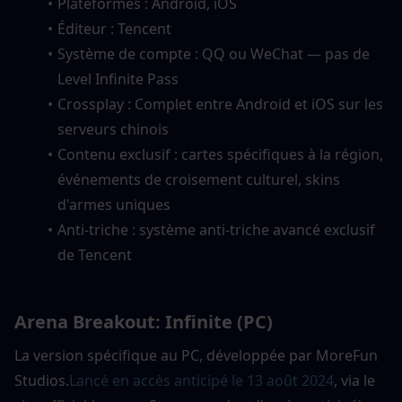
Plateformes : Android, iOS
Éditeur : Tencent
Système de compte : QQ ou WeChat — pas de 
Level Infinite Pass
Crossplay : Complet entre Android et iOS sur les 
serveurs chinois
Contenu exclusif : cartes spécifiques à la région, 
événements de croisement culturel, skins 
d'armes uniques
Anti-triche : système anti-triche avancé exclusif 
de Tencent
Arena Breakout: Infinite (PC)
La version spécifique au PC, développée par MoreFun 
Studios.
Lancé en accès anticipé le 13 août 2024
, via le 