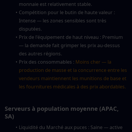
monnaie est relativement stable.
Compétition pour le butin de haute valeur : 
Intense — les zones sensibles sont très 
disputées.
Prix de l'équipement de haut niveau : Premium 
— la demande fait grimper les prix au-dessus 
des autres régions.
Prix des consommables : 
Moins cher — la 
production de masse et la concurrence entre les 
vendeurs maintiennent les munitions de base et 
les fournitures médicales à des prix abordables.
Serveurs à population moyenne (APAC, 
SA)
Liquidité du Marché aux puces : Saine — active 