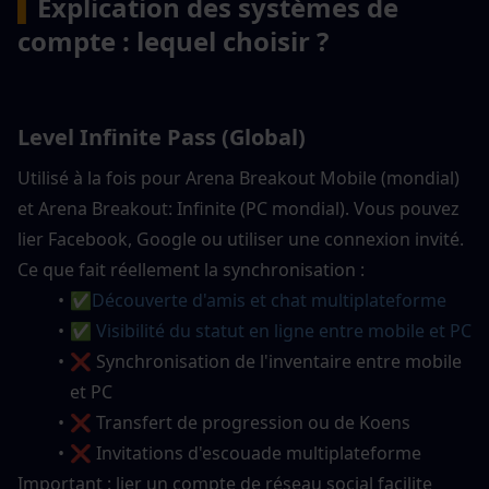
▍
Explication des systèmes de 
compte : lequel choisir ?
Level Infinite Pass (Global)
Utilisé à la fois pour Arena Breakout Mobile (mondial) 
et Arena Breakout: Infinite (PC mondial). Vous pouvez 
lier Facebook, Google ou utiliser une connexion invité.
Ce que fait réellement la synchronisation :
✅
Découverte d'amis et chat multiplateforme
✅ Visibilité du statut en ligne entre mobile et PC
❌ Synchronisation de l'inventaire entre mobile 
et PC
❌ Transfert de progression ou de Koens
❌ Invitations d'escouade multiplateforme
Important : lier un compte de réseau social facilite 