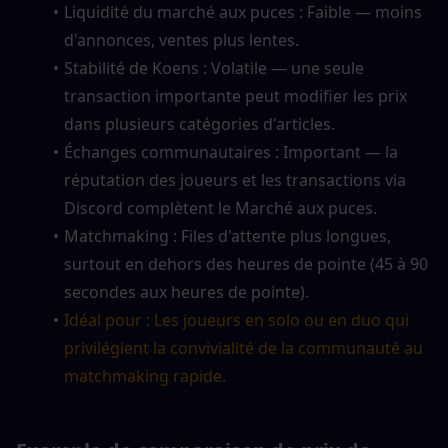
Liquidité du marché aux puces : Faible — moins 
d'annonces, ventes plus lentes.
Stabilité de Koens : Volatile — une seule 
transaction importante peut modifier les prix 
dans plusieurs catégories d'articles.
Échanges communautaires : Important — la 
réputation des joueurs et les transactions via 
Discord complètent le Marché aux puces.
Matchmaking : Files d'attente plus longues, 
surtout en dehors des heures de pointe (45 à 90 
secondes aux heures de pointe).
Idéal pour : Les joueurs en solo ou en duo qui 
privilégient la convivialité de la communauté au 
matchmaking rapide.