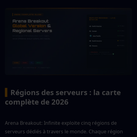
▍
Régions des serveurs : la carte 
complète de 2026
Arena Breakout: Infinite exploite cinq régions de 
serveurs dédiés à travers le monde. Chaque région 