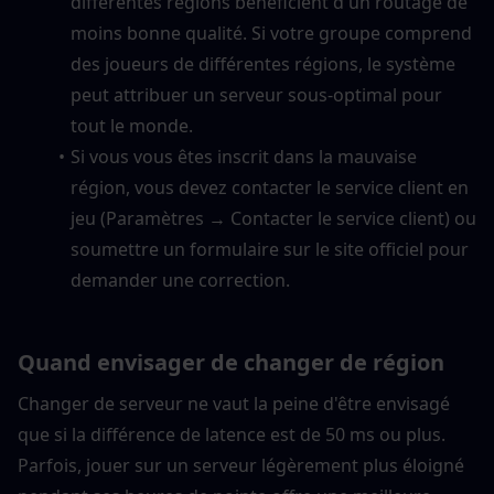
différentes régions bénéficient d'un routage de 
moins bonne qualité. Si votre groupe comprend 
des joueurs de différentes régions, le système 
peut attribuer un serveur sous-optimal pour 
tout le monde.
Si vous vous êtes inscrit dans la mauvaise 
région, vous devez contacter le service client en 
jeu (Paramètres → Contacter le service client) ou 
soumettre un formulaire sur le site officiel pour 
demander une correction.
Quand envisager de changer de région
Changer de serveur ne vaut la peine d'être envisagé 
que si la différence de latence est de 50 ms ou plus. 
Parfois, jouer sur un serveur légèrement plus éloigné 