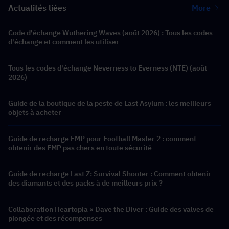
Actualités liées
More
Code d'échange Wuthering Waves (août 2026) : Tous les codes
d'échange et comment les utiliser
Tous les codes d'échange Neverness to Everness (NTE) (août
2026)
Guide de la boutique de la peste de Last Asylum : les meilleurs
objets à acheter
Guide de recharge FMP pour Football Master 2 : comment
obtenir des FMP pas chers en toute sécurité
Guide de recharge Last Z: Survival Shooter : Comment obtenir
des diamants et des packs à de meilleurs prix ?
Collaboration Heartopia × Dave the Diver : Guide des valves de
plongée et des récompenses