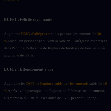
BUFF1 : Félicité rayonnante
Augmente
DMG d'allégresse
 subis par tous les ennemis de 
30 
%
Lorsqu'un personnage suivant la Voie de l'Allégresse est présent 
dans l'équipe, l'efficacité de Rupture de faiblesse de tous les alliés 
augmente de 50 %.
BUFF2 : Effondrement à vue
Augmente les 
DGT de Rupture subis par les ennemis
 subis de 
10 
%
Après avoir provoqué une Rupture de faiblesse sur un ennemi, 
augmente la VIT de tous les alliés de 15 % pendant 2 tour(s).