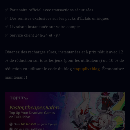
✅ Partenaire officiel avec transactions sécurisées
✅ Des remises exclusives sur les packs d'Éclats oniriques
✅ Livraison instantanée sur votre compte
✅ Service client 24h/24 et 7j/7
Obtenez des recharges sûres, instantanées et à prix réduit avec 12 
% de réduction sur tous les jeux (pour les utilisateurs) ou 10 % de 
réduction en utilisant le code du blog :
topupliveblog
. Économisez 
maintenant ! 