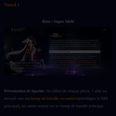
Nœud 1
Boss : Super Idole
Présentation de Sparkle :
Au début de chaque phase, 1 allié est 
envoyé vers un
champ de bataille secondaire
(privilégier le DPS 
principal), les autres restent sur le champ de bataille principal.