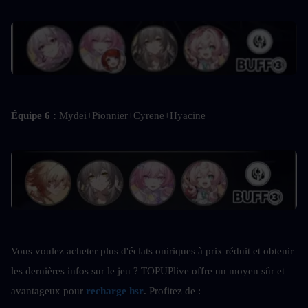
Équipe 6 : 
Mydei+Pionnier+Cyrene+Hyacine
Vous voulez acheter plus d'éclats oniriques à prix réduit et obtenir 
les dernières infos sur le jeu ? TOPUPlive offre un moyen sûr et 
avantageux pour
recharge hsr
. Profitez de :