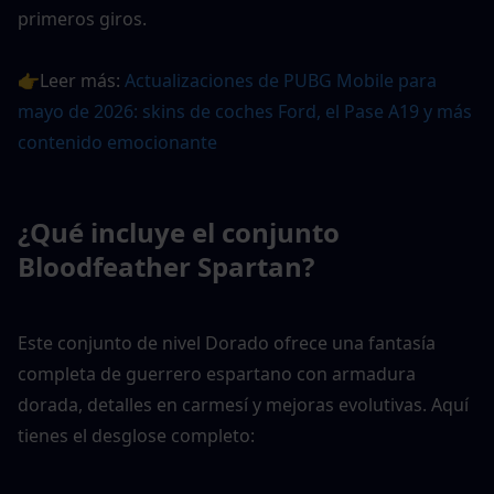
primeros giros.
👉Leer más: 
Actualizaciones de PUBG Mobile para 
mayo de 2026: skins de coches Ford, el Pase A19 y más 
contenido emocionante
¿Qué incluye el conjunto 
Bloodfeather Spartan?
Este conjunto de nivel Dorado ofrece una fantasía 
completa de guerrero espartano con armadura 
dorada, detalles en carmesí y mejoras evolutivas. Aquí 
tienes el desglose completo: