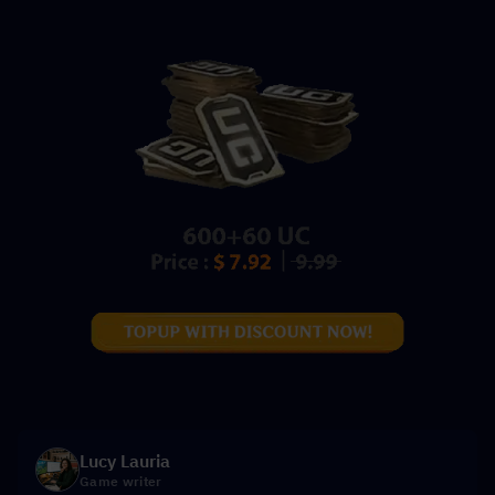
Lucy Lauria
Game writer