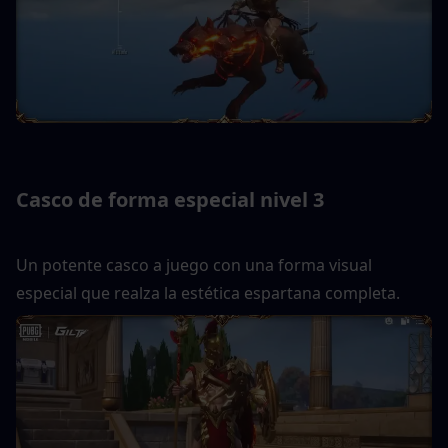
Casco de forma especial nivel 3
Un potente casco a juego con una forma visual 
especial que realza la estética espartana completa.