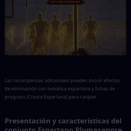
Las recompensas adicionales pueden incluir efectos 
de eliminación con temática espartana y fichas de 
progreso (Cresta Espartana) para canjear.
Presentación y características del 
conjunto Espartano Plumasangre