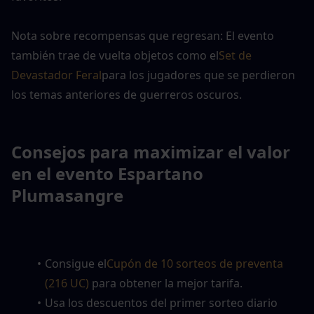
Nota sobre recompensas que regresan: El evento 
también trae de vuelta objetos como el
Set de 
Devastador Feral
para los jugadores que se perdieron 
los temas anteriores de guerreros oscuros.
Consejos para maximizar el valor 
en el evento Espartano 
Plumasangre
Consigue el
Cupón de 10 sorteos de preventa 
(216 UC)
 para obtener la mejor tarifa.
Usa los descuentos del primer sorteo diario 