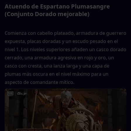
Atuendo de Espartano Plumasangre 
(Conjunto Dorado mejorable)
Comienza con cabello plateado, armadura de guerrero 
expuesta, placas doradas y un escudo pesado en el 
nivel 1. Los niveles superiores añaden un casco dorado 
cerrado, una armadura agresiva en rojo y oro, un 
casco con cresta, una lanza larga y una capa de 
plumas más oscura en el nivel máximo para un 
aspecto de comandante mítico.