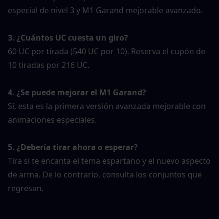
especial de nivel 3 y M1 Garand mejorable avanzado.
3. ¿Cuántos UC cuesta un giro?
60 UC por tirada (540 UC por 10). Reserva el cupón de 
10 tiradas por 216 UC.
4. ¿Se puede mejorar el M1 Garand?
Sí, esta es la primera versión avanzada mejorable con 
animaciones especiales.
5. ¿Debería tirar ahora o esperar?
Tira si te encanta el tema espartano y el nuevo aspecto 
de arma. De lo contrario, consulta los conjuntos que 
regresan.