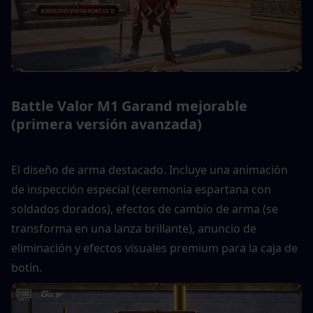
Battle Valor M1 Garand mejorable 
(primera versión avanzada)
El diseño de arma destacado. Incluye una animación 
de inspección especial (ceremonia espartana con 
soldados dorados), efectos de cambio de arma (se 
transforma en una lanza brillante), anuncio de 
eliminación y efectos visuales premium para la caja de 
botín.