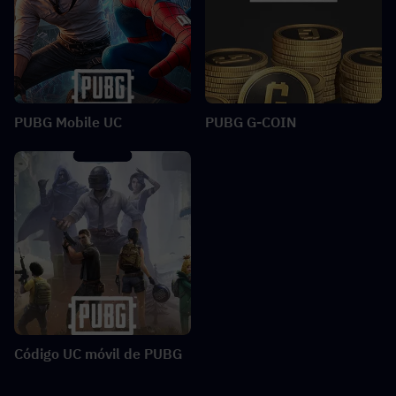
PUBG Mobile UC
PUBG G-COIN
Código UC móvil de PUBG