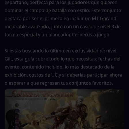
espartano, perfecta para los jugadores que quieren 
dominar el campo de batalla con estilo. Este conjunto 
destaca por ser el primero en incluir un M1 Garand 
mejorable avanzado, junto con un casco de nivel 3 de 
forma especial y un planeador Cerberus a juego.
Si estás buscando lo último en exclusividad de nivel 
Gilt, esta guía cubre todo lo que necesitas: fechas del 
evento, contenido incluido, lo más destacado de la 
exhibición, costos de UC y si deberías participar ahora 
o esperar a que regresen tus conjuntos favoritos.