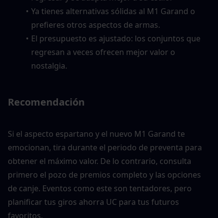
Ya tienes alternativas sólidas al M1 Garand o 
prefieres otros aspectos de armas.
El presupuesto es ajustado: los conjuntos que 
regresan a veces ofrecen mejor valor o 
nostalgia.
Recomendación
Si el aspecto espartano y el nuevo M1 Garand te 
emocionan, tira durante el periodo de preventa para 
obtener el máximo valor. De lo contrario, consulta 
primero el pozo de premios completo y las opciones 
de canje. Eventos como este son tentadores, pero 
planificar tus giros ahorra UC para tus futuros 
favoritos.