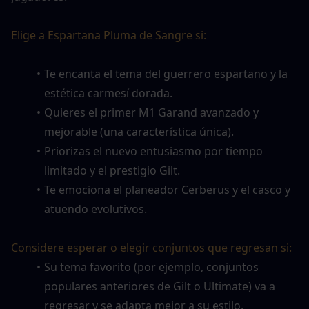
Elige a Espartana Pluma de Sangre si:
Te encanta el tema del guerrero espartano y la 
estética carmesí dorada.
Quieres el primer M1 Garand avanzado y 
mejorable (una característica única).
Priorizas el nuevo entusiasmo por tiempo 
limitado y el prestigio Gilt.
Te emociona el planeador Cerberus y el casco y 
atuendo evolutivos.
Considere esperar o elegir conjuntos que regresan si:
Su tema favorito (por ejemplo, conjuntos 
populares anteriores de Gilt o Ultimate) va a 
regresar y se adapta mejor a su estilo.