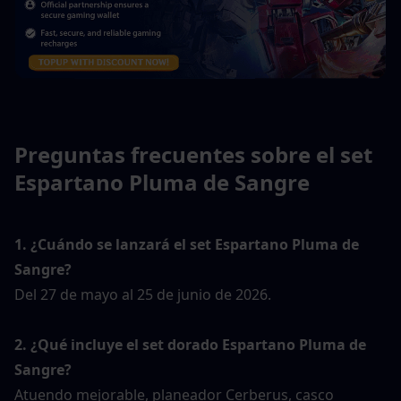
Preguntas frecuentes sobre el set 
Espartano Pluma de Sangre
1. ¿Cuándo se lanzará el set Espartano Pluma de 
Sangre?
Del 27 de mayo al 25 de junio de 2026.
2. ¿Qué incluye el set dorado Espartano Pluma de 
Sangre?
Atuendo mejorable, planeador Cerberus, casco 