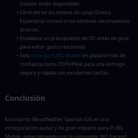
cuando estén disponibles.
Céntrate en los tokens de canje (Cresta 
Espartana) incluso si no obtienes recompensas 
directas.
Establece un presupuesto de UC antes de girar 
para evitar gastos excesivos.
Solo 
recarga PUBG Mobile
 en plataformas de 
confianza como TOPUPlive para una entrega 
segura y rápida con excelentes tarifas.
Conclusión
El conjunto Bloodfeather Spartan Gilt es una 
incorporación audaz y de gran impacto para PUBG 
Mobile, especialmente con su innovador M1 Garand 