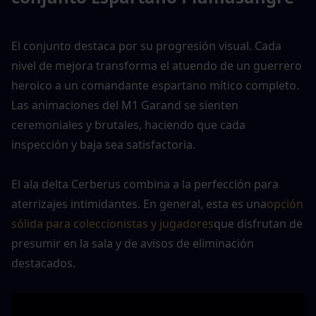
El conjunto destaca por su progresión visual. Cada 
nivel de mejora transforma el atuendo de un guerrero 
heroico a un comandante espartano mítico completo. 
Las animaciones del M1 Garand se sienten 
ceremoniales y brutales, haciendo que cada 
inspección y baja sea satisfactoria.
El ala delta Cerberus combina a la perfección para 
aterrizajes intimidantes. En general, esta es una
opción 
sólida para coleccionistas y jugadores
que disfrutan de 
presumir en la sala y de avisos de eliminación 
destacados.