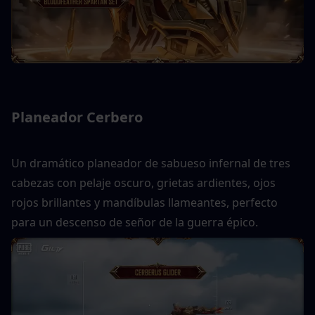
Planeador Cerbero
Un dramático planeador de sabueso infernal de tres 
cabezas con pelaje oscuro, grietas ardientes, ojos 
rojos brillantes y mandíbulas llameantes, perfecto 
para un descenso de señor de la guerra épico.