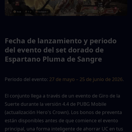
Fecha de lanzamiento y periodo 
del evento del set dorado de 
Espartano Pluma de Sangre
Periodo del evento: 
27 de mayo – 25 de junio de 2026
.
El conjunto llega a través de un evento de Giro de la 
Suerte durante la versión 4.4 de PUBG Mobile 
(actualización Hero's Crown). Los bonos de preventa 
están disponibles antes de que comience el evento 
principal, una forma inteligente de ahorrar UC en tus 