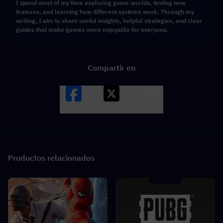
I spend most of my time exploring game worlds, testing new
features, and learning how different systems work. Through my
writing, I aim to share useful insights, helpful strategies, and clear
guides that make games more enjoyable for everyone.
Compartir en
Facebook
X
LINK
Productos relacionados