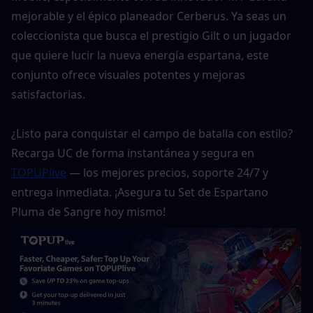
mejorable y el épico planeador Cerberus. Ya seas un 
coleccionista que busca el prestigio Gilt o un jugador 
que quiere lucir la nueva energía espartana, este 
conjunto ofrece visuales potentes y mejoras 
satisfactorias.
¿Listo para conquistar el campo de batalla con estilo? 
Recarga UC de forma instantánea y segura en 
TOPUPlive
 — los mejores precios, soporte 24/7 y 
entrega inmediata. ¡Asegura tu Set de Espartano 
Pluma de Sangre hoy mismo!