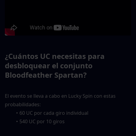
¿Cuántos UC necesitas para 
desbloquear el conjunto 
Bloodfeather Spartan?
El evento se lleva a cabo en Lucky Spin con estas 
probabilidades:
60 UC por cada giro individual
540 UC por 10 giros