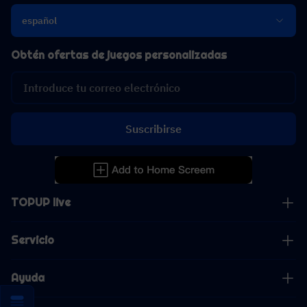
español
Obtén ofertas de juegos personalizadas
Suscribirse
TOPUP live
Servicio
Ayuda