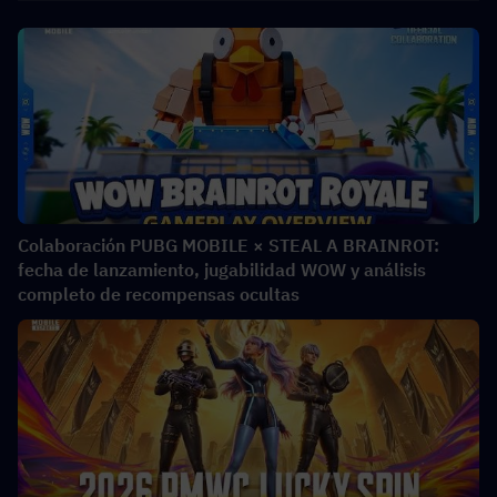
Colaboración PUBG MOBILE × STEAL A BRAINROT:
fecha de lanzamiento, jugabilidad WOW y análisis
completo de recompensas ocultas