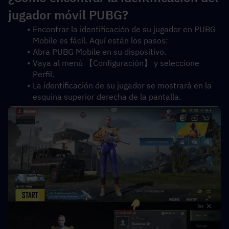
jugador móvil PUBG?
Encontrar la identificación de su jugador en PUBG 
Mobile es fácil. Aquí están los pasos:
Abra PUBG Mobile en su dispositivo.
Vaya al menú 【Configuración】 y seleccione 
Perfil.
La identificación de su jugador se mostrará en la 
esquina superior derecha de la pantalla.