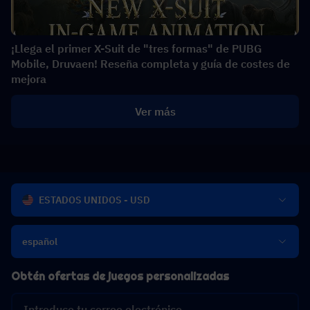
¡Llega el primer X-Suit de "tres formas" de PUBG
Mobile, Druvaen! Reseña completa y guía de costes de
mejora
Ver más
ESTADOS UNIDOS - USD
español
Obtén ofertas de juegos personalizadas