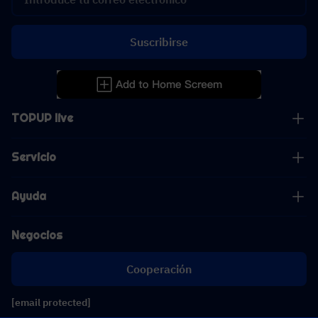
Suscribirse
TOPUP live
Servicio
Ayuda
Negocios
Cooperación
[email protected]