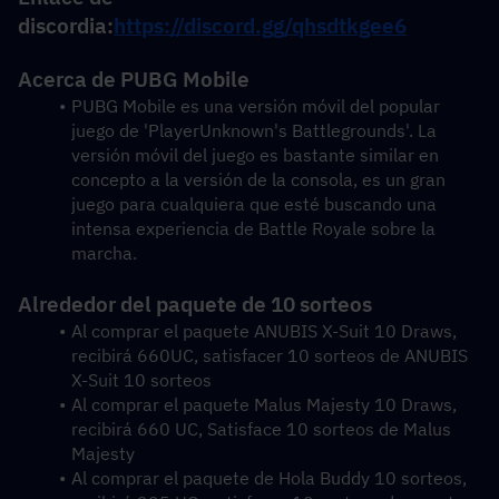
discordia:
https://discord.gg/qhsdtkgee6
Acerca de PUBG Mobile
PUBG Mobile es una versión móvil del popular 
juego de 'PlayerUnknown's Battlegrounds'. La 
versión móvil del juego es bastante similar en 
concepto a la versión de la consola, es un gran 
juego para cualquiera que esté buscando una 
intensa experiencia de Battle Royale sobre la 
marcha.
Alrededor del paquete de 10 sorteos
Al comprar el paquete ANUBIS X-Suit 10 Draws, 
recibirá 660UC, satisfacer 10 sorteos de ANUBIS 
X-Suit 10 sorteos
Al comprar el paquete Malus Majesty 10 Draws, 
recibirá 660 UC, Satisface 10 sorteos de Malus 
Majesty
Al comprar el paquete de Hola Buddy 10 sorteos, 