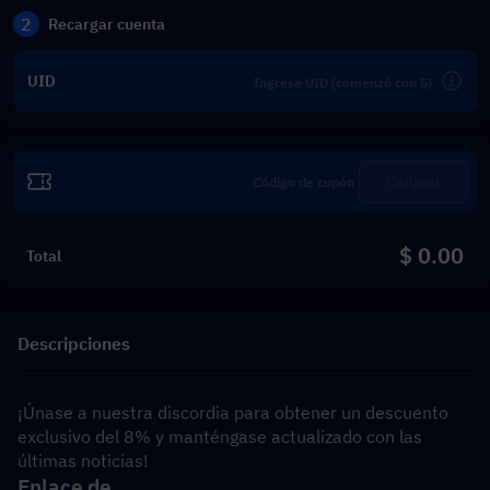
2
Recargar cuenta
UID
Canjear
$ 0.00
Total
Descripciones
¡Únase a nuestra discordia para obtener un descuento 
exclusivo del 8% y manténgase actualizado con las 
últimas noticias!
Enlace de 