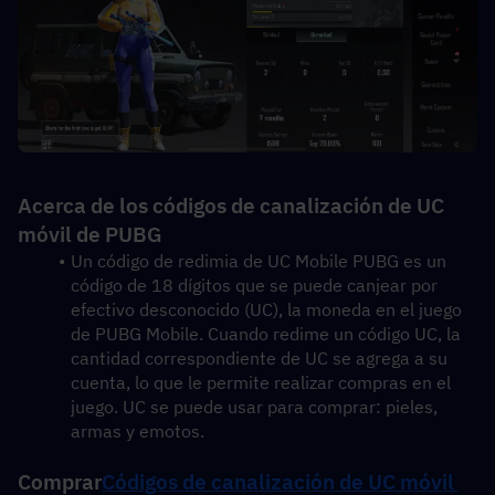
Acerca de los códigos de canalización de UC 
móvil de PUBG
Un código de redimia de UC Mobile PUBG es un 
código de 18 dígitos que se puede canjear por 
efectivo desconocido (UC), la moneda en el juego 
de PUBG Mobile. Cuando redime un código UC, la 
cantidad correspondiente de UC se agrega a su 
cuenta, lo que le permite realizar compras en el 
juego. UC se puede usar para comprar: pieles, 
armas y emotos.
Comprar
Códigos de canalización de UC móvil 