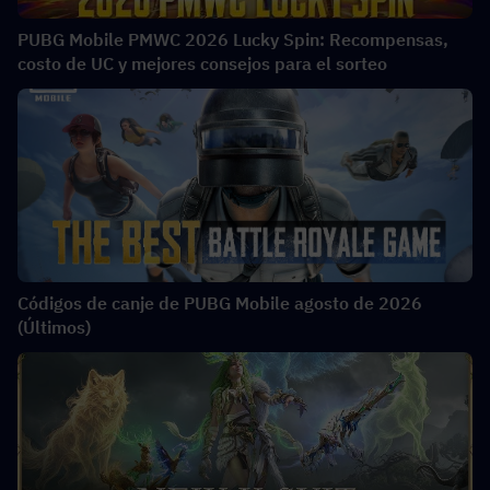
PUBG Mobile PMWC 2026 Lucky Spin: Recompensas,
costo de UC y mejores consejos para el sorteo
Códigos de canje de PUBG Mobile agosto de 2026
(Últimos)