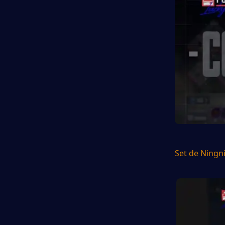
Set de Ningn