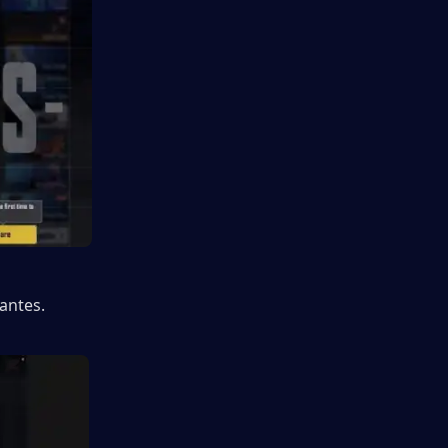
antes.