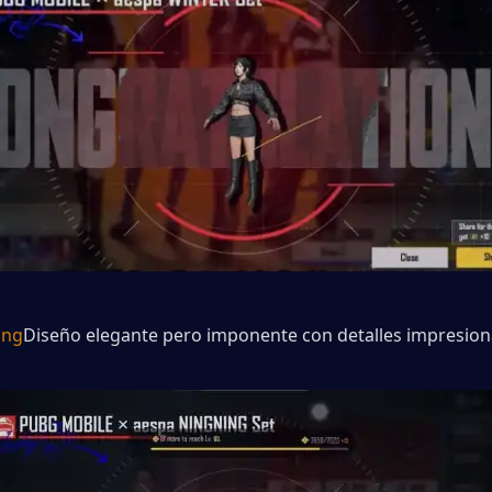
ing
Diseño elegante pero imponente con detalles impresion