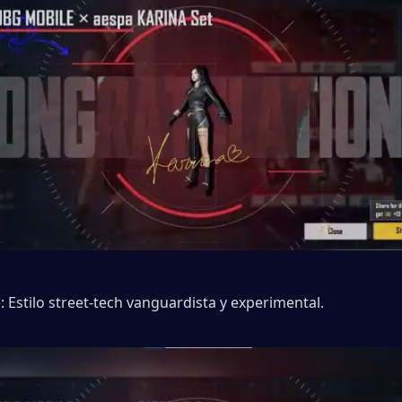
e
: Estilo street-tech vanguardista y experimental.