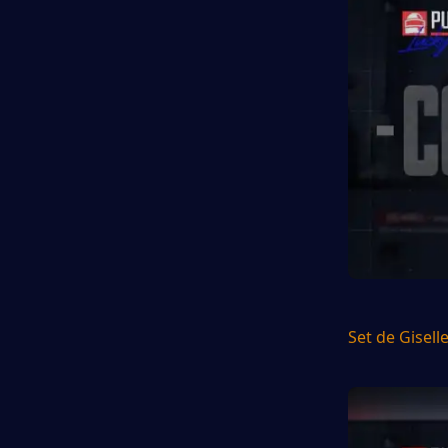
Set de Gisell