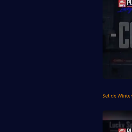
Set de Winte