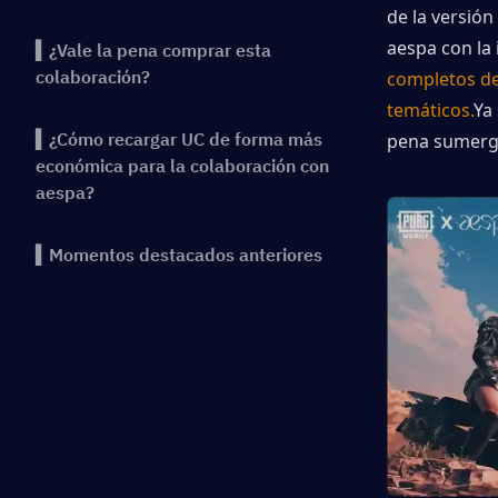
de la versión 
aespa con la
▍¿Vale la pena comprar esta
colaboración?
completos de 
temáticos.
Ya
▍¿Cómo recargar UC de forma más
pena sumergi
económica para la colaboración con
aespa?
▍Momentos destacados anteriores