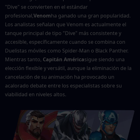
"Dive" se convierten en el estándar 
profesional,
Venom
ha ganado una gran popularidad. 
Los analistas señalan que Venom es actualmente el 
tanque principal de tipo "Dive" más consistente y 
accesible, específicamente cuando se combina con 
Duelistas móviles como Spider-Man o Black Panther. 
Mientras tanto, 
Capitán América
sigue siendo una 
elección flexible y versátil, aunque la eliminación de la 
cancelación de su animación ha provocado un 
acalorado debate entre los especialistas sobre su 
viabilidad en niveles altos.