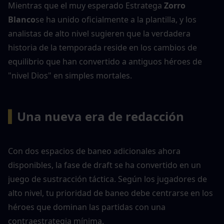
Mientras que el muy esperado Estratega 
Zorro 
Blanco
se ha unido oficialmente a la plantilla, y los 
analistas de alto nivel sugieren que la verdadera 
historia de la temporada reside en los cambios de 
equilibrio que han convertido a antiguos héroes de 
"nivel Dios" en simples mortales.
▍
Una nueva era de redacción
Con dos espacios de baneo adicionales ahora 
disponibles, la fase de draft se ha convertido en un 
juego de sustracción táctica. Según los jugadores de 
alto nivel, tu prioridad de baneo debe centrarse en los 
héroes que dominan las partidas con una 
contraestrategia mínima.