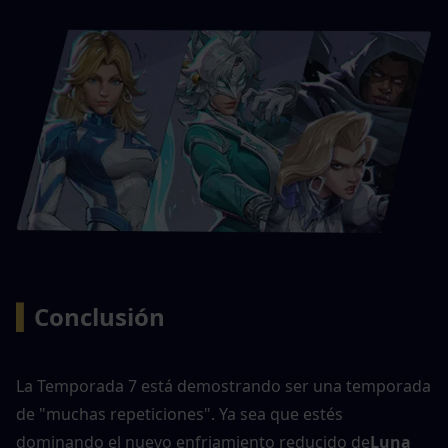
▍
Conclusión
La Temporada 7 está demostrando ser una temporada 
de "muchas repeticiones". Ya sea que estés 
dominando el nuevo enfriamiento reducido de
Luna 