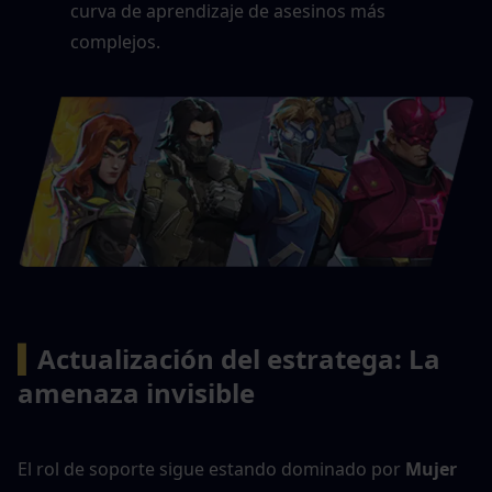
curva de aprendizaje de asesinos más 
complejos.
▍
Actualización del estratega: La 
amenaza invisible
El rol de soporte sigue estando dominado por 
Mujer 