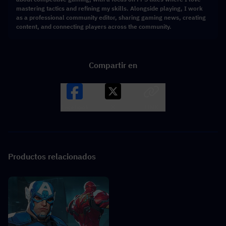
mastering tactics and refining my skills. Alongside playing, I work
as a professional community editor, sharing gaming news, creating
content, and connecting players across the community.
Compartir en
Facebook
X
LINK
Productos relacionados