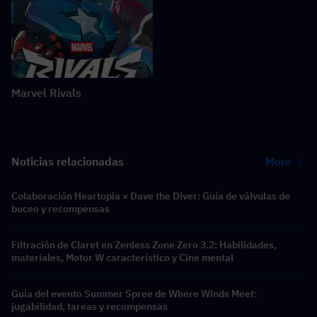
Marvel Rivals
Noticias relacionadas
More
Colaboración Heartopia × Dave the Diver: Guía de válvulas de
buceo y recompensas
Filtración de Claret en Zenless Zone Zero 3.2: Habilidades,
materiales, Motor W característico y Cine mental
Guía del evento Summer Spree de Where Winds Meet:
jugabilidad, tareas y recompensas