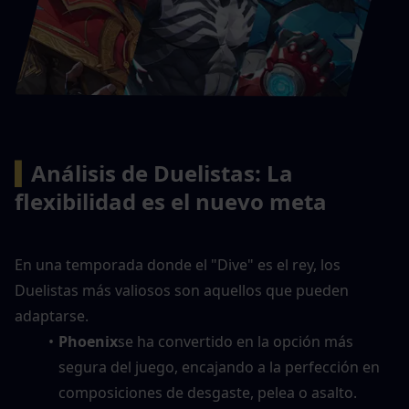
▍
Análisis de Duelistas: La 
flexibilidad es el nuevo meta
En una temporada donde el "Dive" es el rey, los 
Duelistas más valiosos son aquellos que pueden 
adaptarse.
Phoenix
se ha convertido en la opción más 
segura del juego, encajando a la perfección en 
composiciones de desgaste, pelea o asalto.