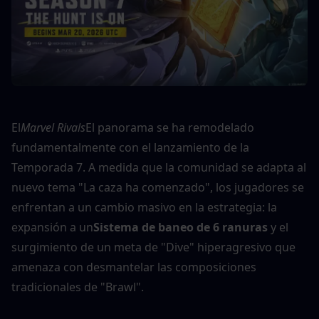
El
Marvel Rivals
El panorama se ha remodelado 
fundamentalmente con el lanzamiento de la 
Temporada 7. A medida que la comunidad se adapta al 
nuevo tema "La caza ha comenzado", los jugadores se 
enfrentan a un cambio masivo en la estrategia: la 
expansión a un
Sistema de baneo de 6 ranuras
 y el 
surgimiento de un meta de "Dive" hiperagresivo que 
amenaza con desmantelar las composiciones 
tradicionales de "Brawl".