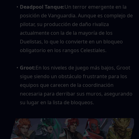
Deadpool Tanque:
Un terror emergente en la 
posición de Vanguardia. Aunque es complejo de 
pilotar, su producción de daño rivaliza 
actualmente con la de la mayoría de los 
Duelistas, lo que lo convierte en un bloqueo 
obligatorio en los rangos Celestiales.
Groot:
En los niveles de juego más bajos, Groot 
sigue siendo un obstáculo frustrante para los 
equipos que carecen de la coordinación 
necesaria para derribar sus muros, asegurando 
su lugar en la lista de bloqueos.