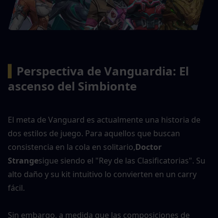
▍
Perspectiva de Vanguardia: El 
ascenso del Simbionte
El meta de Vanguard es actualmente una historia de 
dos estilos de juego. Para aquellos que buscan 
consistencia en la cola en solitario,
Doctor 
Strange
sigue siendo el "Rey de las Clasificatorias". Su 
alto daño y su kit intuitivo lo convierten en un carry 
fácil.
Sin embargo, a medida que las composiciones de 