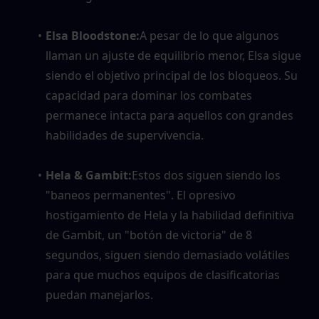
Elsa Bloodstone:
A pesar de lo que algunos 
llaman un ajuste de equilibrio menor, Elsa sigue 
siendo el objetivo principal de los bloqueos. Su 
capacidad para dominar los combates 
permanece intacta para aquellos con grandes 
habilidades de supervivencia.
Hela & Gambit:
Estos dos siguen siendo los 
"baneos permanentes". El opresivo 
hostigamiento de Hela y la habilidad definitiva 
de Gambit, un "botón de victoria" de 8 
segundos, siguen siendo demasiado volátiles 
para que muchos equipos de clasificatorias 
puedan manejarlos.