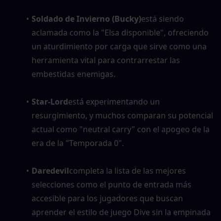
Soldado de Invierno (Bucky)
está siendo 
aclamada como la "Elsa disponible", ofreciendo 
un aturdimiento por carga que sirve como una 
herramienta vital para contrarrestar las 
embestidas enemigas.
Star-Lord
está experimentando un 
resurgimiento, y muchos comparan su potencial 
actual como "neutral carry" con el apogeo de la 
era de la "Temporada 0".
Daredevil
completa la lista de las mejores 
selecciones como el punto de entrada más 
accesible para los jugadores que buscan 
aprender el estilo de juego Dive sin la empinada 