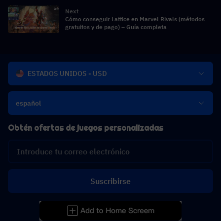
Next
Cómo conseguir Lattice en Marvel Rivals (métodos
gratuitos y de pago) – Guía completa
ESTADOS UNIDOS - USD
español
Obtén ofertas de juegos personalizadas
Suscribirse