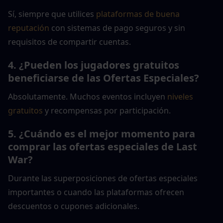
Sí, siempre que utilices
 plataformas de buena 
reputación
 con sistemas de pago seguros y sin 
requisitos de compartir cuentas.
4. ¿Pueden los jugadores gratuitos 
beneficiarse de las Ofertas Especiales?
Absolutamente. Muchos eventos incluyen 
niveles 
gratuitos
 y recompensas por participación.
5. ¿Cuándo es el mejor momento para 
comprar las ofertas especiales de Last 
War?
Durante las superposiciones de ofertas especiales 
importantes o cuando las plataformas ofrecen 
descuentos o cupones adicionales.