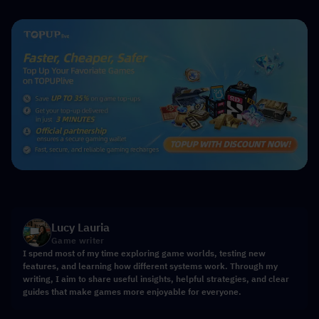
Lucy Lauria
Game writer
I spend most of my time exploring game worlds, testing new
features, and learning how different systems work. Through my
writing, I aim to share useful insights, helpful strategies, and clear
guides that make games more enjoyable for everyone.