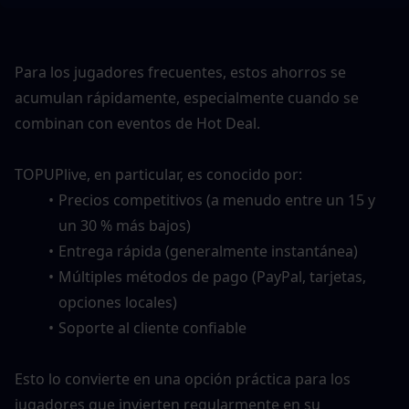
Para los jugadores frecuentes, estos ahorros se 
acumulan rápidamente, especialmente cuando se 
combinan con eventos de Hot Deal.
TOPUPlive, en particular, es conocido por:
Precios competitivos (a menudo entre un 15 y 
un 30 % más bajos)
Entrega rápida (generalmente instantánea)
Múltiples métodos de pago (PayPal, tarjetas, 
opciones locales)
Soporte al cliente confiable
Esto lo convierte en una opción práctica para los 
jugadores que invierten regularmente en su 