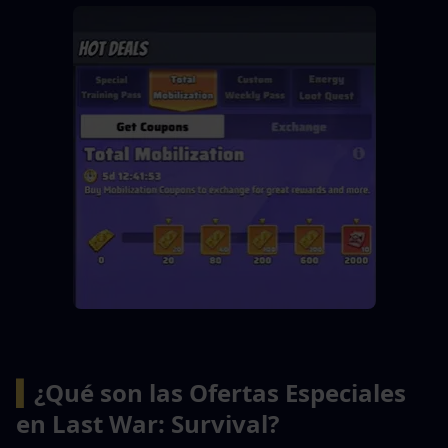
▍
¿Qué son las Ofertas Especiales 
en Last War: Survival?