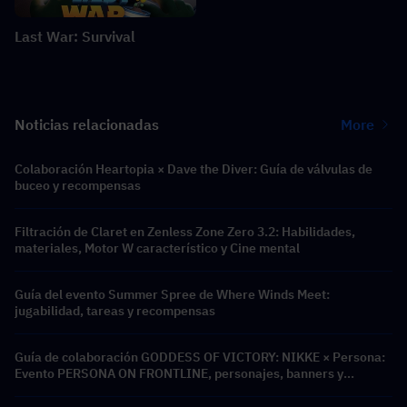
Last War: Survival
Noticias relacionadas
More
Colaboración Heartopia × Dave the Diver: Guía de válvulas de
buceo y recompensas
Filtración de Claret en Zenless Zone Zero 3.2: Habilidades,
materiales, Motor W característico y Cine mental
Guía del evento Summer Spree de Where Winds Meet:
jugabilidad, tareas y recompensas
Guía de colaboración GODDESS OF VICTORY: NIKKE × Persona:
Evento PERSONA ON FRONTLINE, personajes, banners y
recompensas