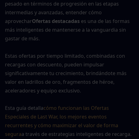
pesado en términos de progresión en las etapas 
intermedias y avanzadas, entender cómo 
aprovechar
Ofertas destacadas
 es una de las formas 
más inteligentes de mantenerse a la vanguardia sin 
gastar de más.
Estas ofertas por tiempo limitado, combinadas con 
recargas con descuento, pueden impulsar 
significativamente tu crecimiento, brindándote más 
valor en ladrillos de oro, fragmentos de héroe, 
aceleradores y equipo exclusivo.
Esta guía detalla
cómo funcionan las Ofertas 
Especiales de Last War, los mejores eventos 
recurrentes y cómo maximizar el valor de forma 
segura
a través de estrategias inteligentes de recarga.