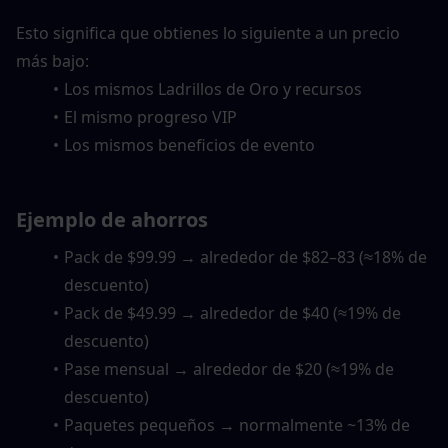
Esto significa que obtienes lo siguiente a un precio 
más bajo:
Los mismos Ladrillos de Oro y recursos
El mismo progreso VIP
Los mismos beneficios de evento
Ejemplo de ahorros
Pack de $99.99 → alrededor de $82–83 (≈18% de 
descuento)
Pack de $49.99 → alrededor de $40 (≈19% de 
descuento)
Pase mensual → alrededor de $20 (≈19% de 
descuento)
Paquetes pequeños → normalmente ~13% de 