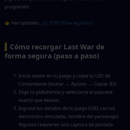
progresión.
👉 Ver también: 
¿Es TOPUPlive legítimo?
▍
Cómo recargar Last War de 
forma segura (paso a paso)
Inicia sesión en tu juego y copia tu UID de 
Comandante (Avatar → Ajustes → Copiar ID).
Elige tu plataforma y selecciona el paquete 
exacto que deseas.
Ingresa los detalles de tu juego (UID, correo 
electrónico vinculado, nombre del personaje). 
Algunos requieren una captura de pantalla 