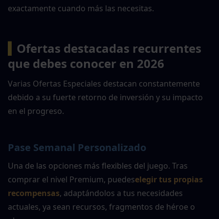
exactamente cuando más las necesitas.
▍
Ofertas destacadas recurrentes 
que debes conocer en 2026
Varias Ofertas Especiales destacan constantemente 
debido a su fuerte retorno de inversión y su impacto 
en el progreso.
Pase Semanal Personalizado
Una de las opciones más flexibles del juego. Tras 
comprar el nivel Premium, puedes
elegir tus propias 
recompensas
, adaptándolos a tus necesidades 
actuales, ya sean recursos, fragmentos de héroe o 