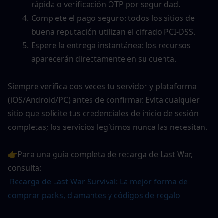
rápida o verificación OTP por seguridad.
Complete el pago seguro: todos los sitios de 
buena reputación utilizan el cifrado PCI-DSS.
Espere la entrega instantánea: los recursos 
aparecerán directamente en su cuenta.
Siempre verifica dos veces tu servidor y plataforma 
(iOS/Android/PC) antes de confirmar. Evita cualquier 
sitio que solicite tus credenciales de inicio de sesión 
completas; los servicios legítimos nunca las necesitan.
👉Para una guía completa de recarga de Last War, 
consulta:
Recarga de Last War Survival: La mejor forma de 
comprar packs, diamantes y códigos de regalo