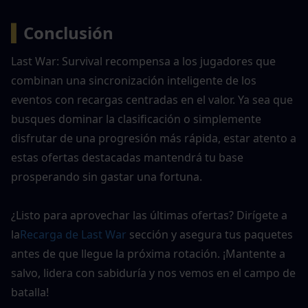
▍
Conclusión
Last War: Survival recompensa a los jugadores que 
combinan una sincronización inteligente de los 
eventos con recargas centradas en el valor. Ya sea que 
busques dominar la clasificación o simplemente 
disfrutar de una progresión más rápida, estar atento a 
estas ofertas destacadas mantendrá tu base 
prosperando sin gastar una fortuna.
¿Listo para aprovechar las últimas ofertas? Dirígete a 
la
Recarga de Last War
 sección y asegura tus paquetes 
antes de que llegue la próxima rotación. ¡Mantente a 
salvo, lidera con sabiduría y nos vemos en el campo de 
batalla!