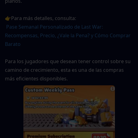
planos.
👉Para más detalles, consulta:
Pase Semanal Personalizado de Last War: 
Recompensas, Precio, ¿Vale la Pena? y Cómo Comprar 
Barato
Para los jugadores que desean tener control sobre su 
camino de crecimiento, esta es una de las compras 
más eficientes disponibles.