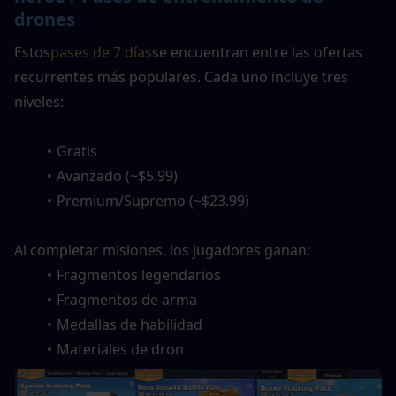
drones
Estos
pases de 7 días
se encuentran entre las ofertas 
recurrentes más populares. Cada uno incluye tres 
niveles:
Gratis
Avanzado (~$5.99)
Premium/Supremo (~$23.99)
Al completar misiones, los jugadores ganan:
Fragmentos legendarios
Fragmentos de arma
Medallas de habilidad
Materiales de dron