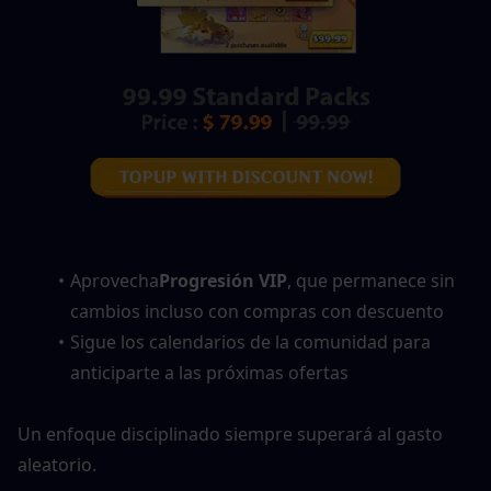
Aprovecha
Progresión VIP
, que permanece sin 
cambios incluso con compras con descuento
Sigue los calendarios de la comunidad para 
anticiparte a las próximas ofertas
Un enfoque disciplinado siempre superará al gasto 
aleatorio.