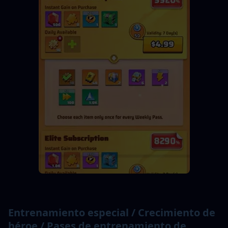
Entrenamiento especial / Crecimiento de 
héroe / Pases de entrenamiento de 