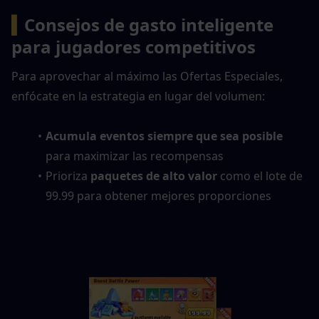
▍
Consejos de gasto inteligente 
para jugadores competitivos
Para aprovechar al máximo las Ofertas Especiales, 
enfócate en la estrategia en lugar del volumen:
Acumula eventos siempre que sea posible
para maximizar las recompensas
Prioriza 
paquetes de alto valor
 como el lote de 
99.99 para obtener mejores proporciones