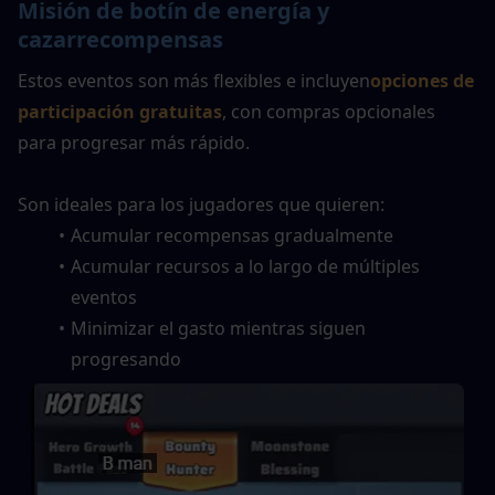
Misión de botín de energía y 
cazarrecompensas
Estos eventos son más flexibles e incluyen
opciones de 
participación gratuitas
, con compras opcionales 
para progresar más rápido.
Son ideales para los jugadores que quieren:
Acumular recompensas gradualmente
Acumular recursos a lo largo de múltiples 
eventos
Minimizar el gasto mientras siguen 
progresando