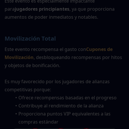
Este evento es especialmente impactante 
para
jugadores principiantes
, ya que proporciona 
aumentos de poder inmediatos y notables.
Movilización Total
Este evento recompensa el gasto con
Cupones de 
Movilización
, desbloqueando recompensas por hitos 
y objetos de bonificación.
Es muy favorecido por los jugadores de alianzas 
competitivas porque:
Ofrece recompensas basadas en el progreso
Contribuye al rendimiento de la alianza
Proporciona puntos VIP equivalentes a las 
compras estándar