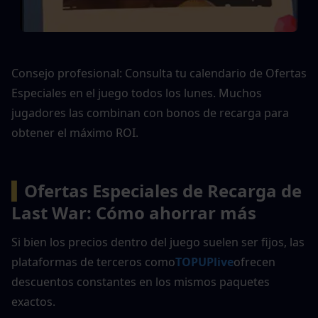
Consejo profesional: Consulta tu calendario de Ofertas 
Especiales en el juego todos los lunes. Muchos 
jugadores las combinan con bonos de recarga para 
obtener el máximo ROI.
▍
Ofertas Especiales de Recarga de 
Last War: Cómo ahorrar más
Si bien los precios dentro del juego suelen ser fijos, las 
plataformas de terceros como
TOPUPlive
ofrecen 
descuentos constantes en los mismos paquetes 
exactos.