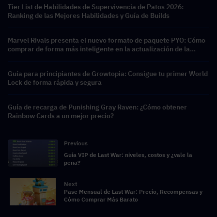
Tier List de Habilidades de Supervivencia de Patos 2026:
Ranking de las Mejores Habilidades y Guía de Builds
Marvel Rivals presenta el nuevo formato de paquete PYO: Cómo
comprar de forma más inteligente en la actualización de la
tienda de la Temporada 9.5
Guía para principiantes de Growtopia: Consigue tu primer World
Lock de forma rápida y segura
Guía de recarga de Punishing Gray Raven: ¿Cómo obtener
Rainbow Cards a un mejor precio?
Previous
Guía VIP de Last War: niveles, costos y ¿vale la
pena?
Next
Pase Mensual de Last War: Precio, Recompensas y
Cómo Comprar Más Barato