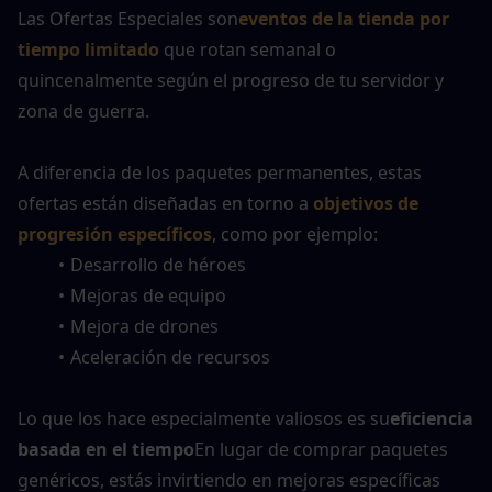
Las Ofertas Especiales son
eventos de la tienda por 
tiempo limitado
 que rotan semanal o 
quincenalmente según el progreso de tu servidor y 
zona de guerra.
A diferencia de los paquetes permanentes, estas 
ofertas están diseñadas en torno a 
objetivos de 
progresión específicos
, como por ejemplo:
Desarrollo de héroes
Mejoras de equipo
Mejora de drones
Aceleración de recursos
Lo que los hace especialmente valiosos es su
eficiencia 
basada en el tiempo
En lugar de comprar paquetes 
genéricos, estás invirtiendo en mejoras específicas 