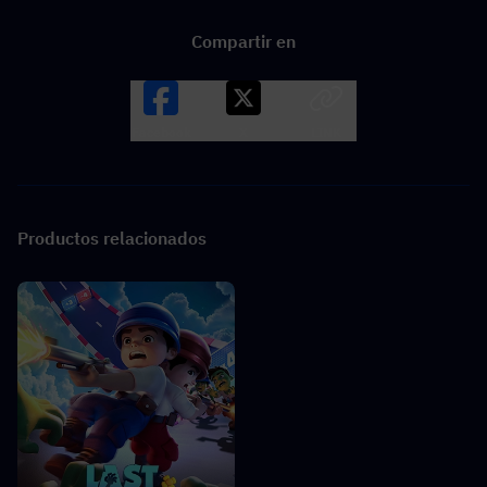
Compartir en
Facebook
X
LINK
Productos relacionados