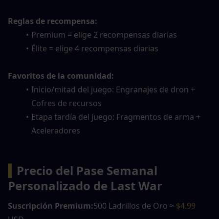
Reglas de recompensa:
Premium = elige 2 recompensas diarias
Élite = elige 4 recompensas diarias
Favoritos de la comunidad:
Inicio/mitad del juego: Engranajes de dron + 
Cofres de recursos
Etapa tardía del juego: Fragmentos de arma + 
Aceleradores
▍
Precio del Pase Semanal 
Personalizado de Last War
Suscripción Premium:
500 Ladrillos de Oro ≈ 
$4.99