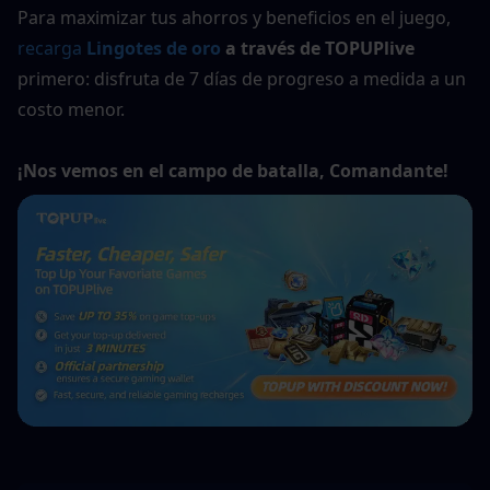
Para maximizar tus ahorros y beneficios en el juego, 
recarga 
Lingotes de oro
 a través de TOPUPlive
primero: disfruta de 7 días de progreso a medida a un 
costo menor.
¡Nos vemos en el campo de batalla, Comandante!