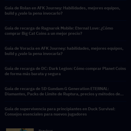
Guía de Rolan en AFK Journey: Habilidades, mejores equipos,
build y ¿vale la pena invocarlo?
Guía de recarga de Ragnarok Mobile: Eternal Love: ¿Cómo
comprar Big Cat Coins a un mejor precio?
Guía de Voracia en AFK Journey: habilidades, mejores equipos,
build y ¿vale la pena invocarla?
Guía de recarga de DC: Dark Legion: Cómo comprar Planet Coins
de forma más barata y segura
Guía de recarga de SD Gundam G Generation ETERNAL:
Diamantes, Packs de Límite de Ruptura, precios y métodos de
recarga
Guía de supervivencia para principiantes en Duck Survival:
Consejos esenciales para nuevos jugadores
Previous