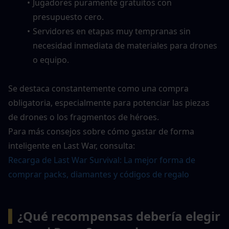
Jugadores puramente gratuitos con 
presupuesto cero.
Servidores en etapas muy tempranas sin 
necesidad inmediata de materiales para drones 
o equipo.
Se destaca constantemente como una compra 
obligatoria, especialmente para potenciar las piezas 
de drones o los fragmentos de héroes.
Para más consejos sobre cómo gastar de forma 
inteligente en Last War, consulta:
Recarga de Last War Survival: La mejor forma de 
comprar packs, diamantes y códigos de regalo
▍
¿Qué recompensas debería elegir 