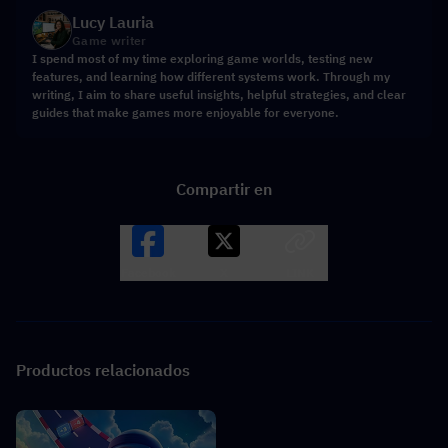
Lucy Lauria
Game writer
I spend most of my time exploring game worlds, testing new
features, and learning how different systems work. Through my
writing, I aim to share useful insights, helpful strategies, and clear
guides that make games more enjoyable for everyone.
Compartir en
Facebook
X
LINK
Productos relacionados