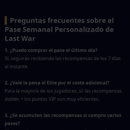
▍
Preguntas frecuentes sobre el 
Pase Semanal Personalizado de 
Last War
1. ¿Puedo comprar el pase el último día?
Sí, seguirás recibiendo las recompensas de los 7 días 
al instante.
2. ¿Vale la pena el Elite por el coste adicional?
Para la mayoría de los jugadores, sí: las recompensas 
dobles + los puntos VIP son muy eficientes.
3. ¿Se acumulan las recompensas si compro varios 
pases?