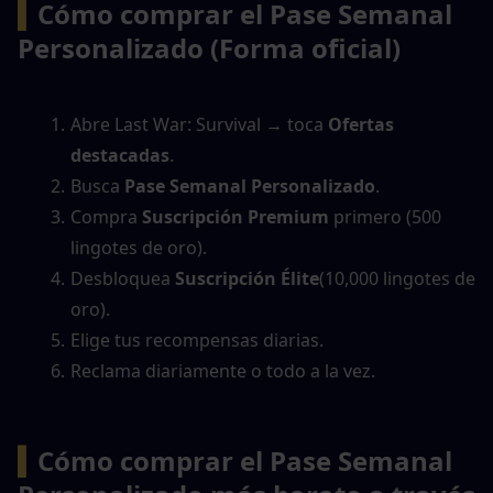
▍
Cómo comprar el Pase Semanal 
Personalizado (Forma oficial)
Abre Last War: Survival → toca 
Ofertas 
destacadas
.
Busca 
Pase Semanal Personalizado
.
Compra 
Suscripción Premium
 primero (500 
lingotes de oro).
Desbloquea 
Suscripción Élite
(10,000 lingotes de 
oro).
Elige tus recompensas diarias.
Reclama diariamente o todo a la vez.
▍
Cómo comprar el Pase Semanal 