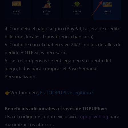
4. Completa el pago seguro (PayPal, tarjeta de crédito, 
billeteras locales, transferencia bancaria).
5. Contacte con el chat en vivo 24/7 con los detalles del 
pedido + OTP si es necesario.
6. Las recompensas se entregan en su cuenta del 
juego, listas para comprar el Pase Semanal 
Personalizado.
👉Ver también:
¿Es TOOPUPlive legítimo?
Beneficios adicionales a través de TOPUPlive:
Usa el código de cupón exclusivo: 
topupliveblog
 para 
maximizar tus ahorros.