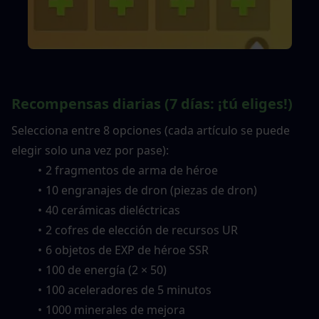
Recompensas diarias (7 días: ¡tú eliges!)
Selecciona entre 8 opciones (cada artículo se puede 
elegir solo una vez por pase):
2 fragmentos de arma de héroe
10 engranajes de dron (piezas de dron)
40 cerámicas dieléctricas
2 cofres de elección de recursos UR
6 objetos de EXP de héroe SSR
100 de energía (2 × 50)
100 aceleradores de 5 minutos
1000 minerales de mejora