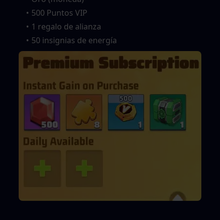
500 Puntos VIP
1 regalo de alianza
50 insignias de energía