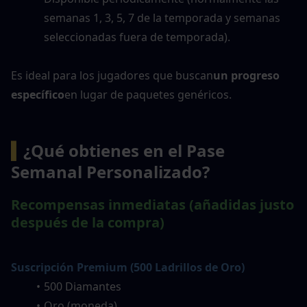
semanas 1, 3, 5, 7 de la temporada y semanas 
seleccionadas fuera de temporada).
Es ideal para los jugadores que buscan
un progreso 
específico
en lugar de paquetes genéricos.
▍
¿Qué obtienes en el Pase 
Semanal Personalizado?
Recompensas inmediatas (añadidas justo 
después de la compra)
Suscripción Premium (500 Ladrillos de Oro)
500 Diamantes
Oro (moneda)