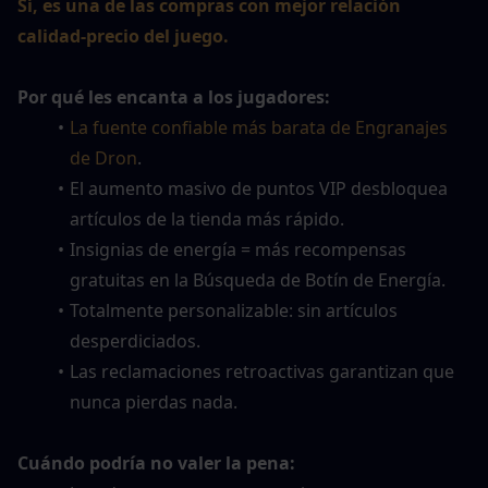
Sí, es una de las compras con mejor relación 
calidad-precio del juego.
Por qué les encanta a los jugadores:
La fuente confiable más barata de Engranajes 
de Dron
.
El aumento masivo de puntos VIP desbloquea 
artículos de la tienda más rápido.
Insignias de energía = más recompensas 
gratuitas en la Búsqueda de Botín de Energía.
Totalmente personalizable: sin artículos 
desperdiciados.
Las reclamaciones retroactivas garantizan que 
nunca pierdas nada.
Cuándo podría no valer la pena: