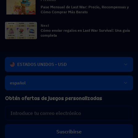
Pase Mensual de Last War: Precio, Recompensas y
Cómo Comprar Más Barato
Next
Cómo enviar regalos en Last War Survival: Una guía
completa
ESTADOS UNIDOS - USD
español
Obtén ofertas de juegos personalizadas
Suscribirse