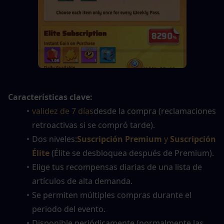
Características clave:
validez de 7 días
desde la compra (reclamaciones 
retroactivas si se compró tarde).
Dos niveles:
Suscripción Premium
 y 
Suscripción 
Élite
 (Élite se desbloquea después de Premium).
Elige tus recompensas diarias de una lista de 
artículos de alta demanda.
Se permiten múltiples compras durante el 
periodo del evento.
Disponible periódicamente (normalmente las 