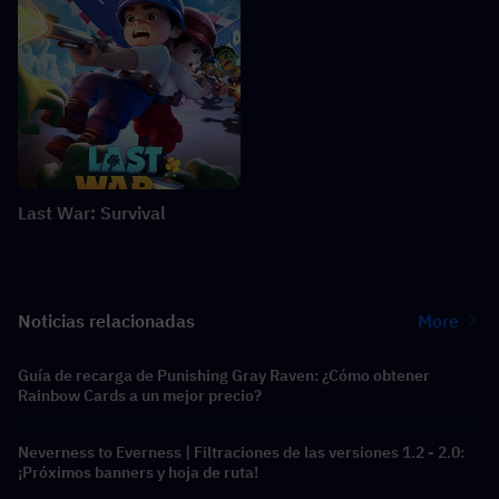
Last War: Survival
Noticias relacionadas
More
Guía de recarga de Punishing Gray Raven: ¿Cómo obtener
Rainbow Cards a un mejor precio?
Neverness to Everness | Filtraciones de las versiones 1.2 - 2.0:
¡Próximos banners y hoja de ruta!