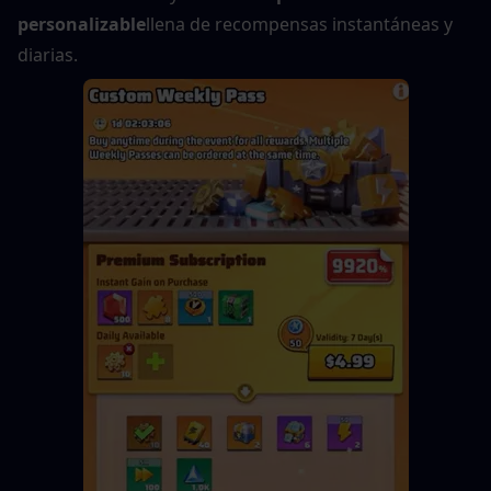
personalizable
llena de recompensas instantáneas y 
diarias.