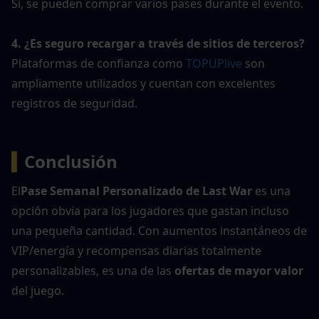
Sí, se pueden comprar varios pases durante el evento.
4. ¿Es seguro recargar a través de sitios de terceros?
Plataformas de confianza como
 TOPUPlive 
son 
ampliamente utilizados y cuentan con excelentes 
registros de seguridad.
▍
Conclusión
El
Pase Semanal Personalizado de Last War
 es una 
opción obvia para los jugadores que gastan incluso 
una pequeña cantidad. Con aumentos instantáneos de 
VIP/energía y recompensas diarias totalmente 
personalizables, es una de las 
ofertas de mayor valor
del juego.