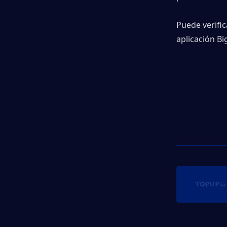
Puede verifica
aplicación Bi