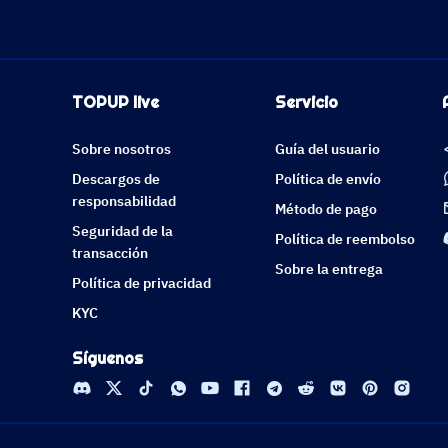
TOPUP live
Servicio
Sobre nosotros
Guía del usuario
Descargos de
Política de envío
responsabilidad
Método de pago
Seguridad de la
Política de reembolso
transacción
Sobre la entrega
Política de privacidad
KYC
Síguenos